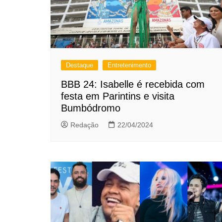
Destaque
Entretenimento
BBB 24: Isabelle é recebida com
festa em Parintins e visita
Bumbódromo
Redação
22/04/2024