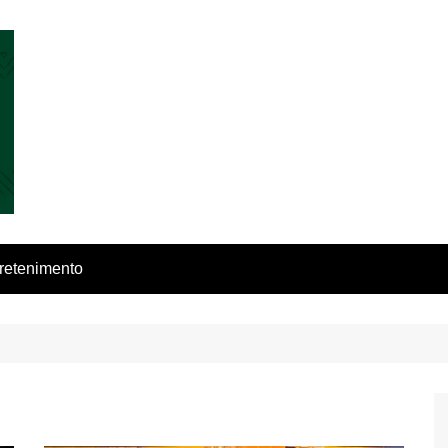
retenimento