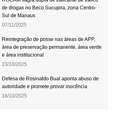
de drogas no Beco Sucupira, zona Centro-
Sul de Manaus
07/11/2025
Reintegração de posse nas áreas de APP,
área de preservação permanente, área verde
e área institucional
23/10/2025
Defesa de Rosinaldo Bual aponta abuso de
autoridade e promete provar inocência
16/10/2025