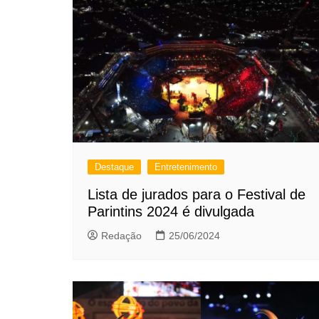
Destaque
Entretenimento
Lista de jurados para o Festival de
Parintins 2024 é divulgada
Redação
25/06/2024