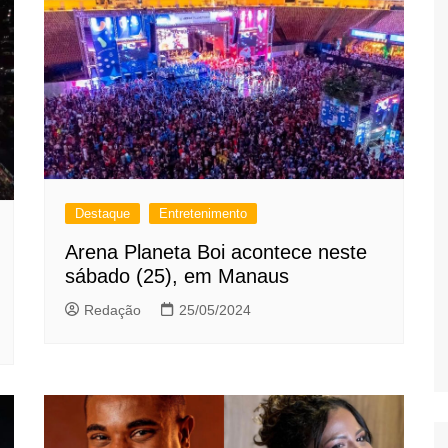
Destaque
Entretenimento
Arena Planeta Boi acontece neste
sábado (25), em Manaus
Redação
25/05/2024