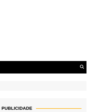
PUBLICIDADE