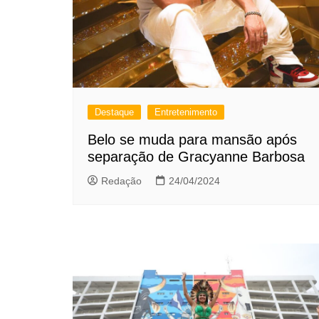
Destaque
Entretenimento
Belo se muda para mansão após
separação de Gracyanne Barbosa
Redação
24/04/2024