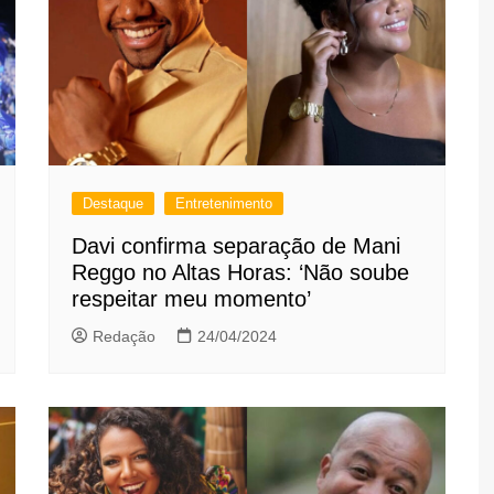
Destaque
Entretenimento
Davi confirma separação de Mani
Reggo no Altas Horas: ‘Não soube
respeitar meu momento’
Redação
24/04/2024