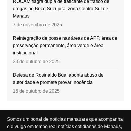
ROCAM flagra dupla de traficante de tráfico de
drogas no Beco Sucupira, zona Centro-Sul de
Manaus
7 de novembro de 2025
Reintegração de posse nas áreas de APP, área de
preservação permanente, área verde e área
institucional
23 de outubro de 2025
Defesa de Rosinaldo Bual aponta abuso de
autoridade e promete provar inocência
16 de outubro de 2025
Somos um portal de notícias manauara que acompanha
e divulga em tempo real notícias cotidianas de Manaus,