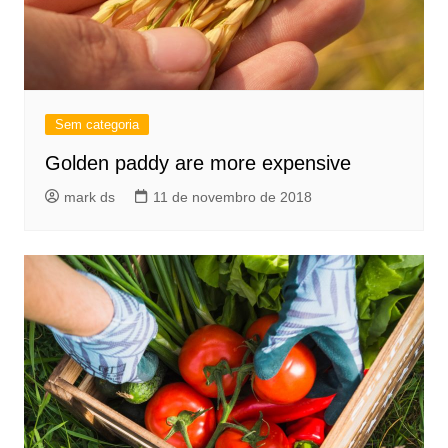
Sem categoria
Golden paddy are more expensive
mark ds
11 de novembro de 2018