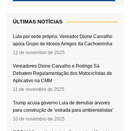
ÚLTIMAS NOTÍCIAS
Luta por sede própria: Vereador Dione Carvalho
apoia Grupo de Idosos Amigos da Cachoeirinha
12 de novembro de 2025
Vereadores Dione Carvalho e Rodrigo Sá
Debatem Regulamentação dos Motociclistas de
Aplicativo na CMM
11 de novembro de 2025
Trump acusa governo Lula de derrubar árvores
para construção de ‘estrada para ambientalistas’
10 de novembro de 2025