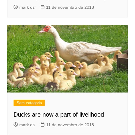
mark ds
11 de novembro de 2018
Sem categoria
Ducks are now a part of livelihood
mark ds
11 de novembro de 2018