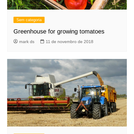
Sem categoria
Greenhouse for growing tomatoes
mark ds
11 de novembro de 2018