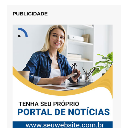
PUBLICIDADE