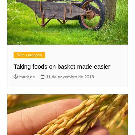
Sem categoria
Taking foods on basket made easier
mark ds
11 de novembro de 2018