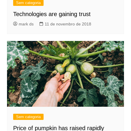
Sem categoria
Technologies are gaining trust
mark ds
11 de novembro de 2018
Sem categoria
Price of pumpkin has raised rapidly