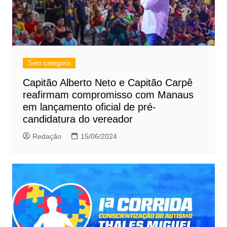
Sem categoria
Capitão Alberto Neto e Capitão Carpê
reafirmam compromisso com Manaus
em lançamento oficial de pré-
candidatura do vereador
Redação
15/06/2024