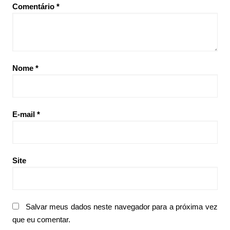
Comentário
*
Nome
*
E-mail
*
Site
Salvar meus dados neste navegador para a próxima vez
que eu comentar.