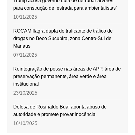
Trump acusa governo Lula de derrubar árvores
para construção de ‘estrada para ambientalistas’
10/11/2025
ROCAM flagra dupla de traficante de tráfico de
drogas no Beco Sucupira, zona Centro-Sul de
Manaus
07/11/2025
Reintegração de posse nas áreas de APP, área de
preservação permanente, área verde e área
institucional
23/10/2025
Defesa de Rosinaldo Bual aponta abuso de
autoridade e promete provar inocência
16/10/2025