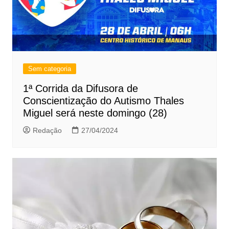
Sem categoria
1ª Corrida da Difusora de
Conscientização do Autismo Thales
Miguel será neste domingo (28)
Redação
27/04/2024