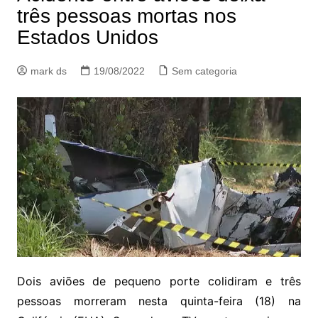
três pessoas mortas nos
Estados Unidos
mark ds
19/08/2022
Sem categoria
Dois aviões de pequeno porte colidiram e três
pessoas morreram nesta quinta-feira (18) na