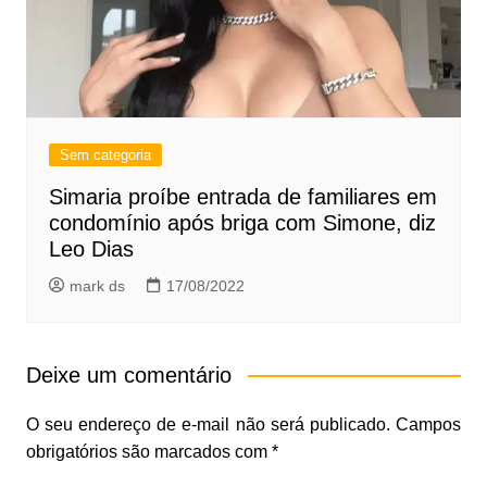
Sem categoria
Simaria proíbe entrada de familiares em
condomínio após briga com Simone, diz
Leo Dias
mark ds
17/08/2022
Deixe um comentário
O seu endereço de e-mail não será publicado.
Campos
obrigatórios são marcados com
*