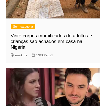
Sem categoria
Vinte corpos mumificados de adultos e
crianças são achados em casa na
Nigéria
mark ds
19/08/2022