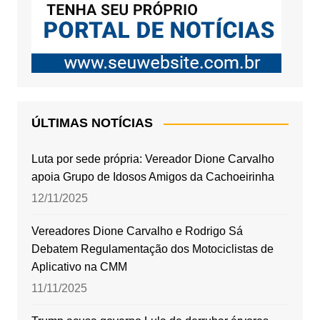
ÚLTIMAS NOTÍCIAS
Luta por sede própria: Vereador Dione Carvalho
apoia Grupo de Idosos Amigos da Cachoeirinha
12/11/2025
Vereadores Dione Carvalho e Rodrigo Sá
Debatem Regulamentação dos Motociclistas de
Aplicativo na CMM
11/11/2025