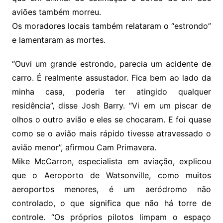
aviões também morreu.
Os moradores locais também relataram o “estrondo”
e lamentaram as mortes.
“Ouvi um grande estrondo, parecia um acidente de
carro. É realmente assustador. Fica bem ao lado da
minha casa, poderia ter atingido qualquer
residência”, disse Josh Barry. “Vi em um piscar de
olhos o outro avião e eles se chocaram. E foi quase
como se o avião mais rápido tivesse atravessado o
avião menor”, afirmou Cam Primavera.
Mike McCarron, especialista em aviação, explicou
que o Aeroporto de Watsonville, como muitos
aeroportos menores, é um aeródromo não
controlado, o que significa que não há torre de
controle. “Os próprios pilotos limpam o espaço