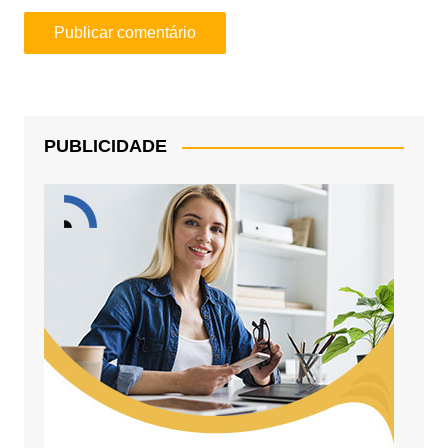
PUBLICIDADE