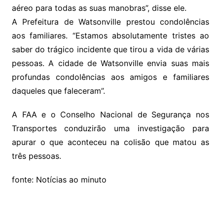
aéreo para todas as suas manobras”, disse ele.
A Prefeitura de Watsonville prestou condolências
aos familiares. “Estamos absolutamente tristes ao
saber do trágico incidente que tirou a vida de várias
pessoas. A cidade de Watsonville envia suas mais
profundas condolências aos amigos e familiares
daqueles que faleceram”.
A FAA e o Conselho Nacional de Segurança nos
Transportes conduzirão uma investigação para
apurar o que aconteceu na colisão que matou as
três pessoas.
fonte: Notícias ao minuto