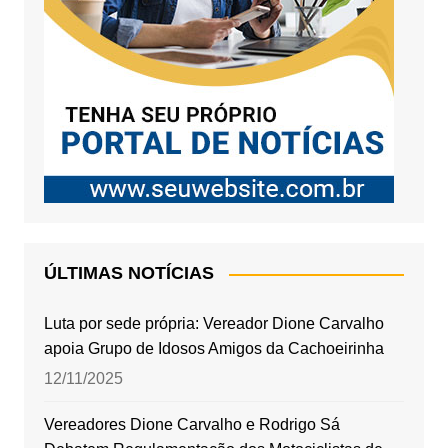
ÚLTIMAS NOTÍCIAS
Luta por sede própria: Vereador Dione Carvalho
apoia Grupo de Idosos Amigos da Cachoeirinha
12/11/2025
Vereadores Dione Carvalho e Rodrigo Sá