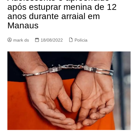
após estuprar menina de 12
anos durante arraial em
Manaus
mark ds
18/08/2022
Polícia