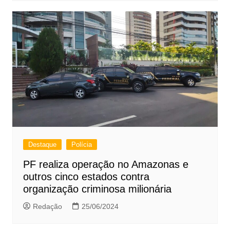
Destaque
Polícia
PF realiza operação no Amazonas e
outros cinco estados contra
organização criminosa milionária
Redação
25/06/2024