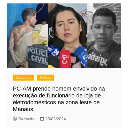
Destaque
Polícia
PC-AM prende homem envolvido na
execução de funcionário de loja de
eletrodomésticos na zona leste de
Manaus
Redação
25/06/2024