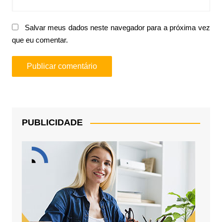
Salvar meus dados neste navegador para a próxima vez
que eu comentar.
PUBLICIDADE