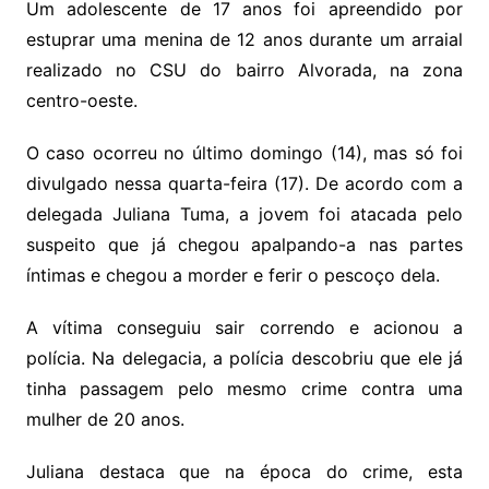
Um adolescente de 17 anos foi apreendido por
estuprar uma menina de 12 anos durante um arraial
realizado no CSU do bairro Alvorada, na zona
centro-oeste.
O caso ocorreu no último domingo (14), mas só foi
divulgado nessa quarta-feira (17). De acordo com a
delegada Juliana Tuma, a jovem foi atacada pelo
suspeito que já chegou apalpando-a nas partes
íntimas e chegou a morder e ferir o pescoço dela.
A vítima conseguiu sair correndo e acionou a
polícia. Na delegacia, a polícia descobriu que ele já
tinha passagem pelo mesmo crime contra uma
mulher de 20 anos.
Juliana destaca que na época do crime, esta