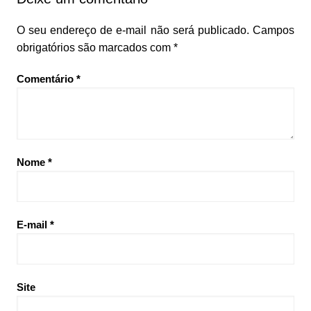
O seu endereço de e-mail não será publicado.
Campos
obrigatórios são marcados com
*
Comentário
*
Nome
*
E-mail
*
Site