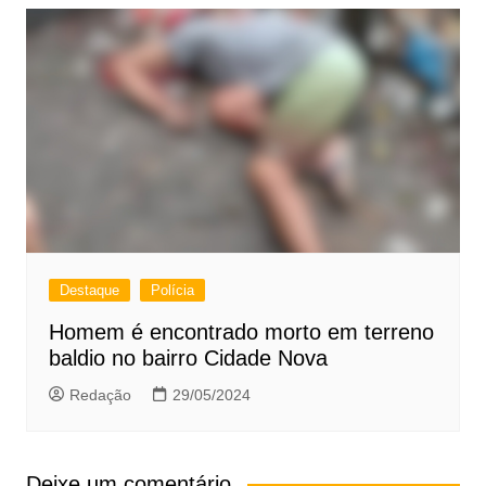
Destaque
Polícia
Homem é encontrado morto em terreno
baldio no bairro Cidade Nova
Redação
29/05/2024
Deixe um comentário