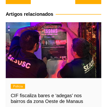
de
Post
Artigos relacionados
Polícia
CIF fiscaliza bares e ‘adegas’ nos
bairros da zona Oeste de Manaus