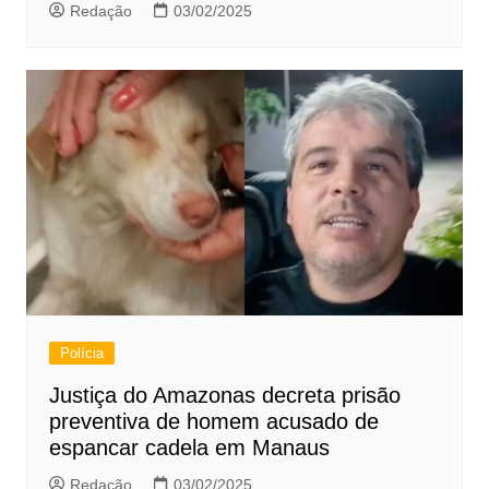
Redação
03/02/2025
Polícia
Justiça do Amazonas decreta prisão
preventiva de homem acusado de
espancar cadela em Manaus
Redação
03/02/2025