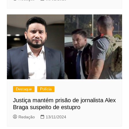
Destaque
Polícia
Justiça mantém prisão de jornalista Alex
Braga suspeito de estupro
Redação
13/11/2024