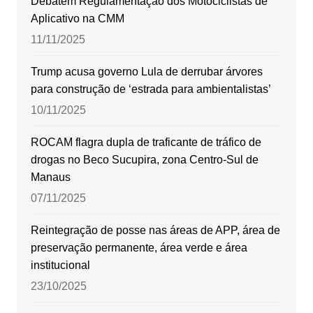
Debatem Regulamentação dos Motociclistas de
Aplicativo na CMM
11/11/2025
Trump acusa governo Lula de derrubar árvores
para construção de ‘estrada para ambientalistas’
10/11/2025
ROCAM flagra dupla de traficante de tráfico de
drogas no Beco Sucupira, zona Centro-Sul de
Manaus
07/11/2025
Reintegração de posse nas áreas de APP, área de
preservação permanente, área verde e área
institucional
23/10/2025