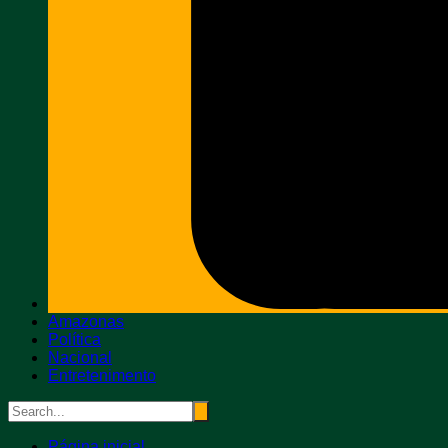
Amazonas
Política
Nacional
Entretenimento
Página inicial