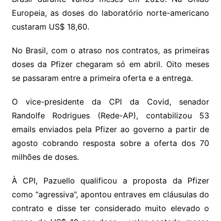
Europeia, as doses do laboratório norte-americano
custaram US$ 18,60.
No Brasil, com o atraso nos contratos, as primeiras
doses da Pfizer chegaram só em abril. Oito meses
se passaram entre a primeira oferta e a entrega.
O vice-presidente da CPI da Covid, senador
Randolfe Rodrigues (Rede-AP), contabilizou 53
emails enviados pela Pfizer ao governo a partir de
agosto cobrando resposta sobre a oferta dos 70
milhões de doses.
À CPI, Pazuello qualificou a proposta da Pfizer
como “agressiva”, apontou entraves em cláusulas do
contrato e disse ter considerado muito elevado o