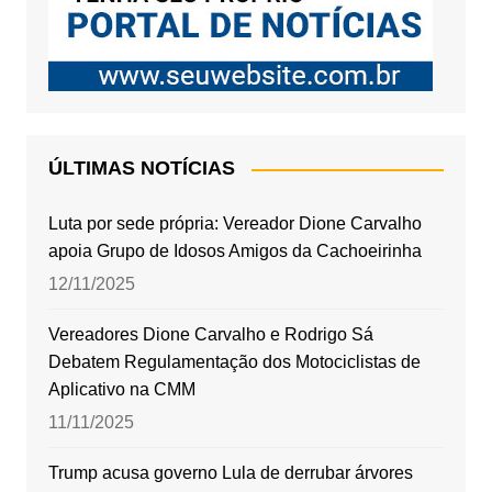
ÚLTIMAS NOTÍCIAS
Luta por sede própria: Vereador Dione Carvalho
apoia Grupo de Idosos Amigos da Cachoeirinha
12/11/2025
Vereadores Dione Carvalho e Rodrigo Sá
Debatem Regulamentação dos Motociclistas de
Aplicativo na CMM
11/11/2025
Trump acusa governo Lula de derrubar árvores