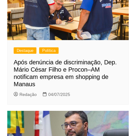
Destaque
Política
Após denúncia de discriminação, Dep.
Mário César Filho e Procon–AM
notificam empresa em shopping de
Manaus
Redação
04/07/2025