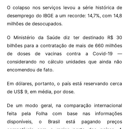
O colapso nos serviços levou a série histórica de
desemprego do IBGE a um recorde: 14,7%, com 14,8
milhões de desocupados.
O Ministério da Saúde diz ter destinado R$ 30
bilhões para a contratação de mais de 660 milhões
de doses de vacinas contra a Covid-19 —
considerando no cálculo unidades que ainda não
encomendou de fato.
Em dólares, portanto, o país está reservando cerca
de US$ 9, em média, por dose.
De um modo geral, na comparação internacional
feita pela Folha com base nas informações
disponíveis, o Brasil está pagando preços