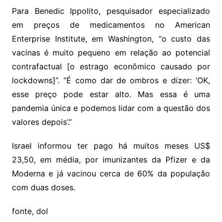
Para Benedic Ippolito, pesquisador especializado
em preços de medicamentos no American
Enterprise Institute, em Washington, “o custo das
vacinas é muito pequeno em relação ao potencial
contrafactual [o estrago econômico causado por
lockdowns]”. “É como dar de ombros e dizer: ‘OK,
esse preço pode estar alto. Mas essa é uma
pandemia única e podemos lidar com a questão dos
valores depois’.”
Israel informou ter pago há muitos meses US$
23,50, em média, por imunizantes da Pfizer e da
Moderna e já vacinou cerca de 60% da população
com duas doses.
fonte, dol