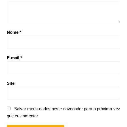
Nome
*
E-mail
*
Site
Salvar meus dados neste navegador para a próxima vez
que eu comentar.