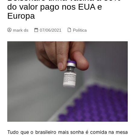
do valor pago nos EUA e
Europa
mark ds
07/06/2021
Política
Tudo que o brasileiro mais sonha é comida na mesa