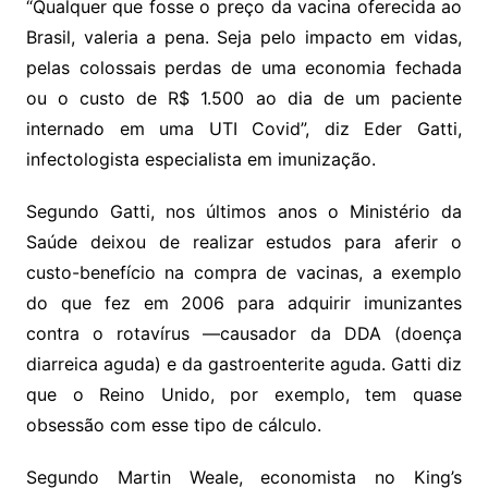
“Qualquer que fosse o preço da vacina oferecida ao
Brasil, valeria a pena. Seja pelo impacto em vidas,
pelas colossais perdas de uma economia fechada
ou o custo de R$ 1.500 ao dia de um paciente
internado em uma UTI Covid”, diz Eder Gatti,
infectologista especialista em imunização.
Segundo Gatti, nos últimos anos o Ministério da
Saúde deixou de realizar estudos para aferir o
custo-benefício na compra de vacinas, a exemplo
do que fez em 2006 para adquirir imunizantes
contra o rotavírus —causador da DDA (doença
diarreica aguda) e da gastroenterite aguda. Gatti diz
que o Reino Unido, por exemplo, tem quase
obsessão com esse tipo de cálculo.
Segundo Martin Weale, economista no King’s