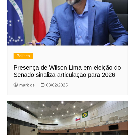
Política
Presença de Wilson Lima em eleição do
Senado sinaliza articulação para 2026
mark ds
03/02/2025