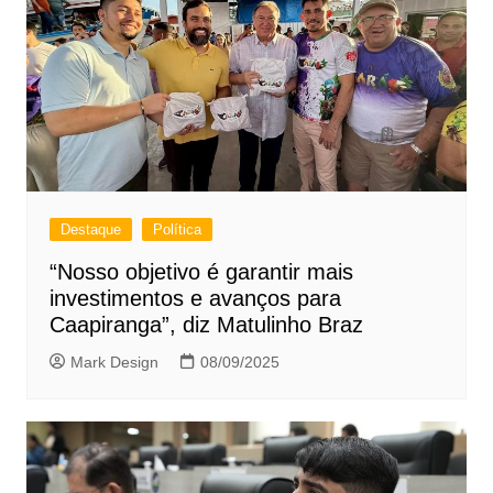
Destaque
Política
“Nosso objetivo é garantir mais
investimentos e avanços para
Caapiranga”, diz Matulinho Braz
Mark Design
08/09/2025