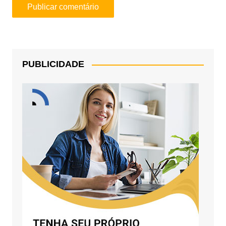
PUBLICIDADE