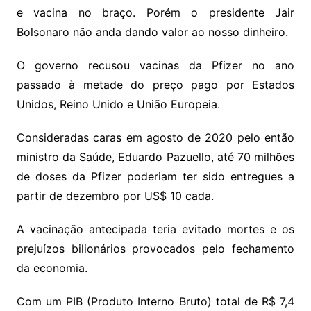
e vacina no braço. Porém o presidente Jair
Bolsonaro não anda dando valor ao nosso dinheiro.
O governo recusou vacinas da Pfizer no ano
passado à metade do preço pago por Estados
Unidos, Reino Unido e União Europeia.
Consideradas caras em agosto de 2020 pelo então
ministro da Saúde, Eduardo Pazuello, até 70 milhões
de doses da Pfizer poderiam ter sido entregues a
partir de dezembro por US$ 10 cada.
A vacinação antecipada teria evitado mortes e os
prejuízos bilionários provocados pelo fechamento
da economia.
Com um PIB (Produto Interno Bruto) total de R$ 7,4