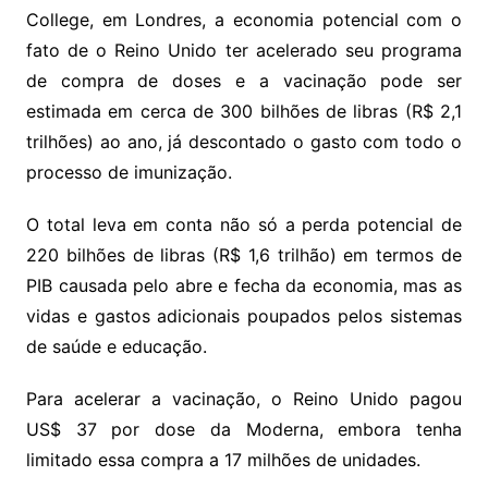
College, em Londres, a economia potencial com o
fato de o Reino Unido ter acelerado seu programa
de compra de doses e a vacinação pode ser
estimada em cerca de 300 bilhões de libras (R$ 2,1
trilhões) ao ano, já descontado o gasto com todo o
processo de imunização.
O total leva em conta não só a perda potencial de
220 bilhões de libras (R$ 1,6 trilhão) em termos de
PIB causada pelo abre e fecha da economia, mas as
vidas e gastos adicionais poupados pelos sistemas
de saúde e educação.
Para acelerar a vacinação, o Reino Unido pagou
US$ 37 por dose da Moderna, embora tenha
limitado essa compra a 17 milhões de unidades.