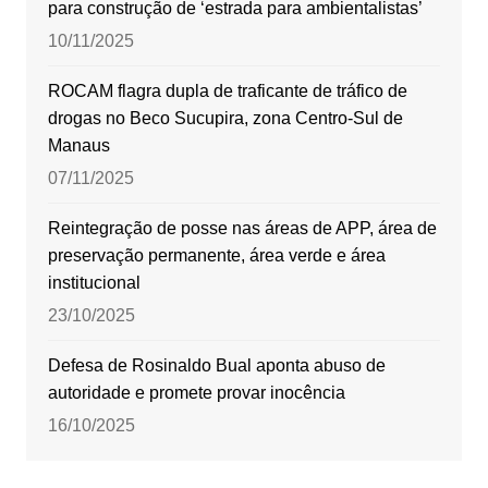
para construção de ‘estrada para ambientalistas’
10/11/2025
ROCAM flagra dupla de traficante de tráfico de
drogas no Beco Sucupira, zona Centro-Sul de
Manaus
07/11/2025
Reintegração de posse nas áreas de APP, área de
preservação permanente, área verde e área
institucional
23/10/2025
Defesa de Rosinaldo Bual aponta abuso de
autoridade e promete provar inocência
16/10/2025