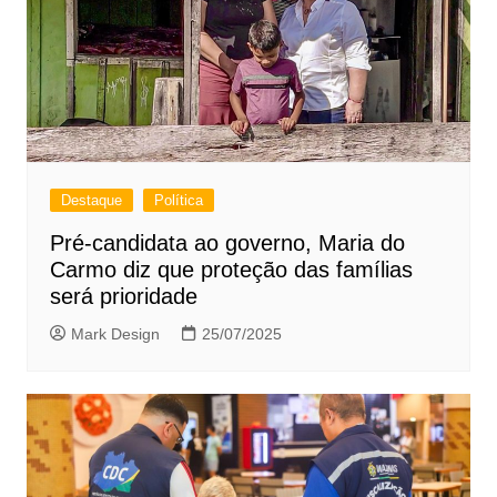
Destaque
Política
Pré-candidata ao governo, Maria do
Carmo diz que proteção das famílias
será prioridade
Mark Design
25/07/2025