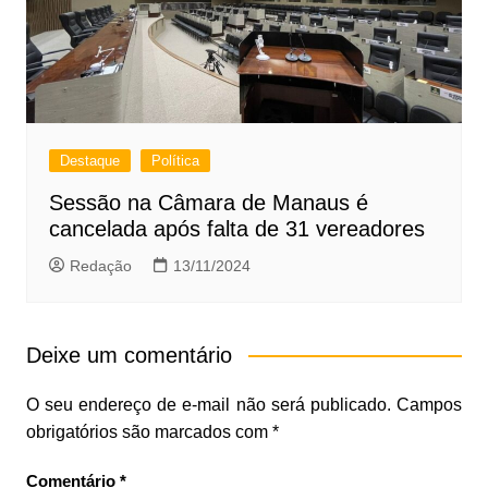
Destaque
Política
Sessão na Câmara de Manaus é
cancelada após falta de 31 vereadores
Redação
13/11/2024
Deixe um comentário
O seu endereço de e-mail não será publicado.
Campos
obrigatórios são marcados com
*
Comentário
*