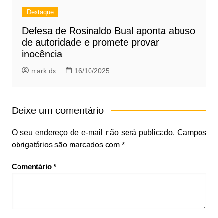
Destaque
Defesa de Rosinaldo Bual aponta abuso
de autoridade e promete provar
inocência
mark ds
16/10/2025
Deixe um comentário
O seu endereço de e-mail não será publicado.
Campos
obrigatórios são marcados com
*
Comentário
*