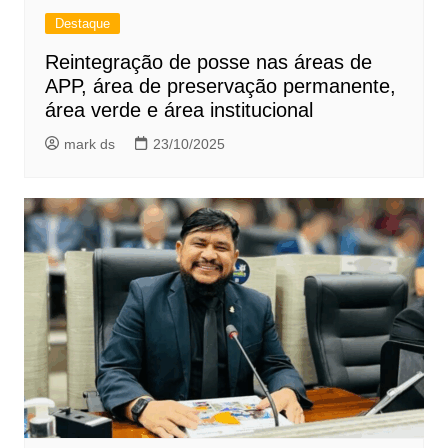
Destaque
Reintegração de posse nas áreas de
APP, área de preservação permanente,
área verde e área institucional
mark ds
23/10/2025