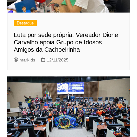
Destaque
Luta por sede própria: Vereador Dione
Carvalho apoia Grupo de Idosos
Amigos da Cachoeirinha
mark ds
12/11/2025