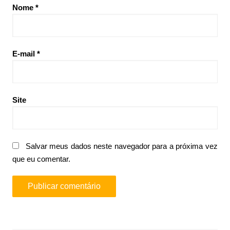
Nome
*
E-mail
*
Site
Salvar meus dados neste navegador para a próxima vez
que eu comentar.