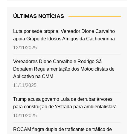
ÚLTIMAS NOTÍCIAS
Luta por sede própria: Vereador Dione Carvalho
apoia Grupo de Idosos Amigos da Cachoeirinha
12/11/2025
Vereadores Dione Carvalho e Rodrigo Sá
Debatem Regulamentação dos Motociclistas de
Aplicativo na CMM
11/11/2025
Trump acusa governo Lula de derrubar árvores
para construção de ‘estrada para ambientalistas’
10/11/2025
ROCAM flagra dupla de traficante de tráfico de