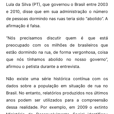
Lula da Silva (PT), que governou o Brasil entre 2003
e 2010, disse que em sua administração o número
de pessoas dormindo nas ruas teria sido “abolido”. A
afirmação é falsa.
“Nós precisamos discutir quem é que está
preocupado com os milhões de brasileiros que
estão dormindo na rua, de forma vergonhosa, coisa
que nós tínhamos abolido no nosso governo”,
afirmou o petista durante a entrevista.
Não existe uma série histórica contínua com os
dados sobre a população em situação de rua no
Brasil. No entanto, relatórios produzidos nos últimos
anos podem ser utilizados para a compreensão
dessa realidade. Por exemplo, em 2009 o extinto