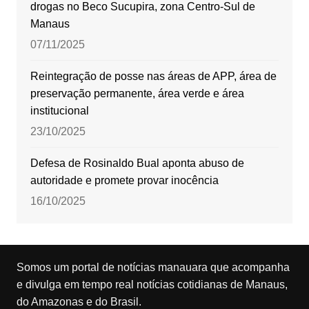
drogas no Beco Sucupira, zona Centro-Sul de
Manaus
07/11/2025
Reintegração de posse nas áreas de APP, área de
preservação permanente, área verde e área
institucional
23/10/2025
Defesa de Rosinaldo Bual aponta abuso de
autoridade e promete provar inocência
16/10/2025
Somos um portal de notícias manauara que acompanha
e divulga em tempo real notícias cotidianas de Manaus,
do Amazonas e do Brasil.