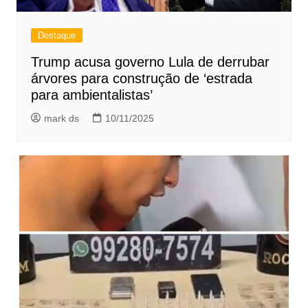
Destaque
Trump acusa governo Lula de derrubar
árvores para construção de ‘estrada
para ambientalistas’
mark ds
10/11/2025