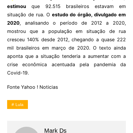
estimou
que 92.515 brasileiros estavam em
situação de rua. O
estudo do órgão, divulgado em
2020
, analisando o período de 2012 a 2020,
mostrou que a população em situação de rua
cresceu 140% desde 2012, chegando a quase 222
mil brasileiros em março de 2020. O texto ainda
aponta que a situação tenderia a aumentar com a
crise econômica acentuada pela pandemia da
Covid-19.
Fonte Yahoo ! Noticias
Lula
Mark Ds