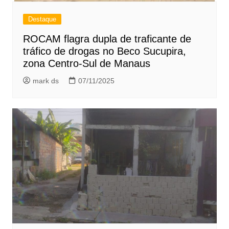
Destaque
ROCAM flagra dupla de traficante de
tráfico de drogas no Beco Sucupira,
zona Centro-Sul de Manaus
mark ds
07/11/2025