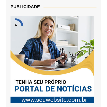
PUBLICIDADE