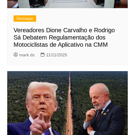
Destaque
Vereadores Dione Carvalho e Rodrigo
Sá Debatem Regulamentação dos
Motociclistas de Aplicativo na CMM
mark ds
11/11/2025