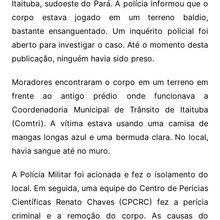
Itaituba, sudoeste do Pará. A polícia informou que o
corpo estava jogado em um terreno baldio,
bastante ensanguentado. Um inquérito policial foi
aberto para investigar o caso. Até o momento desta
publicação, ninguém havia sido preso.
Moradores encontraram o corpo em um terreno em
frente ao antigo prédio onde funcionava a
Coordenadoria Municipal de Trânsito de Itaituba
(Comtri). A vítima estava usando uma camisa de
mangas longas azul e uma bermuda clara. No local,
havia sangue até no muro.
A Polícia Militar foi acionada e fez o isolamento do
local. Em seguida, uma equipe do Centro de Perícias
Científicas Renato Chaves (CPCRC) fez a perícia
criminal e a remoção do corpo. As causas do