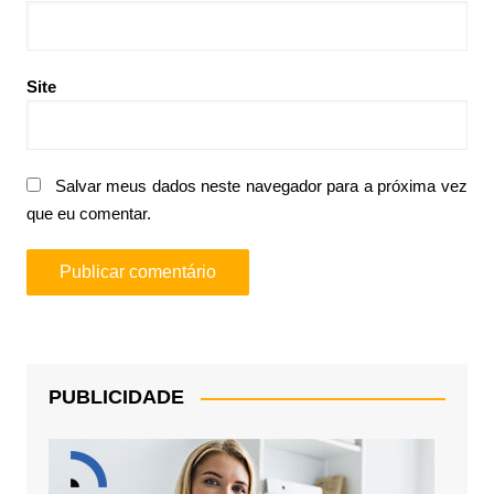
Site
Salvar meus dados neste navegador para a próxima vez
que eu comentar.
PUBLICIDADE