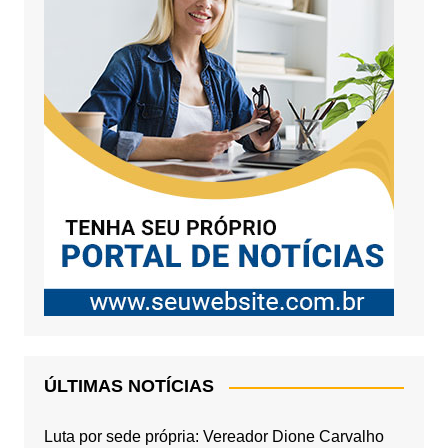
ÚLTIMAS NOTÍCIAS
Luta por sede própria: Vereador Dione Carvalho