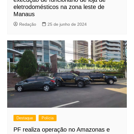
eletrodomésticos na zona leste de
Manaus
Redação
25 de junho de 2024
Destaque
Polícia
PF realiza operação no Amazonas e