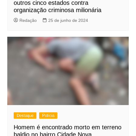
outros cinco estados contra
organização criminosa milionária
Redação
25 de junho de 2024
Destaque
Polícia
Homem é encontrado morto em terreno
baldio no bairro Cidade Nova