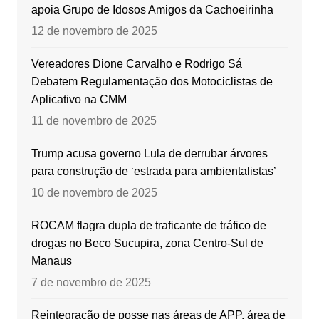
apoia Grupo de Idosos Amigos da Cachoeirinha
12 de novembro de 2025
Vereadores Dione Carvalho e Rodrigo Sá
Debatem Regulamentação dos Motociclistas de
Aplicativo na CMM
11 de novembro de 2025
Trump acusa governo Lula de derrubar árvores
para construção de ‘estrada para ambientalistas’
10 de novembro de 2025
ROCAM flagra dupla de traficante de tráfico de
drogas no Beco Sucupira, zona Centro-Sul de
Manaus
7 de novembro de 2025
Reintegração de posse nas áreas de APP, área de