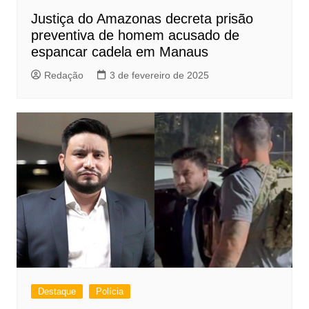
Justiça do Amazonas decreta prisão
preventiva de homem acusado de
espancar cadela em Manaus
Redação
3 de fevereiro de 2025
Destaque
Polícia