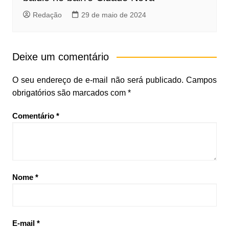
Redação
29 de maio de 2024
Deixe um comentário
O seu endereço de e-mail não será publicado.
Campos
obrigatórios são marcados com
*
Comentário
*
Nome
*
E-mail
*