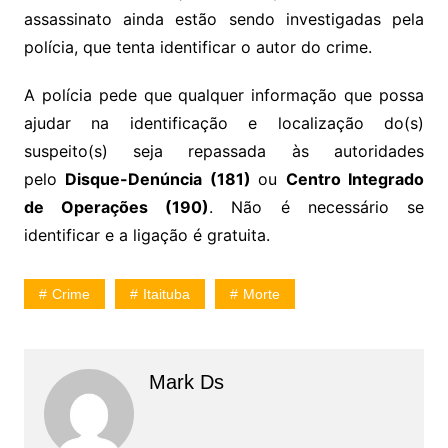
assassinato ainda estão sendo investigadas pela
polícia, que tenta identificar o autor do crime.
A polícia pede que qualquer informação que possa
ajudar na identificação e localização do(s)
suspeito(s) seja repassada às autoridades
pelo
Disque-Denúncia (181)
ou
Centro Integrado
de Operações (190)
. Não é necessário se
identificar e a ligação é gratuita.
Crime
Itaituba
Morte
Mark Ds