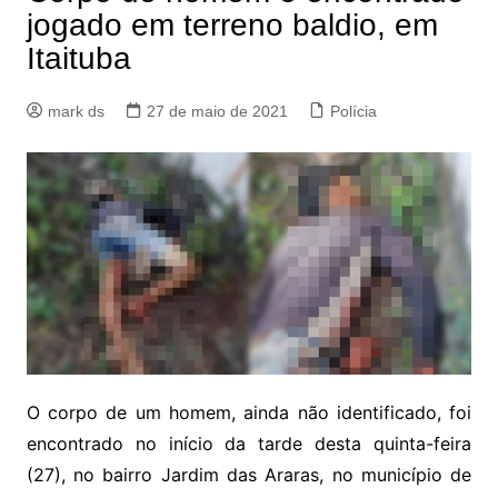
jogado em terreno baldio, em
Itaituba
mark ds
27 de maio de 2021
Polícia
O corpo de um homem, ainda não identificado, foi
encontrado no início da tarde desta quinta-feira
(27), no bairro Jardim das Araras, no município de