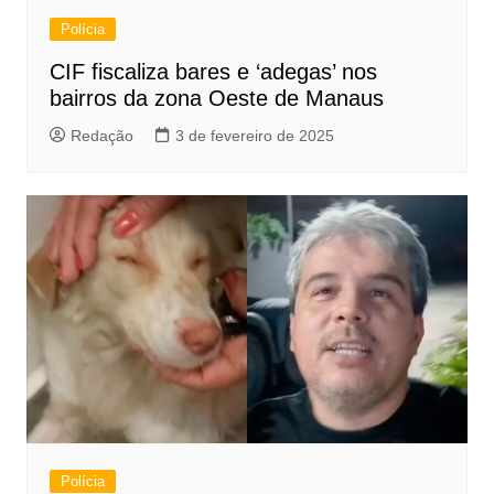
Polícia
CIF fiscaliza bares e ‘adegas’ nos
bairros da zona Oeste de Manaus
Redação
3 de fevereiro de 2025
Polícia