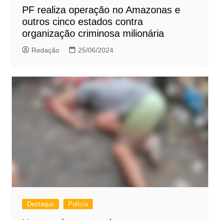
PF realiza operação no Amazonas e
outros cinco estados contra
organização criminosa milionária
Redação
25/06/2024
Destaque
Polícia