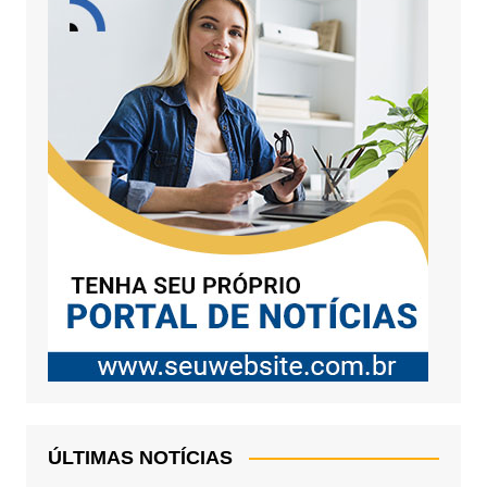
ÚLTIMAS NOTÍCIAS