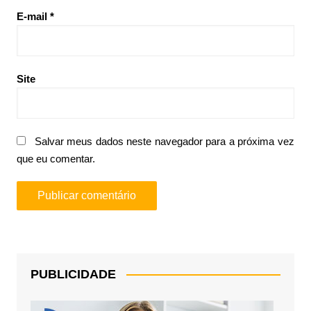
E-mail
*
Site
Salvar meus dados neste navegador para a próxima vez
que eu comentar.
PUBLICIDADE