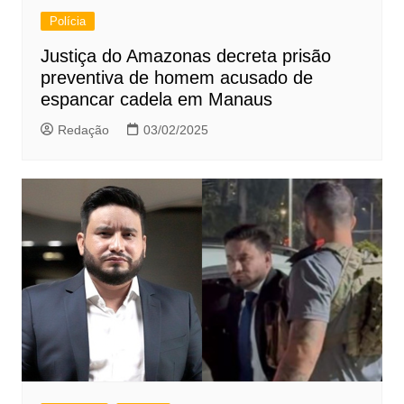
Polícia
Justiça do Amazonas decreta prisão
preventiva de homem acusado de
espancar cadela em Manaus
Redação
03/02/2025