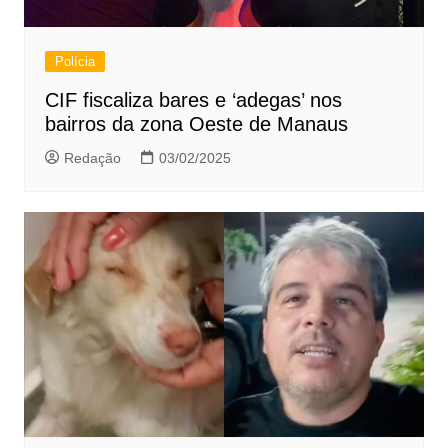
Polícia
CIF fiscaliza bares e ‘adegas’ nos
bairros da zona Oeste de Manaus
Redação
03/02/2025