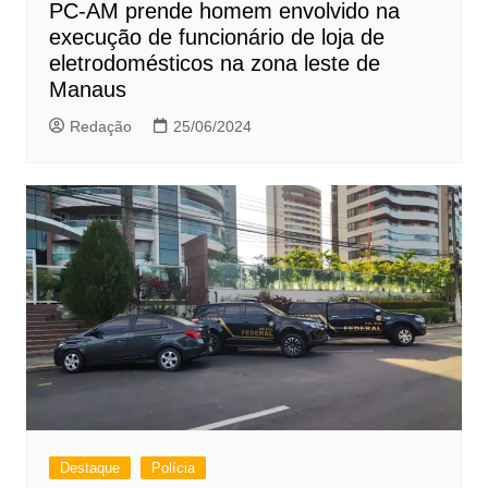
PC-AM prende homem envolvido na
execução de funcionário de loja de
eletrodomésticos na zona leste de
Manaus
Redação
25/06/2024
Destaque
Polícia