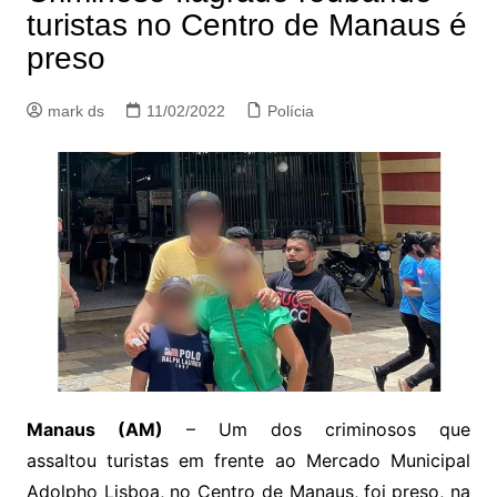
turistas no Centro de Manaus é
preso
mark ds
11/02/2022
Polícia
Manaus (AM)
– Um dos criminosos que
assaltou turistas em frente ao Mercado Municipal
Adolpho Lisboa, no Centro de Manaus,
foi preso, na