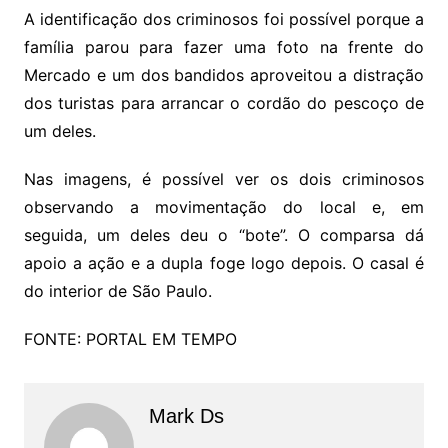
A identificação dos criminosos foi possível porque a
família parou para fazer uma foto na frente do
Mercado e um dos bandidos aproveitou a distração
dos turistas para arrancar o cordão do pescoço de
um deles.
Nas imagens, é possível ver os dois criminosos
observando a movimentação do local e, em
seguida, um deles deu o “bote”. O comparsa dá
apoio a ação e a dupla foge logo depois. O casal é
do interior de São Paulo.
FONTE: PORTAL EM TEMPO
Mark Ds