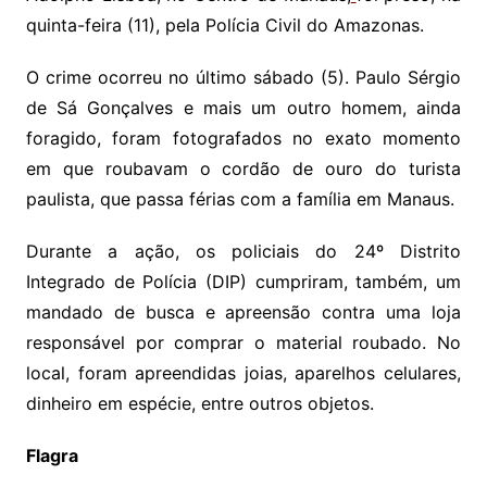
quinta-feira (11), pela Polícia Civil do Amazonas.
O crime ocorreu no último sábado (5). Paulo Sérgio
de Sá Gonçalves e mais um outro homem, ainda
foragido, foram fotografados no exato momento
em que roubavam o cordão de ouro do turista
paulista, que passa férias com a família em Manaus.
Durante a ação, os policiais do 24º Distrito
Integrado de Polícia (DIP) cumpriram, também, um
mandado de busca e apreensão contra uma loja
responsável por comprar o material roubado. No
local, foram apreendidas joias, aparelhos celulares,
dinheiro em espécie, entre outros objetos.
Flagra