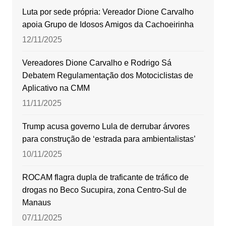
Luta por sede própria: Vereador Dione Carvalho
apoia Grupo de Idosos Amigos da Cachoeirinha
12/11/2025
Vereadores Dione Carvalho e Rodrigo Sá
Debatem Regulamentação dos Motociclistas de
Aplicativo na CMM
11/11/2025
Trump acusa governo Lula de derrubar árvores
para construção de ‘estrada para ambientalistas’
10/11/2025
ROCAM flagra dupla de traficante de tráfico de
drogas no Beco Sucupira, zona Centro-Sul de
Manaus
07/11/2025