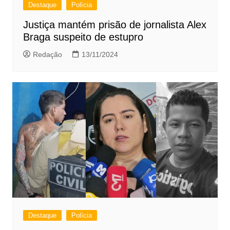
Destaque
Polícia
Justiça mantém prisão de jornalista Alex
Braga suspeito de estupro
Redação
13/11/2024
Destaque
Polícia