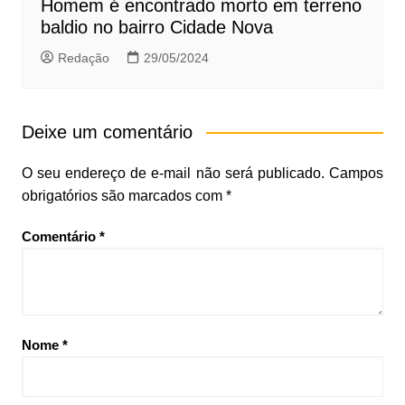
Homem é encontrado morto em terreno
baldio no bairro Cidade Nova
Redação
29/05/2024
Deixe um comentário
O seu endereço de e-mail não será publicado.
Campos
obrigatórios são marcados com
*
Comentário
*
Nome
*