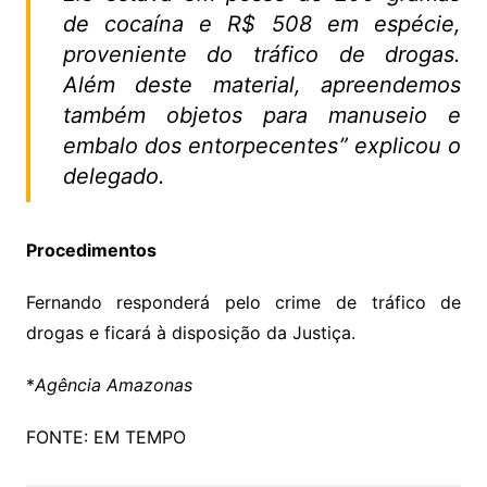
de cocaína e R$ 508 em espécie,
proveniente do tráfico de drogas.
Além deste material, apreendemos
também objetos para manuseio e
embalo dos entorpecentes
” explicou o
delegado.
Procedimentos
Fernando responderá pelo crime de tráfico de
drogas e ficará à disposição da Justiça.
*
Agência Amazonas
FONTE: EM TEMPO