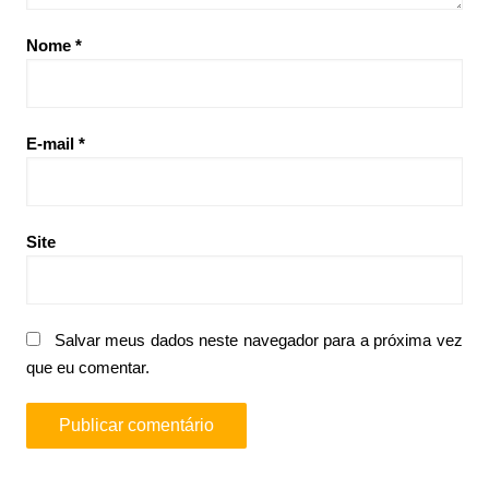
Nome
*
E-mail
*
Site
Salvar meus dados neste navegador para a próxima vez
que eu comentar.