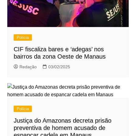
Polícia
CIF fiscaliza bares e ‘adegas’ nos
bairros da zona Oeste de Manaus
Redação
03/02/2025
Polícia
Justiça do Amazonas decreta prisão
preventiva de homem acusado de
espancar cadela em Manaus