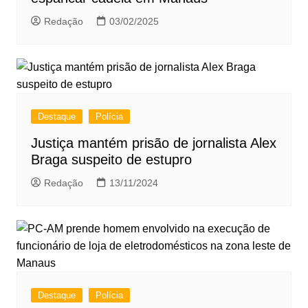
Redação
03/02/2025
Destaque
Polícia
Justiça mantém prisão de jornalista Alex
Braga suspeito de estupro
Redação
13/11/2024
Destaque
Polícia