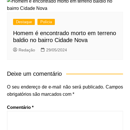
Destaque
Polícia
Homem é encontrado morto em terreno
baldio no bairro Cidade Nova
Redação
29/05/2024
Deixe um comentário
O seu endereço de e-mail não será publicado.
Campos
obrigatórios são marcados com
*
Comentário
*