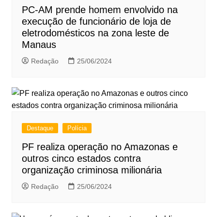
PC-AM prende homem envolvido na
execução de funcionário de loja de
eletrodomésticos na zona leste de
Manaus
Redação
25/06/2024
Destaque
Polícia
PF realiza operação no Amazonas e
outros cinco estados contra
organização criminosa milionária
Redação
25/06/2024