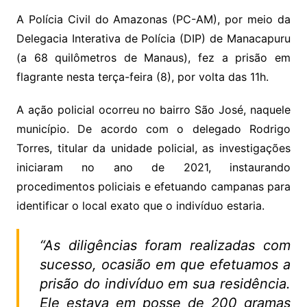
A Polícia Civil do Amazonas (PC-AM), por meio da
Delegacia Interativa de Polícia (DIP) de Manacapuru
(a 68 quilômetros de Manaus), fez a prisão em
flagrante nesta terça-feira (8), por volta das 11h.
A ação policial ocorreu no bairro São José, naquele
município. De acordo com o delegado Rodrigo
Torres, titular da unidade policial, as investigações
iniciaram no ano de 2021, instaurando
procedimentos policiais e efetuando campanas para
identificar o local exato que o indivíduo estaria.
“
As diligências foram realizadas com
sucesso, ocasião em que efetuamos a
prisão do indivíduo em sua residência.
Ele estava em posse de 200 gramas