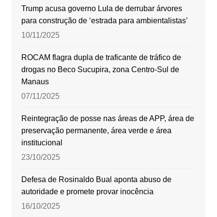
Trump acusa governo Lula de derrubar árvores
para construção de ‘estrada para ambientalistas’
10/11/2025
ROCAM flagra dupla de traficante de tráfico de
drogas no Beco Sucupira, zona Centro-Sul de
Manaus
07/11/2025
Reintegração de posse nas áreas de APP, área de
preservação permanente, área verde e área
institucional
23/10/2025
Defesa de Rosinaldo Bual aponta abuso de
autoridade e promete provar inocência
16/10/2025