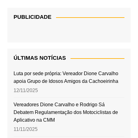
PUBLICIDADE
ÚLTIMAS NOTÍCIAS
Luta por sede própria: Vereador Dione Carvalho
apoia Grupo de Idosos Amigos da Cachoeirinha
12/11/2025
Vereadores Dione Carvalho e Rodrigo Sá
Debatem Regulamentação dos Motociclistas de
Aplicativo na CMM
11/11/2025