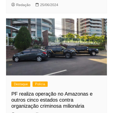
Redação
25/06/2024
Destaque
Polícia
PF realiza operação no Amazonas e
outros cinco estados contra
organização criminosa milionária