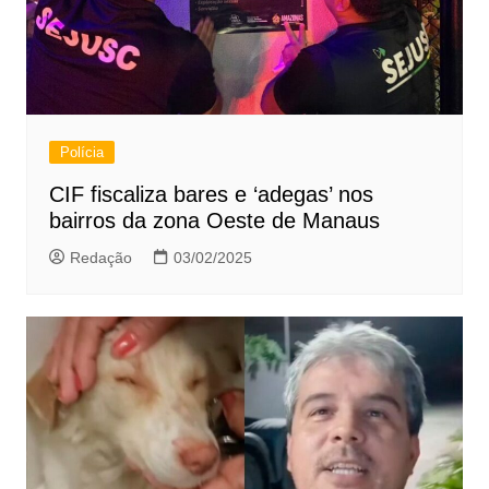
Polícia
CIF fiscaliza bares e ‘adegas’ nos
bairros da zona Oeste de Manaus
Redação
03/02/2025