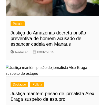
Polícia
Justiça do Amazonas decreta prisão
preventiva de homem acusado de
espancar cadela em Manaus
Redação
03/02/2025
Destaque
Polícia
Justiça mantém prisão de jornalista Alex
Braga suspeito de estupro