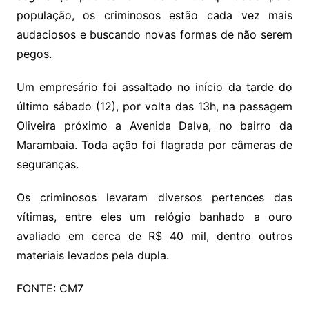
população, os criminosos estão cada vez mais
audaciosos e buscando novas formas de não serem
pegos.
Um empresário foi assaltado no início da tarde do
último sábado (12), por volta das 13h, na passagem
Oliveira próximo a Avenida Dalva, no bairro da
Marambaia. Toda ação foi flagrada por câmeras de
seguranças.
Os criminosos levaram diversos pertences das
vítimas, entre eles um relógio banhado a ouro
avaliado em cerca de R$ 40 mil, dentro outros
materiais levados pela dupla.
FONTE: CM7