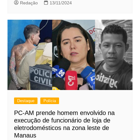
Redação
13/11/2024
Destaque
Polícia
PC-AM prende homem envolvido na
execução de funcionário de loja de
eletrodomésticos na zona leste de
Manaus