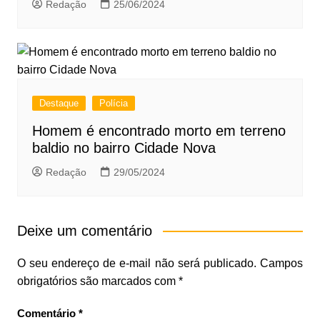
Redação
25/06/2024
Destaque
Polícia
Homem é encontrado morto em terreno
baldio no bairro Cidade Nova
Redação
29/05/2024
Deixe um comentário
O seu endereço de e-mail não será publicado.
Campos
obrigatórios são marcados com
*
Comentário
*