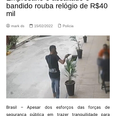
bandido rouba relógio de R$40
mil
mark ds
15/02/2022
Polícia
Brasil – Apesar dos esforços das forças de
segurança pública em trazer tranquilidade para