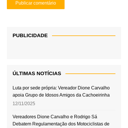
PUBLICIDADE
ÚLTIMAS NOTÍCIAS
Luta por sede própria: Vereador Dione Carvalho
apoia Grupo de Idosos Amigos da Cachoeirinha
12/11/2025
Vereadores Dione Carvalho e Rodrigo Sá
Debatem Regulamentação dos Motociclistas de