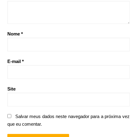
Nome
*
E-mail
*
Site
Salvar meus dados neste navegador para a próxima vez
que eu comentar.