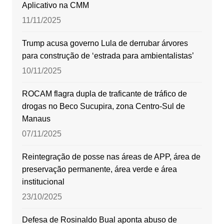
Aplicativo na CMM
11/11/2025
Trump acusa governo Lula de derrubar árvores
para construção de ‘estrada para ambientalistas’
10/11/2025
ROCAM flagra dupla de traficante de tráfico de
drogas no Beco Sucupira, zona Centro-Sul de
Manaus
07/11/2025
Reintegração de posse nas áreas de APP, área de
preservação permanente, área verde e área
institucional
23/10/2025
Defesa de Rosinaldo Bual aponta abuso de