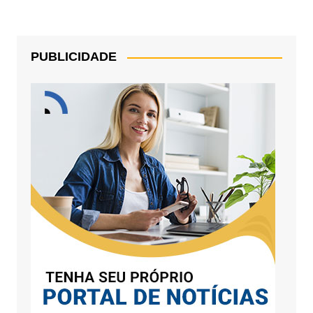
PUBLICIDADE