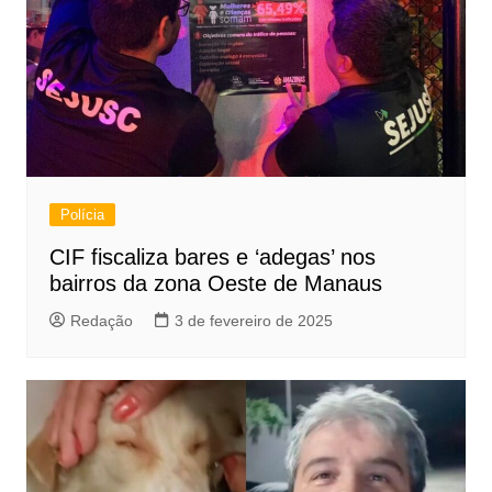
Polícia
CIF fiscaliza bares e ‘adegas’ nos
bairros da zona Oeste de Manaus
Redação
3 de fevereiro de 2025