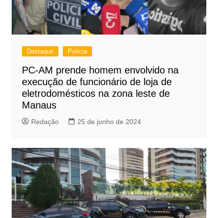
Destaque
Polícia
PC-AM prende homem envolvido na
execução de funcionário de loja de
eletrodomésticos na zona leste de
Manaus
Redação
25 de junho de 2024