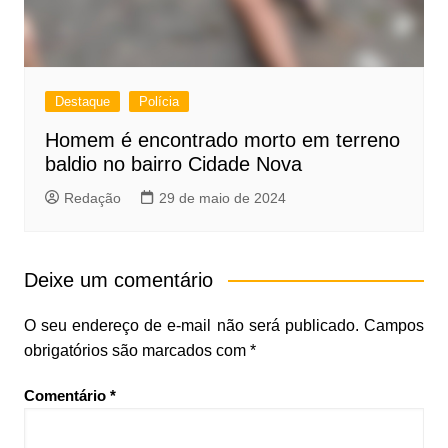
Destaque
Polícia
Homem é encontrado morto em terreno
baldio no bairro Cidade Nova
Redação
29 de maio de 2024
Deixe um comentário
O seu endereço de e-mail não será publicado.
Campos
obrigatórios são marcados com
*
Comentário
*