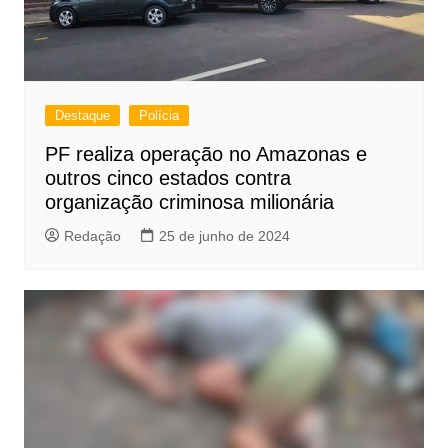
Destaque
Polícia
PF realiza operação no Amazonas e
outros cinco estados contra
organização criminosa milionária
Redação
25 de junho de 2024