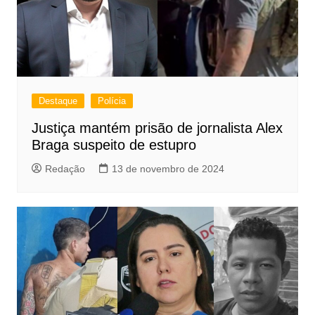
Destaque
Polícia
Justiça mantém prisão de jornalista Alex
Braga suspeito de estupro
Redação
13 de novembro de 2024