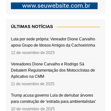
ÚLTIMAS NOTÍCIAS
Luta por sede própria: Vereador Dione Carvalho
apoia Grupo de Idosos Amigos da Cachoeirinha
12 de novembro de 2025
Vereadores Dione Carvalho e Rodrigo Sá
Debatem Regulamentação dos Motociclistas de
Aplicativo na CMM
11 de novembro de 2025
Trump acusa governo Lula de derrubar árvores
para construção de ‘estrada para ambientalistas’
10 de novembro de 2025