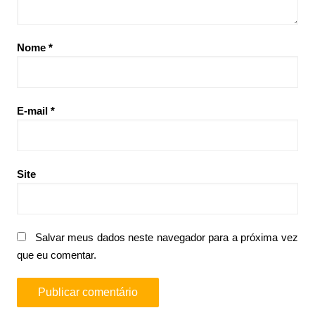
Nome
*
E-mail
*
Site
Salvar meus dados neste navegador para a próxima vez
que eu comentar.