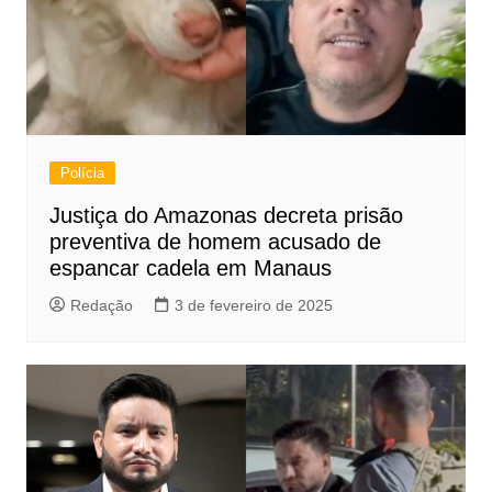
Polícia
Justiça do Amazonas decreta prisão
preventiva de homem acusado de
espancar cadela em Manaus
Redação
3 de fevereiro de 2025