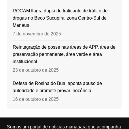
ROCAM flagra dupla de traficante de tráfico de
drogas no Beco Sucupira, zona Centro-Sul de
Manaus
7 de novembro de 2025
Reintegração de posse nas áreas de APP, área de
preservação permanente, área verde e área
institucional
23 de outubro de 2025
Defesa de Rosinaldo Bual aponta abuso de
autoridade e promete provar inocência
16 de outubro de 2025
Somos um portal de notícias manauara que acompanha