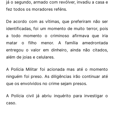
já o segundo, armado com revólver, invadiu a casa e
fez todos os moradores reféns.
De acordo com as vítimas, que preferiram não ser
identificadas, foi um momento de muito terror, pois
a todo momento o criminoso afirmava que iria
matar o filho menor. A família amedrontada
entregou o valor em dinheiro, ainda não citados,
além de joias e celulares.
A Polícia Militar foi acionada mas até o momento
ninguém foi preso. As diligências irão continuar até
que os envolvidos no crime sejam presos.
A Polícia civil já abriu inquérito para investigar o
caso.