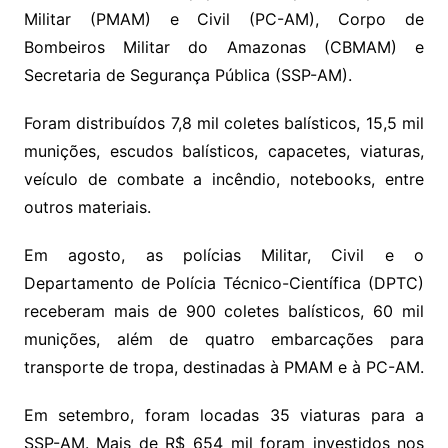
Militar (PMAM) e Civil (PC-AM), Corpo de
Bombeiros Militar do Amazonas (CBMAM) e
Secretaria de Segurança Pública (SSP-AM).
Foram distribuídos 7,8 mil coletes balísticos, 15,5 mil
munições, escudos balísticos, capacetes, viaturas,
veículo de combate a incêndio, notebooks, entre
outros materiais.
Em agosto, as polícias Militar, Civil e o
Departamento de Polícia Técnico-Científica (DPTC)
receberam mais de 900 coletes balísticos, 60 mil
munições, além de quatro embarcações para
transporte de tropa, destinadas à PMAM e à PC-AM.
Em setembro, foram locadas 35 viaturas para a
SSP-AM. Mais de R$ 654 mil foram investidos nos