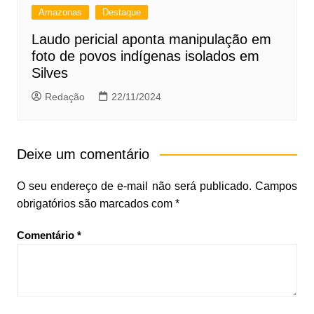
Amazonas
Destaque
Laudo pericial aponta manipulação em
foto de povos indígenas isolados em
Silves
Redação
22/11/2024
Deixe um comentário
O seu endereço de e-mail não será publicado.
Campos
obrigatórios são marcados com
*
Comentário
*