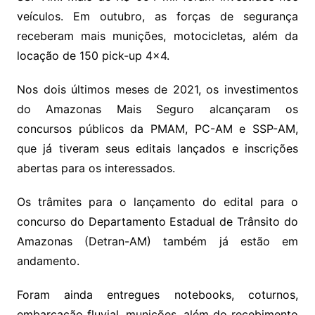
veículos. Em outubro, as forças de segurança
receberam mais munições, motocicletas, além da
locação de 150 pick-up 4×4.
Nos dois últimos meses de 2021, os investimentos
do Amazonas Mais Seguro alcançaram os
concursos públicos da PMAM, PC-AM e SSP-AM,
que já tiveram seus editais lançados e inscrições
abertas para os interessados.
Os trâmites para o lançamento do edital para o
concurso do Departamento Estadual de Trânsito do
Amazonas (Detran-AM) também já estão em
andamento.
Foram ainda entregues notebooks, coturnos,
embarcação fluvial, munições, além do recebimento