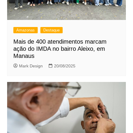
Amazonas
Destaque
Mais de 400 atendimentos marcam
ação do IMDA no bairro Aleixo, em
Manaus
Mark Design
20/08/2025