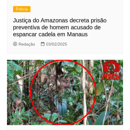
Polícia
Justiça do Amazonas decreta prisão
preventiva de homem acusado de
espancar cadela em Manaus
Redação
03/02/2025