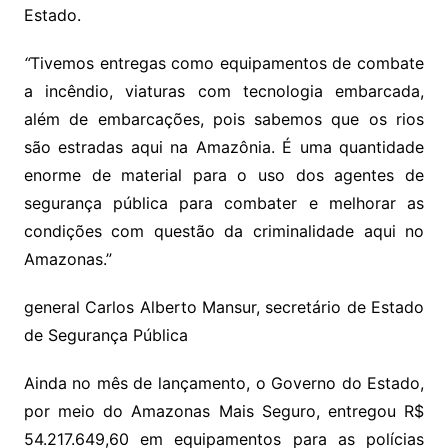
Estado.
“
Tivemos entregas como equipamentos de combate
a incêndio, viaturas com tecnologia embarcada,
além de embarcações, pois sabemos que os rios
são estradas aqui na Amazônia. É uma quantidade
enorme de material para o uso dos agentes de
segurança pública para combater e melhorar as
condições com questão da criminalidade aqui no
Amazonas.”
general Carlos Alberto Mansur, secretário de Estado
de Segurança Pública
Ainda no mês de lançamento, o Governo do Estado,
por meio do Amazonas Mais Seguro, entregou R$
54.217.649,60 em equipamentos para as polícias