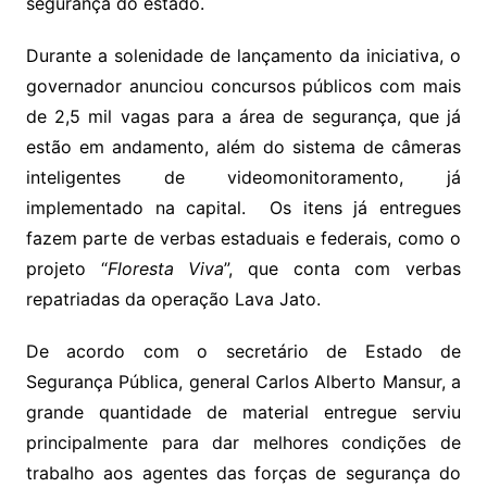
segurança do estado.
Durante a solenidade de lançamento da iniciativa, o
governador anunciou concursos públicos com mais
de 2,5 mil vagas para a área de segurança, que já
estão em andamento, além do sistema de câmeras
inteligentes de videomonitoramento, já
implementado na capital. Os itens já entregues
fazem parte de verbas estaduais e federais, como o
projeto “
Floresta Viva
”, que conta com verbas
repatriadas da operação Lava Jato.
De acordo com o secretário de Estado de
Segurança Pública, general Carlos Alberto Mansur, a
grande quantidade de material entregue serviu
principalmente para dar melhores condições de
trabalho aos agentes das forças de segurança do