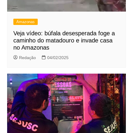
Amazonas
Veja vídeo: búfala desesperada foge a
caminho do matadouro e invade casa
no Amazonas
Redação
04/02/2025