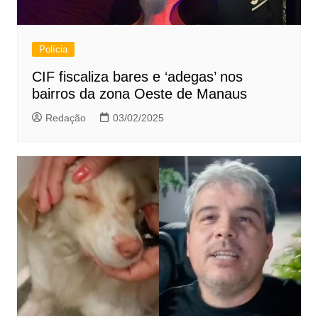
Polícia
CIF fiscaliza bares e ‘adegas’ nos
bairros da zona Oeste de Manaus
Redação
03/02/2025