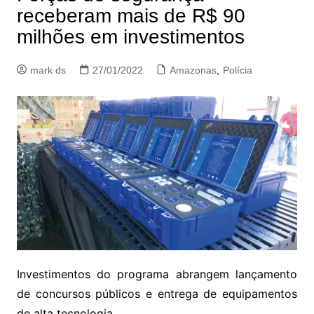
receberam mais de R$ 90
milhões em investimentos
mark ds
27/01/2022
Amazonas
,
Polícia
Investimentos do programa abrangem lançamento
de concursos públicos e entrega de equipamentos
de alta tecnologia