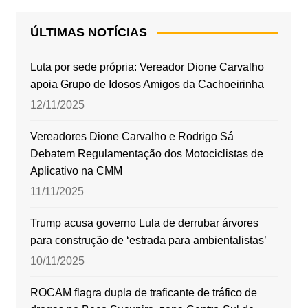
ÚLTIMAS NOTÍCIAS
Luta por sede própria: Vereador Dione Carvalho
apoia Grupo de Idosos Amigos da Cachoeirinha
12/11/2025
Vereadores Dione Carvalho e Rodrigo Sá
Debatem Regulamentação dos Motociclistas de
Aplicativo na CMM
11/11/2025
Trump acusa governo Lula de derrubar árvores
para construção de ‘estrada para ambientalistas’
10/11/2025
ROCAM flagra dupla de traficante de tráfico de