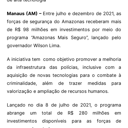
Manaus (AM) –
Entre julho e dezembro de 2021, as
forças de segurança do Amazonas receberam mais
de R$ 98 milhões em investimentos por meio do
programa “Amazonas Mais Seguro”, lançado pelo
governador Wilson Lima.
A iniciativa tem como objetivo promover a melhoria
da infraestrutura das polícias, inclusive com a
aquisição de novas tecnologias para o combate à
criminalidade, além de trazer medidas para
valorização e ampliação de recursos humanos.
Lançado no dia 8 de julho de 2021, o programa
abrange um total de R$ 280 milhões em
investimentos disponíveis para as forças de