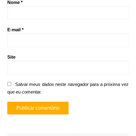
Nome
*
E-mail
*
Site
Salvar meus dados neste navegador para a próxima vez
que eu comentar.