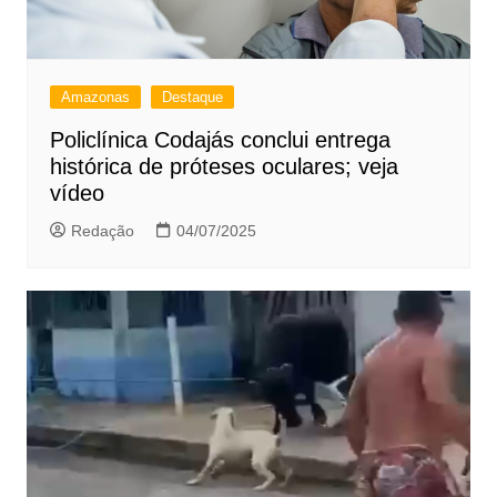
Amazonas
Destaque
Policlínica Codajás conclui entrega
histórica de próteses oculares; veja
vídeo
Redação
04/07/2025