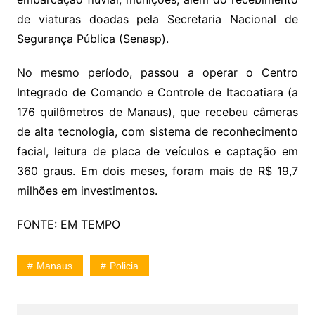
de viaturas doadas pela Secretaria Nacional de
Segurança Pública (Senasp).
No mesmo período, passou a operar o Centro
Integrado de Comando e Controle de Itacoatiara (a
176 quilômetros de Manaus), que recebeu câmeras
de alta tecnologia, com sistema de reconhecimento
facial, leitura de placa de veículos e captação em
360 graus. Em dois meses, foram mais de R$ 19,7
milhões em investimentos.
FONTE: EM TEMPO
Manaus
Policia