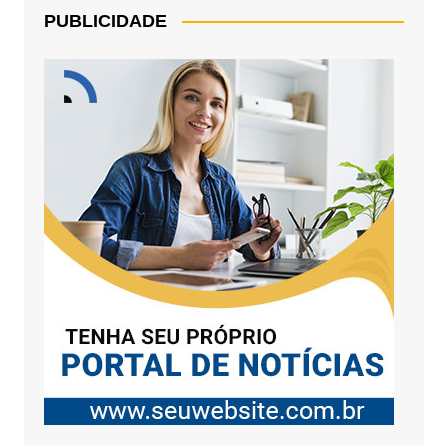
PUBLICIDADE