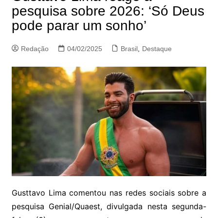
pesquisa sobre 2026: ‘Só Deus
pode parar um sonho’
Redação
04/02/2025
Brasil
,
Destaque
Gusttavo Lima comentou nas redes sociais sobre a
pesquisa Genial/Quaest, divulgada nesta segunda-