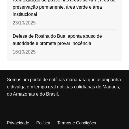
preservação permanente, área verde e área
institucional
23/10/2025
Defesa de Rosinaldo Bual aponta abuso de
autoridade e promete provar inocência
16/10/2025
Somos um portal de notícias manauara que acompanha
e divulga em tempo real notícias cotidianas de Manaus,
do Amazonas e do Brasil.
Privacidade
Política
Termos e Condições