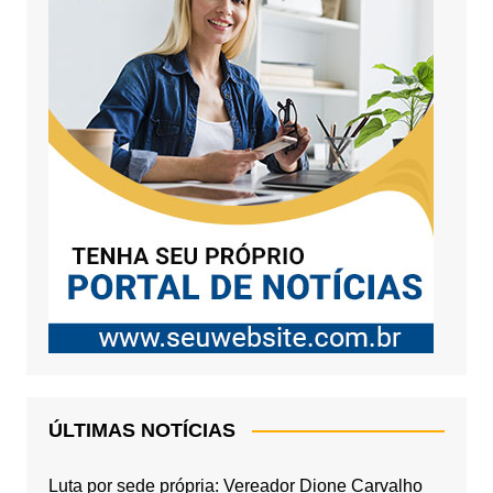
ÚLTIMAS NOTÍCIAS
Luta por sede própria: Vereador Dione Carvalho