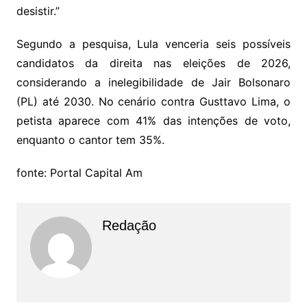
desistir.”
Segundo a pesquisa, Lula venceria seis possíveis
candidatos da direita nas eleições de 2026,
considerando a inelegibilidade de Jair Bolsonaro
(PL) até 2030. No cenário contra Gusttavo Lima, o
petista aparece com 41% das intenções de voto,
enquanto o cantor tem 35%.
fonte: Portal Capital Am
Redação