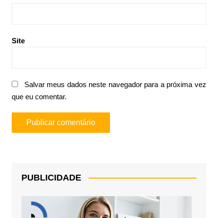
Site
Salvar meus dados neste navegador para a próxima vez
que eu comentar.
PUBLICIDADE