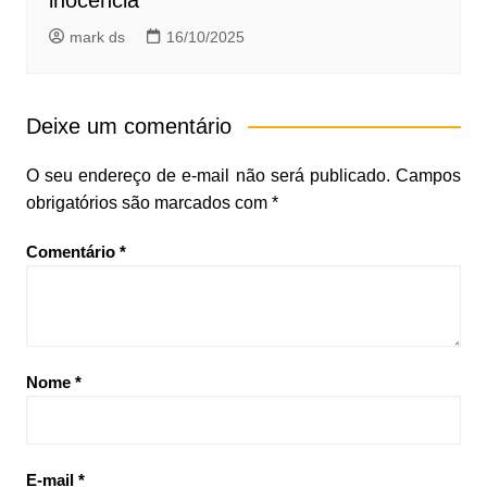
mark ds
16/10/2025
Deixe um comentário
O seu endereço de e-mail não será publicado.
Campos
obrigatórios são marcados com
*
Comentário
*
Nome
*
E-mail
*