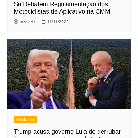
Sá Debatem Regulamentação dos
Motociclistas de Aplicativo na CMM
mark ds
11/11/2025
Destaque
Trump acusa governo Lula de derrubar