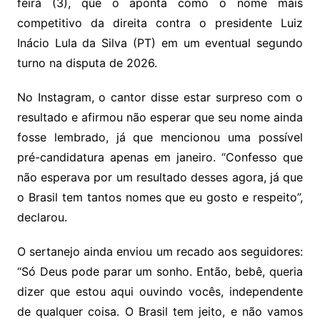
feira (3), que o aponta como o nome mais
competitivo da direita contra o presidente Luiz
Inácio Lula da Silva (PT) em um eventual segundo
turno na disputa de 2026.
No Instagram, o cantor disse estar surpreso com o
resultado e afirmou não esperar que seu nome ainda
fosse lembrado, já que mencionou uma possível
pré-candidatura apenas em janeiro. “Confesso que
não esperava por um resultado desses agora, já que
o Brasil tem tantos nomes que eu gosto e respeito”,
declarou.
O sertanejo ainda enviou um recado aos seguidores:
“Só Deus pode parar um sonho. Então, bebê, queria
dizer que estou aqui ouvindo vocês, independente
de qualquer coisa. O Brasil tem jeito, e não vamos