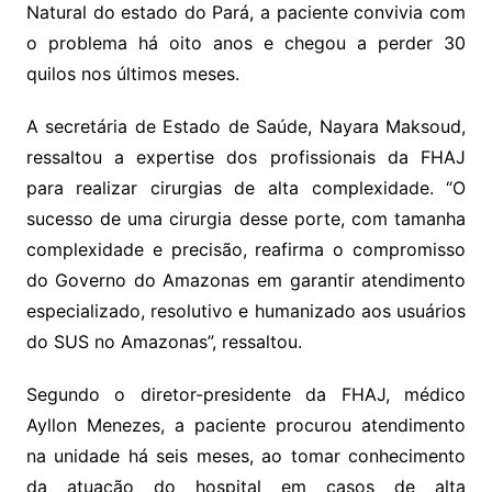
Natural do estado do Pará, a paciente convivia com
o problema há oito anos e chegou a perder 30
quilos nos últimos meses.
A secretária de Estado de Saúde, Nayara Maksoud,
ressaltou a expertise dos profissionais da FHAJ
para realizar cirurgias de alta complexidade. “O
sucesso de uma cirurgia desse porte, com tamanha
complexidade e precisão, reafirma o compromisso
do Governo do Amazonas em garantir atendimento
especializado, resolutivo e humanizado aos usuários
do SUS no Amazonas”, ressaltou.
Segundo o diretor-presidente da FHAJ, médico
Ayllon Menezes, a paciente procurou atendimento
na unidade há seis meses, ao tomar conhecimento
da atuação do hospital em casos de alta