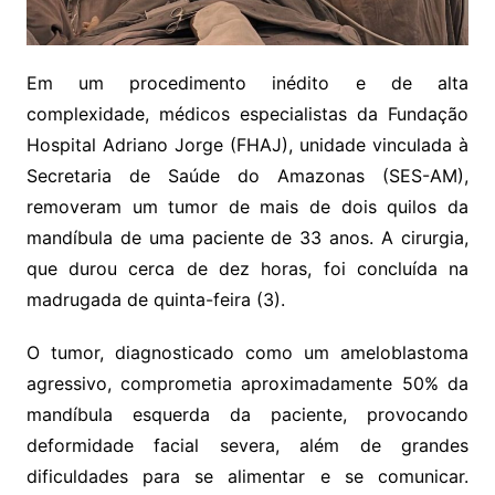
Em um procedimento inédito e de alta
complexidade, médicos especialistas da Fundação
Hospital Adriano Jorge (FHAJ), unidade vinculada à
Secretaria de Saúde do Amazonas (SES-AM),
removeram um tumor de mais de dois quilos da
mandíbula de uma paciente de 33 anos. A cirurgia,
que durou cerca de dez horas, foi concluída na
madrugada de quinta-feira (3).
O tumor, diagnosticado como um ameloblastoma
agressivo, comprometia aproximadamente 50% da
mandíbula esquerda da paciente, provocando
deformidade facial severa, além de grandes
dificuldades para se alimentar e se comunicar.