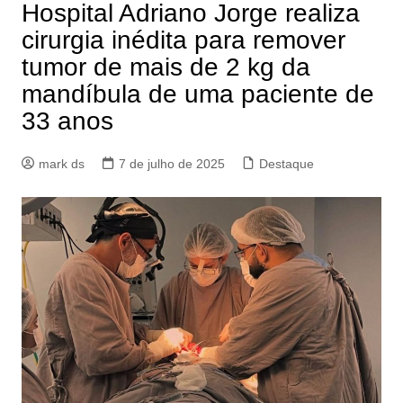
Hospital Adriano Jorge realiza
cirurgia inédita para remover
tumor de mais de 2 kg da
mandíbula de uma paciente de
33 anos
mark ds
7 de julho de 2025
Destaque