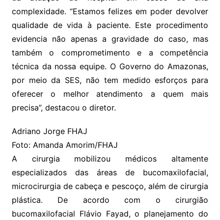
complexidade. “Estamos felizes em poder devolver
qualidade de vida à paciente. Este procedimento
evidencia não apenas a gravidade do caso, mas
também o comprometimento e a competência
técnica da nossa equipe. O Governo do Amazonas,
por meio da SES, não tem medido esforços para
oferecer o melhor atendimento a quem mais
precisa”, destacou o diretor.
Adriano Jorge FHAJ
Foto: Amanda Amorim/FHAJ
A cirurgia mobilizou médicos altamente
especializados das áreas de bucomaxilofacial,
microcirurgia de cabeça e pescoço, além de cirurgia
plástica. De acordo com o cirurgião
bucomaxilofacial Flávio Fayad, o planejamento do