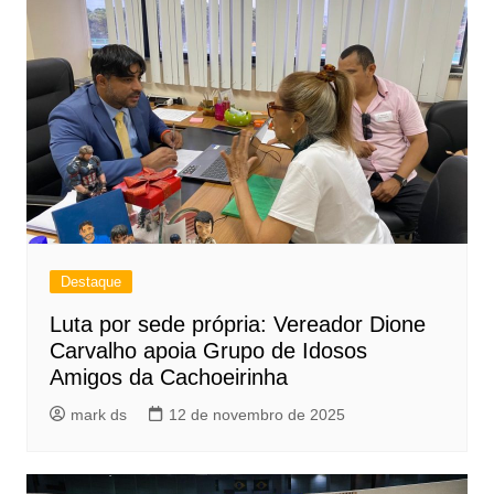
Destaque
Luta por sede própria: Vereador Dione
Carvalho apoia Grupo de Idosos
Amigos da Cachoeirinha
mark ds
12 de novembro de 2025