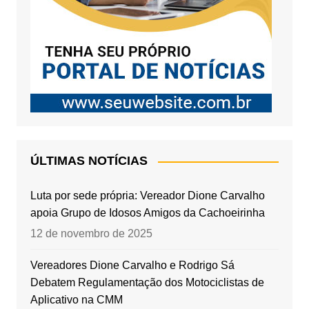
ÚLTIMAS NOTÍCIAS
Luta por sede própria: Vereador Dione Carvalho
apoia Grupo de Idosos Amigos da Cachoeirinha
12 de novembro de 2025
Vereadores Dione Carvalho e Rodrigo Sá
Debatem Regulamentação dos Motociclistas de
Aplicativo na CMM