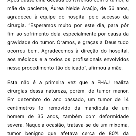
mãe da paciente, Áurea Neide Araújo, de 56 anos,
agradeceu à equipe do hospital pelo sucesso da
cirurgia. “Esperamos muito por este dia, para pôr
fim ao sofrimento dela, especialmente por causa da
gravidade do tumor. Oramos, e graças a Deus tudo
ocorreu bem. Agradecemos à direção do hospital,
aos médicos e a todos os profissionais envolvidos
nesse procedimento tão delicado”, afirmou a mãe.
Esta não é a primeira vez que a FHAJ realiza
cirurgias dessa natureza, porém, de tumor menor.
Em dezembro do ano passado, um tumor de 14
centímetros foi removido da mandíbula de um
homem de 35 anos, também com deformidade
severa. Naquela ocasião, tratava-se de um mixoma,
tumor benigno que afetava cerca de 80% da