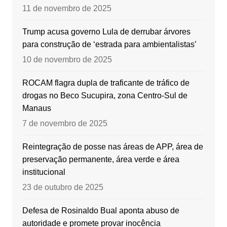
11 de novembro de 2025
Trump acusa governo Lula de derrubar árvores
para construção de ‘estrada para ambientalistas’
10 de novembro de 2025
ROCAM flagra dupla de traficante de tráfico de
drogas no Beco Sucupira, zona Centro-Sul de
Manaus
7 de novembro de 2025
Reintegração de posse nas áreas de APP, área de
preservação permanente, área verde e área
institucional
23 de outubro de 2025
Defesa de Rosinaldo Bual aponta abuso de
autoridade e promete provar inocência