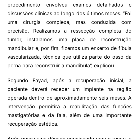
procedimento envolveu exames detalhados e
discussões clínicas ao longo dos últimos meses. “Foi
uma cirurgia complexa, mas conduzida com
precisão. Realizamos a ressecção completa do
tumor, instalamos uma placa de reconstrução
mandibular e, por fim, fizemos um enxerto de fíbula
vascularizada, técnica que utiliza parte do osso da
perna para reconstruir a mandíbula”, explicou.
Segundo Fayad, após a recuperação inicial, a
paciente deverá receber um implante na região
operada dentro de aproximadamente seis meses. A
intervenção permitirá a reabilitação das funções
mastigatórias e da fala, além de uma importante
recuperação estética.
Após quase uma década convivendo com o tumor, a