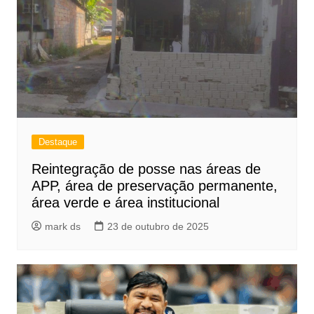
Destaque
Reintegração de posse nas áreas de
APP, área de preservação permanente,
área verde e área institucional
mark ds
23 de outubro de 2025