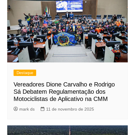
Destaque
Vereadores Dione Carvalho e Rodrigo
Sá Debatem Regulamentação dos
Motociclistas de Aplicativo na CMM
mark ds
11 de novembro de 2025