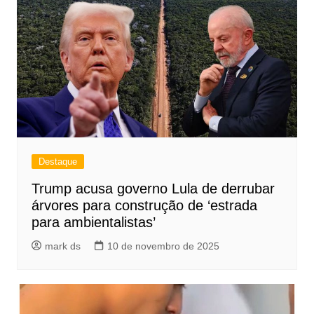
Destaque
Trump acusa governo Lula de derrubar
árvores para construção de ‘estrada
para ambientalistas’
mark ds
10 de novembro de 2025