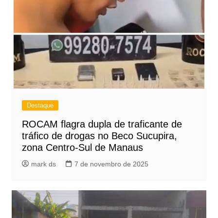
Destaque
ROCAM flagra dupla de traficante de
tráfico de drogas no Beco Sucupira,
zona Centro-Sul de Manaus
mark ds
7 de novembro de 2025