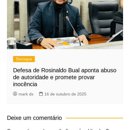
Destaque
Defesa de Rosinaldo Bual aponta abuso
de autoridade e promete provar
inocência
mark ds
16 de outubro de 2025
Deixe um comentário