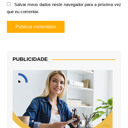
Salvar meus dados neste navegador para a próxima vez
que eu comentar.
PUBLICIDADE