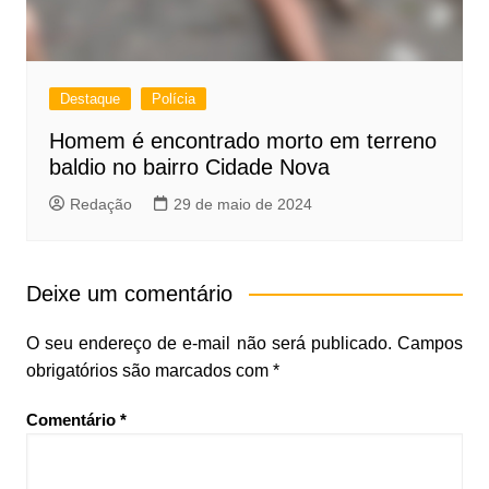
Destaque
Polícia
Homem é encontrado morto em terreno
baldio no bairro Cidade Nova
Redação
29 de maio de 2024
Deixe um comentário
O seu endereço de e-mail não será publicado.
Campos
obrigatórios são marcados com
*
Comentário
*