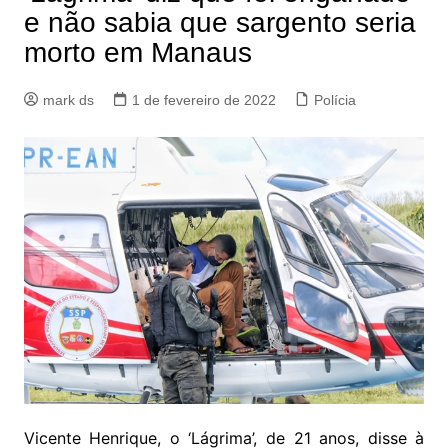
e não sabia que sargento seria
morto em Manaus
mark ds
1 de fevereiro de 2022
Polícia
Vicente Henrique, o ‘Lágrima’, de 21 anos, disse à