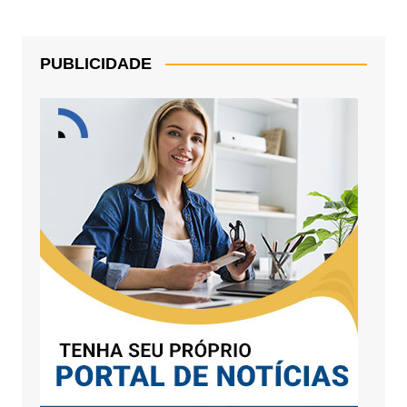
PUBLICIDADE