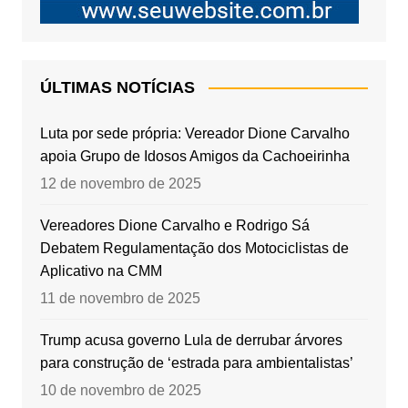
ÚLTIMAS NOTÍCIAS
Luta por sede própria: Vereador Dione Carvalho
apoia Grupo de Idosos Amigos da Cachoeirinha
12 de novembro de 2025
Vereadores Dione Carvalho e Rodrigo Sá
Debatem Regulamentação dos Motociclistas de
Aplicativo na CMM
11 de novembro de 2025
Trump acusa governo Lula de derrubar árvores
para construção de ‘estrada para ambientalistas’
10 de novembro de 2025