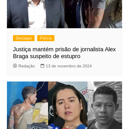
Destaque
Polícia
Justiça mantém prisão de jornalista Alex
Braga suspeito de estupro
Redação
13 de novembro de 2024