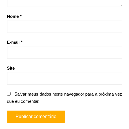
Nome
*
E-mail
*
Site
Salvar meus dados neste navegador para a próxima vez
que eu comentar.