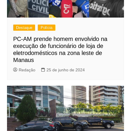
Destaque
Polícia
PC-AM prende homem envolvido na
execução de funcionário de loja de
eletrodomésticos na zona leste de
Manaus
Redação
25 de junho de 2024