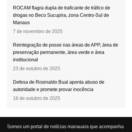
ROCAM flagra dupla de traficante de tráfico de
drogas no Beco Sucupira, zona Centro-Sul de
Manaus
7 de novembro de 2025
Reintegração de posse nas áreas de APP, área de
preservação permanente, área verde e área
institucional
23 de outubro de 2025
Defesa de Rosinaldo Bual aponta abuso de
autoridade e promete provar inocência
16 de outubro de 2025
Somos um portal de notícias manauara que acompanha