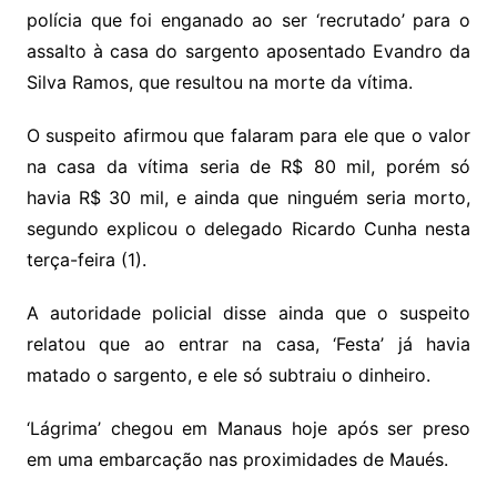
polícia que foi enganado ao ser ‘recrutado’ para o
assalto à casa do sargento aposentado Evandro da
Silva Ramos, que resultou na morte da vítima.
O suspeito afirmou que falaram para ele que o valor
na casa da vítima seria de R$ 80 mil, porém só
havia R$ 30 mil, e ainda que ninguém seria morto,
segundo explicou o delegado Ricardo Cunha nesta
terça-feira (1).
A autoridade policial disse ainda que o suspeito
relatou que ao entrar na casa, ‘Festa’ já havia
matado o sargento, e ele só subtraiu o dinheiro.
‘Lágrima’ chegou em Manaus hoje após ser preso
em uma embarcação nas proximidades de Maués.