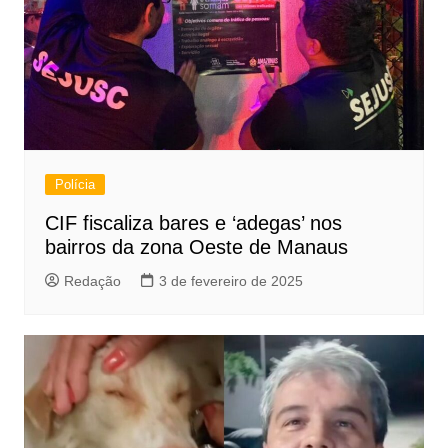
Polícia
CIF fiscaliza bares e ‘adegas’ nos
bairros da zona Oeste de Manaus
Redação
3 de fevereiro de 2025