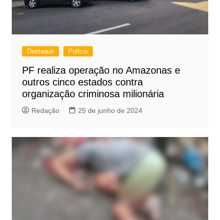
Destaque
Polícia
PF realiza operação no Amazonas e
outros cinco estados contra
organização criminosa milionária
Redação
25 de junho de 2024