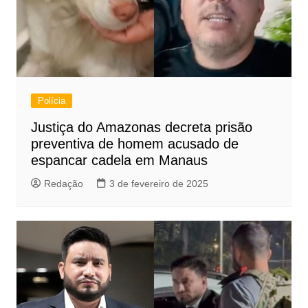
Polícia
Justiça do Amazonas decreta prisão
preventiva de homem acusado de
espancar cadela em Manaus
Redação
3 de fevereiro de 2025