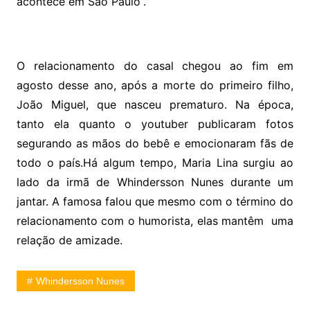
acontece em São Paulo”.
O relacionamento do casal chegou ao fim em
agosto desse ano, após a morte do primeiro filho,
João Miguel, que nasceu prematuro. Na época,
tanto ela quanto o youtuber publicaram fotos
segurando as mãos do bebê e emocionaram fãs de
todo o país.Há algum tempo, Maria Lina surgiu ao
lado da irmã de Whindersson Nunes durante um
jantar. A famosa falou que mesmo com o término do
relacionamento com o humorista, elas mantêm uma
relação de amizade.
Whindersson Nunes