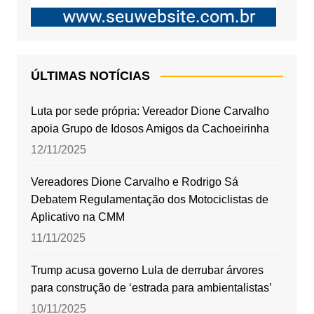
ÚLTIMAS NOTÍCIAS
Luta por sede própria: Vereador Dione Carvalho
apoia Grupo de Idosos Amigos da Cachoeirinha
12/11/2025
Vereadores Dione Carvalho e Rodrigo Sá
Debatem Regulamentação dos Motociclistas de
Aplicativo na CMM
11/11/2025
Trump acusa governo Lula de derrubar árvores
para construção de ‘estrada para ambientalistas’
10/11/2025