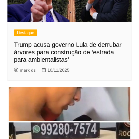
Destaque
Trump acusa governo Lula de derrubar
árvores para construção de ‘estrada
para ambientalistas’
mark ds
10/11/2025