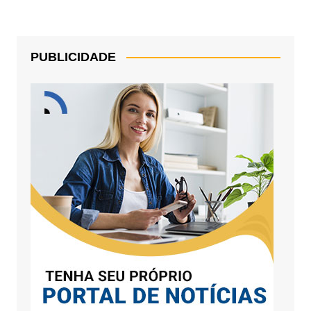
PUBLICIDADE