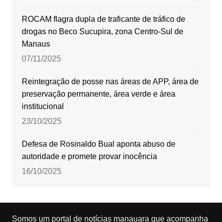
ROCAM flagra dupla de traficante de tráfico de
drogas no Beco Sucupira, zona Centro-Sul de
Manaus
07/11/2025
Reintegração de posse nas áreas de APP, área de
preservação permanente, área verde e área
institucional
23/10/2025
Defesa de Rosinaldo Bual aponta abuso de
autoridade e promete provar inocência
16/10/2025
Somos um portal de notícias manauara que acompanha