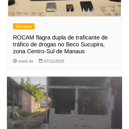
Destaque
ROCAM flagra dupla de traficante de
tráfico de drogas no Beco Sucupira,
zona Centro-Sul de Manaus
mark ds
07/11/2025