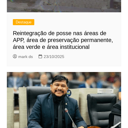
Destaque
Reintegração de posse nas áreas de
APP, área de preservação permanente,
área verde e área institucional
mark ds
23/10/2025