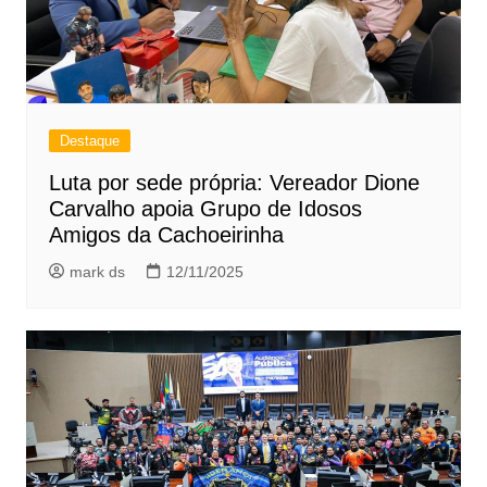
Destaque
Luta por sede própria: Vereador Dione
Carvalho apoia Grupo de Idosos
Amigos da Cachoeirinha
mark ds
12/11/2025