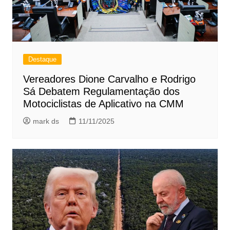
Destaque
Vereadores Dione Carvalho e Rodrigo
Sá Debatem Regulamentação dos
Motociclistas de Aplicativo na CMM
mark ds
11/11/2025