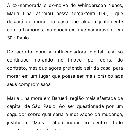
A ex-namorada e ex-noiva de Whindersson Nunes,
Maria Lina, afirmou nessa terça-feira (19), que
deixará de morar na casa que alugou juntamente
com o humorista na época em que namoravam, em
São Paulo.
De acordo com a influenciadora digital, ela só
continuou morando no imóvel por conta do
contrato, mas que agora pretende sair da casa, para
morar em um lugar que possa ser mais prático aos
seus compromissos.
Maria Lina mora em Barueri, região mais afastada da
capital de São Paulo. Ao ser questionada por um
seguidor sobre qual seria a motivação da mudança,
justificou: “Mais prático morar no centro. Tudo