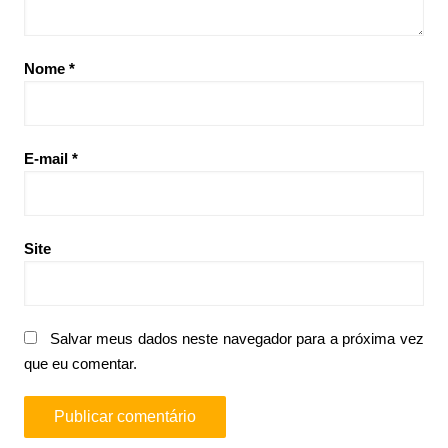
Nome
*
E-mail
*
Site
Salvar meus dados neste navegador para a próxima vez
que eu comentar.