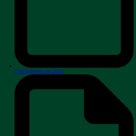
1 de fevereiro de 2022