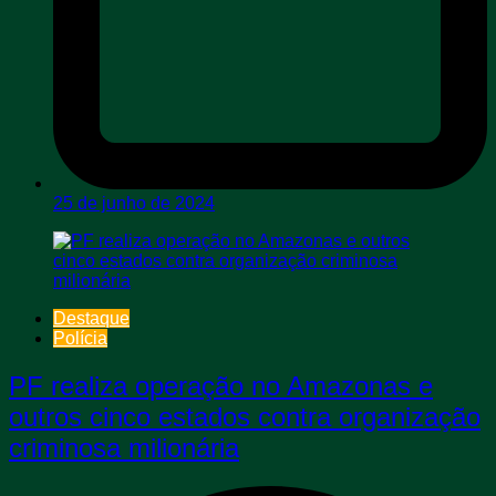
25 de junho de 2024
Destaque
Polícia
PF realiza operação no Amazonas e
outros cinco estados contra organização
criminosa milionária