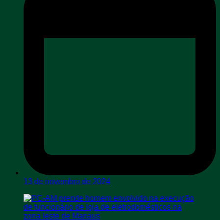
13 de novembro de 2024