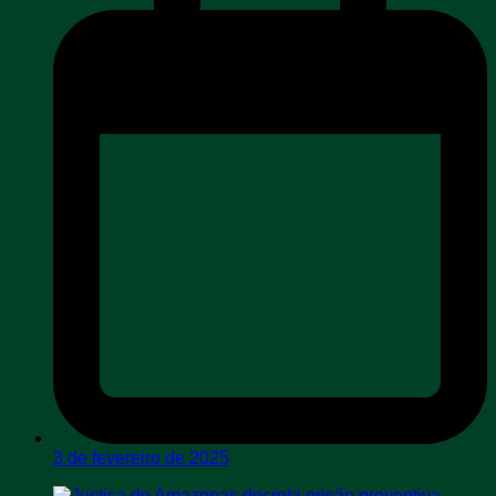
3 de fevereiro de 2025