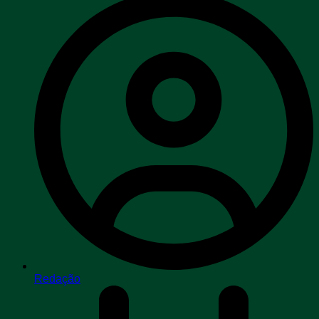
Redação