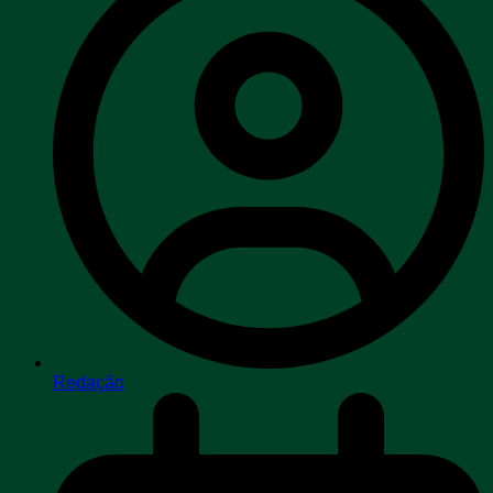
Redação