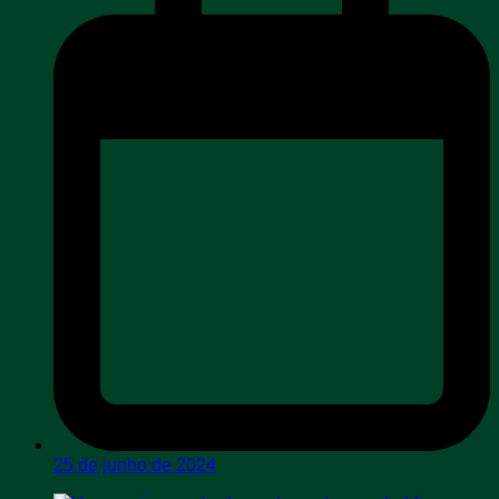
25 de junho de 2024