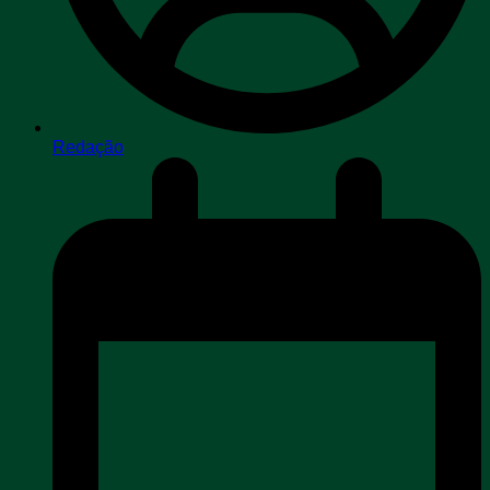
Redação