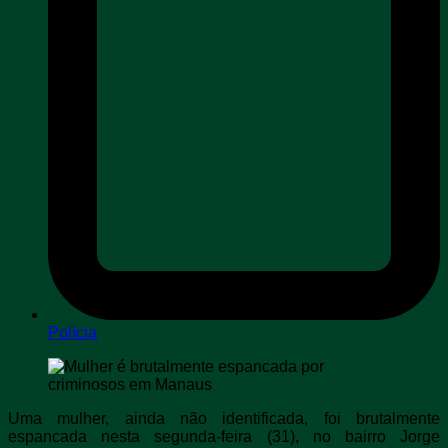
Polícia
Uma mulher, ainda não identificada, foi brutalmente
espancada nesta segunda-feira (31), no bairro Jorge