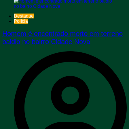
Destaque
Polícia
Homem é encontrado morto em terreno
baldio no bairro Cidade Nova