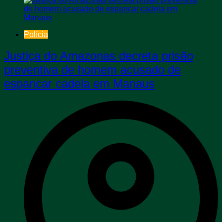
Polícia
Justiça do Amazonas decreta prisão
preventiva de homem acusado de
espancar cadela em Manaus