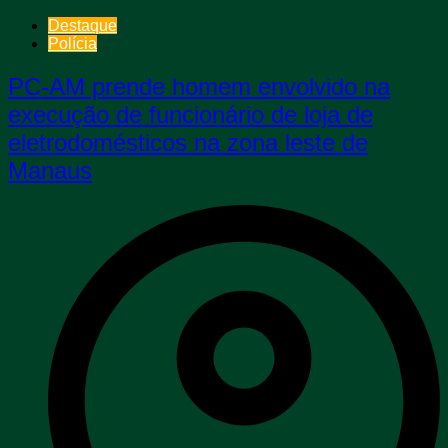
Destaque
Polícia
PC-AM prende homem envolvido na
execução de funcionário de loja de
eletrodomésticos na zona leste de
Manaus