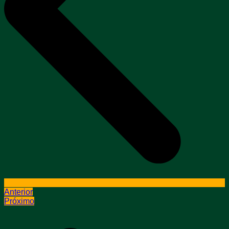
Anterior
Próximo