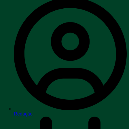
Redação