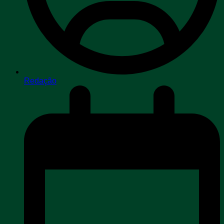
Redação