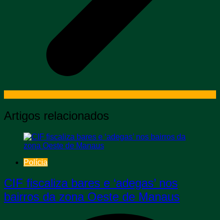
Artigos relacionados
Polícia
CIF fiscaliza bares e ‘adegas’ nos
bairros da zona Oeste de Manaus