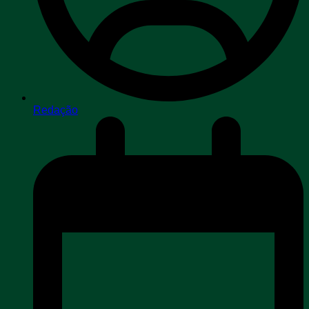
Redação