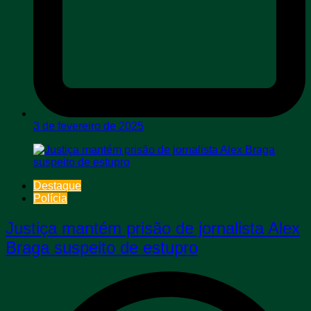
3 de fevereiro de 2025
Destaque
Polícia
Justiça mantém prisão de jornalista Alex
Braga suspeito de estupro