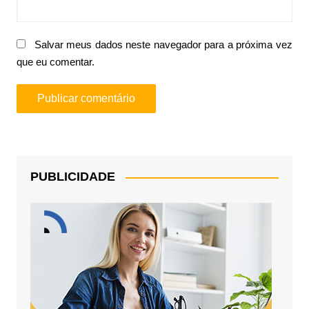
Salvar meus dados neste navegador para a próxima vez
que eu comentar.
PUBLICIDADE