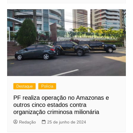
Destaque
Polícia
PF realiza operação no Amazonas e
outros cinco estados contra
organização criminosa milionária
Redação
25 de junho de 2024