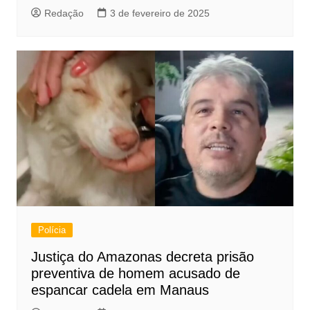
Redação
3 de fevereiro de 2025
Polícia
Justiça do Amazonas decreta prisão
preventiva de homem acusado de
espancar cadela em Manaus