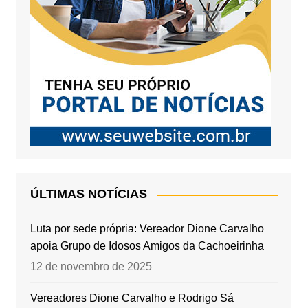
ÚLTIMAS NOTÍCIAS
Luta por sede própria: Vereador Dione Carvalho
apoia Grupo de Idosos Amigos da Cachoeirinha
12 de novembro de 2025
Vereadores Dione Carvalho e Rodrigo Sá