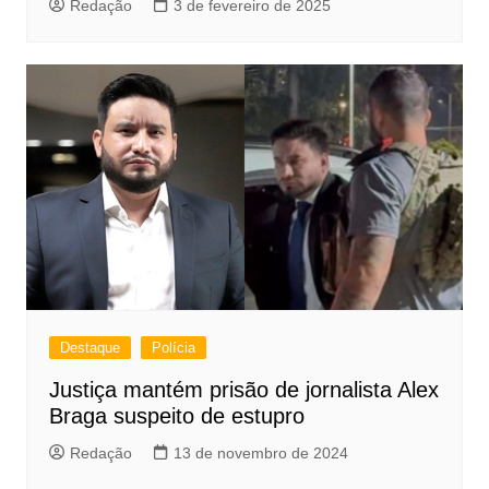
Redação
3 de fevereiro de 2025
Destaque
Polícia
Justiça mantém prisão de jornalista Alex
Braga suspeito de estupro
Redação
13 de novembro de 2024