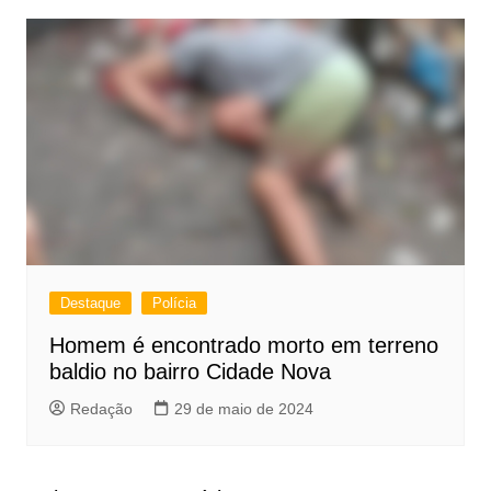
Destaque
Polícia
Homem é encontrado morto em terreno
baldio no bairro Cidade Nova
Redação
29 de maio de 2024