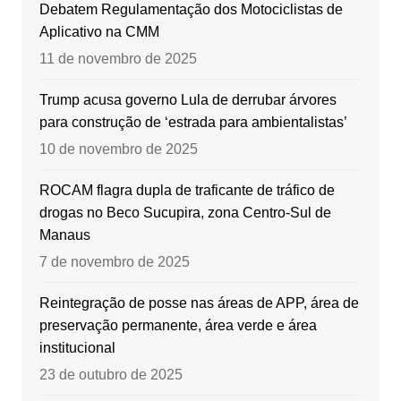
Debatem Regulamentação dos Motociclistas de
Aplicativo na CMM
11 de novembro de 2025
Trump acusa governo Lula de derrubar árvores
para construção de ‘estrada para ambientalistas’
10 de novembro de 2025
ROCAM flagra dupla de traficante de tráfico de
drogas no Beco Sucupira, zona Centro-Sul de
Manaus
7 de novembro de 2025
Reintegração de posse nas áreas de APP, área de
preservação permanente, área verde e área
institucional
23 de outubro de 2025