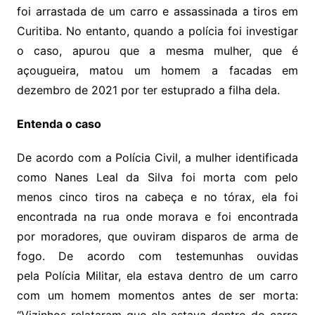
foi arrastada de um carro e assassinada a tiros em
Curitiba. No entanto, quando a polícia foi investigar
o caso, apurou que a mesma mulher, que é
açougueira, matou um homem a facadas em
dezembro de 2021 por ter estuprado a filha dela.
Entenda o caso
De acordo com a Polícia Civil, a mulher identificada
como Nanes Leal da Silva foi morta com pelo
menos cinco tiros na cabeça e no tórax, ela foi
encontrada na rua onde morava e foi encontrada
por moradores, que ouviram disparos de arma de
fogo. De acordo com testemunhas ouvidas
pela Polícia Militar, ela estava dentro de um carro
com um homem momentos antes de ser morta: