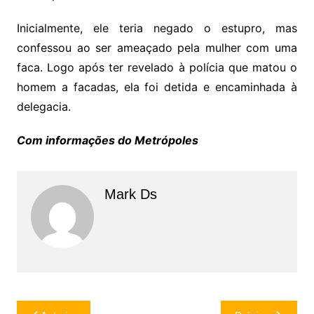
Inicialmente, ele teria negado o estupro, mas
confessou ao ser ameaçado pela mulher com uma
faca. Logo após ter revelado à polícia que matou o
homem a facadas, ela foi detida e encaminhada à
delegacia.
Com informações do Metrópoles
Mark Ds
Navegação