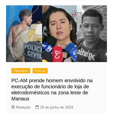
Destaque
Polícia
PC-AM prende homem envolvido na
execução de funcionário de loja de
eletrodomésticos na zona leste de
Manaus
Redação
25 de junho de 2024