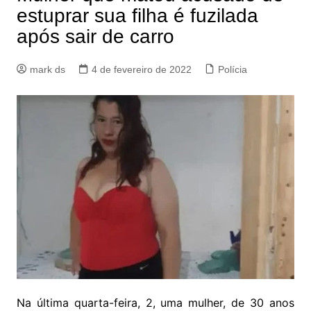
estuprar sua filha é fuzilada
após sair de carro
mark ds
4 de fevereiro de 2022
Polícia
Na última quarta-feira, 2, uma mulher, de 30 anos