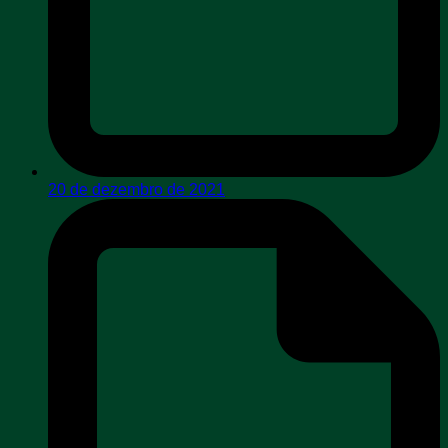
20 de dezembro de 2021