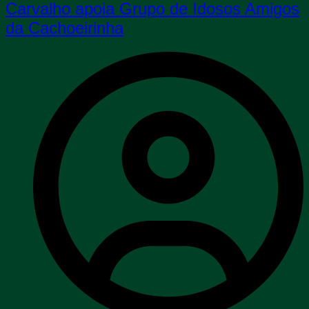
Carvalho apoia Grupo de Idosos Amigos
da Cachoeirinha