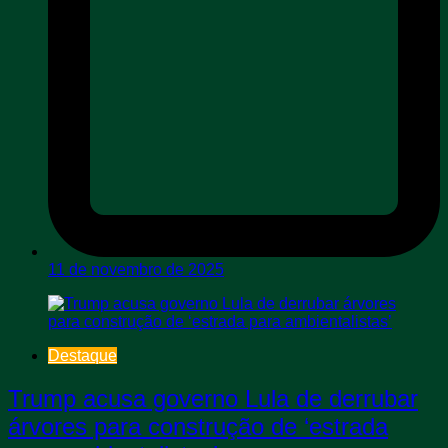
11 de novembro de 2025
Destaque
Trump acusa governo Lula de derrubar
árvores para construção de ‘estrada