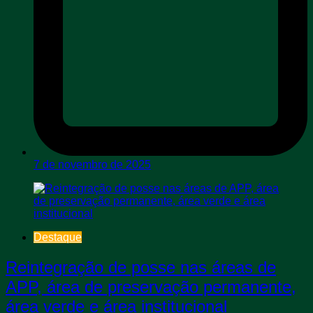
7 de novembro de 2025
Destaque
Reintegração de posse nas áreas de
APP, área de preservação permanente,
área verde e área institucional