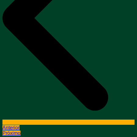
Anterior
Próximo