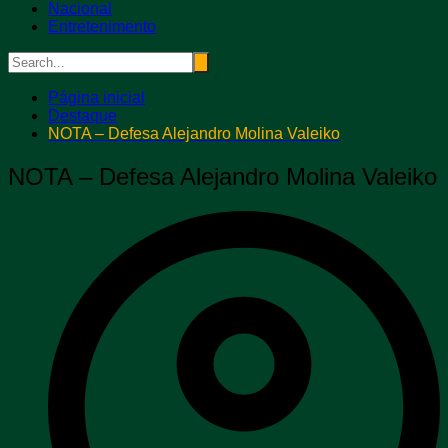
Nacional
Entretenimento
Página inicial
Destaque
NOTA – Defesa Alejandro Molina Valeiko
NOTA – Defesa Alejandro Molina Valeiko