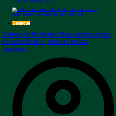
23 de outubro de 2025
Destaque
Defesa de Rosinaldo Bual aponta abuso
de autoridade e promete provar
inocência