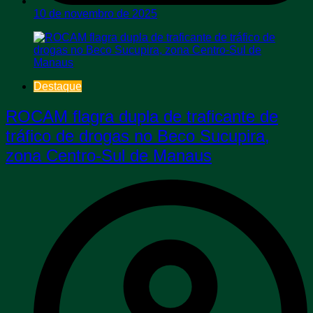
10 de novembro de 2025
Destaque
ROCAM flagra dupla de traficante de
tráfico de drogas no Beco Sucupira,
zona Centro-Sul de Manaus