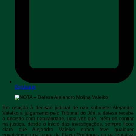
Destaque
Em relação à decisão judicial de não submeter Alejandro
Valeiko a julgamento pelo Tribunal do Júri, a defesa recebe
a decisão com naturalidade, uma vez que, além de confiar
na justiça, desde o início das investigações, sempre ficou
claro que Alejandro Valeiko nunca teve qualquer
envolvimento na morte de Flavio Rodrigues ou na tentativa