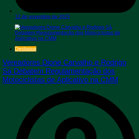
12 de novembro de 2025
Destaque
Vereadores Dione Carvalho e Rodrigo
Sá Debatem Regulamentação dos
Motociclistas de Aplicativo na CMM