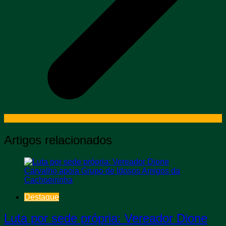
Artigos relacionados
Destaque
Luta por sede própria: Vereador Dione