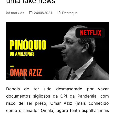
uma fake news
mark ds
24/08/2021
Destaque
Depois de ter sido desmasarado por vazar
documentos sigilosos da CPI da Pandemia, com
risco de ser preso, Omar Aziz (mais conhecido
como o senador Omala) agora tenta espalhar mais