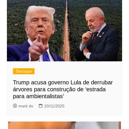
Destaque
Trump acusa governo Lula de derrubar
árvores para construção de ‘estrada
para ambientalistas’
mark ds
10/11/2025