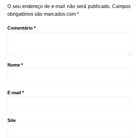
O seu endereço de e-mail não será publicado.
Campos
obrigatórios são marcados com
*
Comentário
*
Nome
*
E-mail
*
Site