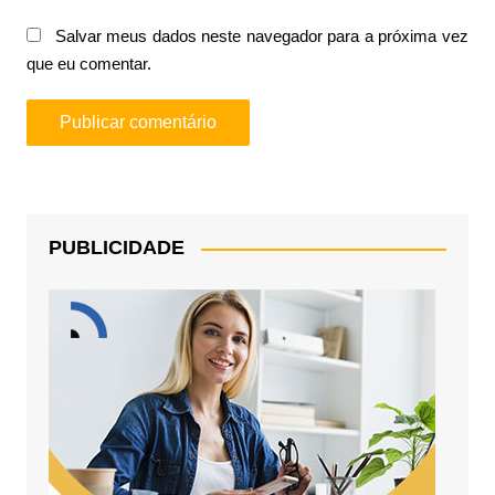
Salvar meus dados neste navegador para a próxima vez
que eu comentar.
PUBLICIDADE