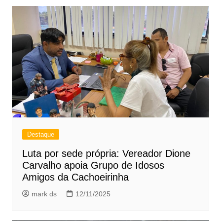
Destaque
Luta por sede própria: Vereador Dione
Carvalho apoia Grupo de Idosos
Amigos da Cachoeirinha
mark ds
12/11/2025