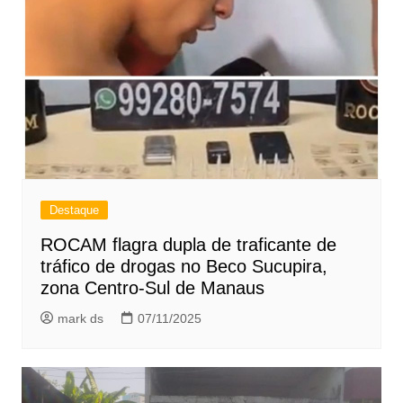
Destaque
ROCAM flagra dupla de traficante de
tráfico de drogas no Beco Sucupira,
zona Centro-Sul de Manaus
mark ds
07/11/2025