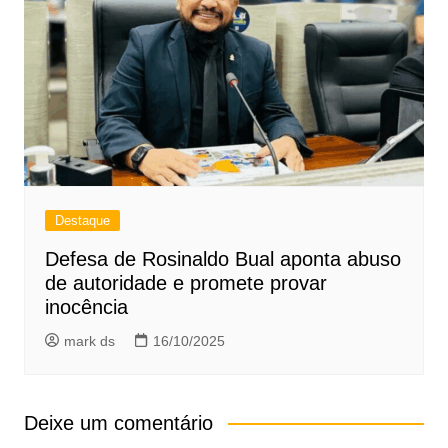
Destaque
Defesa de Rosinaldo Bual aponta abuso
de autoridade e promete provar
inocência
mark ds
16/10/2025
Deixe um comentário