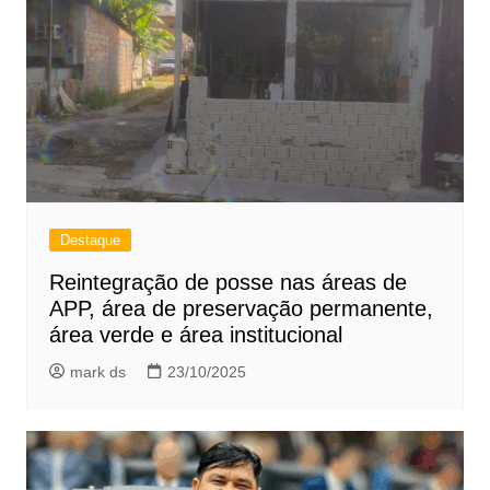
Destaque
Reintegração de posse nas áreas de
APP, área de preservação permanente,
área verde e área institucional
mark ds
23/10/2025