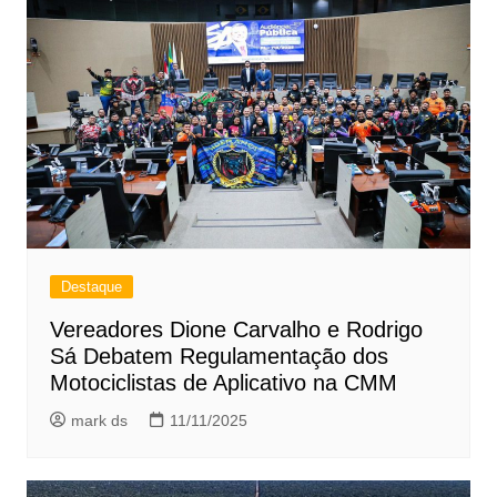
Destaque
Vereadores Dione Carvalho e Rodrigo
Sá Debatem Regulamentação dos
Motociclistas de Aplicativo na CMM
mark ds
11/11/2025