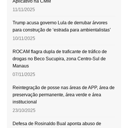
Aplicativo na CMM
11/11/2025
Trump acusa governo Lula de derrubar árvores
para construção de ‘estrada para ambientalistas’
10/11/2025
ROCAM flagra dupla de traficante de tráfico de
drogas no Beco Sucupira, zona Centro-Sul de
Manaus
07/11/2025
Reintegração de posse nas áreas de APP, área de
preservação permanente, área verde e área
institucional
23/10/2025
Defesa de Rosinaldo Bual aponta abuso de