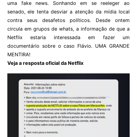
uma fake news. Sonhando em se reeleger ao
senado, ele tenta desviar a atenção da mídia local
contra seus desafetos políticos. Desde ontem
circula em grupos de whats, a informação de que a
Netflix estaria interessada em fazer um
documentário sobre o caso Flávio. UMA GRANDE
MENTIRA!
Veja a resposta oficial da Netflix