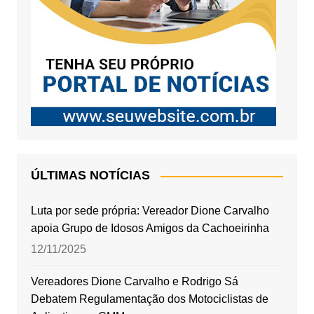
ÚLTIMAS NOTÍCIAS
Luta por sede própria: Vereador Dione Carvalho
apoia Grupo de Idosos Amigos da Cachoeirinha
12/11/2025
Vereadores Dione Carvalho e Rodrigo Sá
Debatem Regulamentação dos Motociclistas de