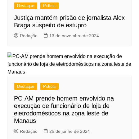
Destaque
Polícia
Justiça mantém prisão de jornalista Alex
Braga suspeito de estupro
Redação
13 de novembro de 2024
Destaque
Polícia
PC-AM prende homem envolvido na
execução de funcionário de loja de
eletrodomésticos na zona leste de
Manaus
Redação
25 de junho de 2024