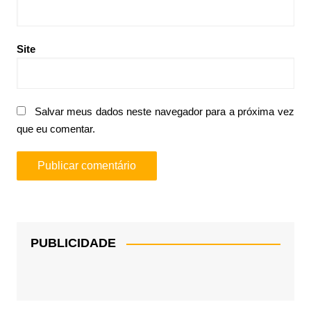
Site
Salvar meus dados neste navegador para a próxima vez
que eu comentar.
PUBLICIDADE