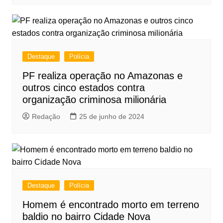
Destaque
Polícia
PF realiza operação no Amazonas e
outros cinco estados contra
organização criminosa milionária
Redação
25 de junho de 2024
Destaque
Polícia
Homem é encontrado morto em terreno
baldio no bairro Cidade Nova