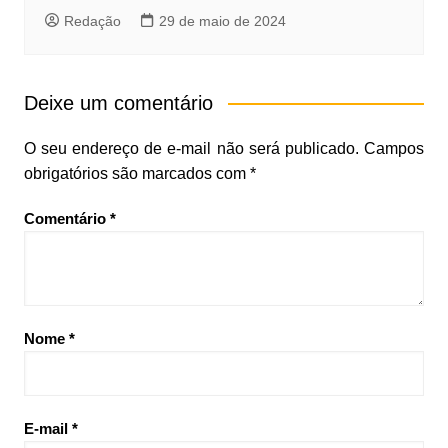
Redação
29 de maio de 2024
Deixe um comentário
O seu endereço de e-mail não será publicado.
Campos
obrigatórios são marcados com
*
Comentário
*
Nome
*
E-mail
*