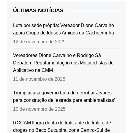
ÚLTIMAS NOTÍCIAS
Luta por sede própria: Vereador Dione Carvalho
apoia Grupo de Idosos Amigos da Cachoeirinha
12 de novembro de 2025
Vereadores Dione Carvalho e Rodrigo Sá
Debatem Regulamentação dos Motociclistas de
Aplicativo na CMM
11 de novembro de 2025
Trump acusa governo Lula de derrubar árvores
para construção de ‘estrada para ambientalistas’
10 de novembro de 2025
ROCAM flagra dupla de traficante de tráfico de
drogas no Beco Sucupira, zona Centro-Sul de