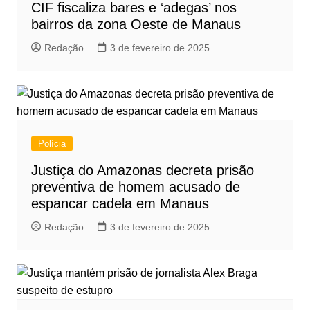
CIF fiscaliza bares e ‘adegas’ nos
bairros da zona Oeste de Manaus
Redação
3 de fevereiro de 2025
Polícia
Justiça do Amazonas decreta prisão
preventiva de homem acusado de
espancar cadela em Manaus
Redação
3 de fevereiro de 2025