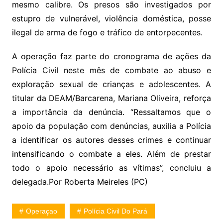
mesmo calibre. Os presos são investigados por
estupro de vulnerável, violência doméstica, posse
ilegal de arma de fogo e tráfico de entorpecentes.
A operação faz parte do cronograma de ações da
Polícia Civil neste mês de combate ao abuso e
exploração sexual de crianças e adolescentes. A
titular da DEAM/Barcarena, Mariana Oliveira, reforça
a importância da denúncia. “Ressaltamos que o
apoio da população com denúncias, auxilia a Polícia
a identificar os autores desses crimes e continuar
intensificando o combate a eles. Além de prestar
todo o apoio necessário as vítimas”, concluiu a
delegada.Por Roberta Meireles (PC)
Operaçao
Polícia Civil Do Pará