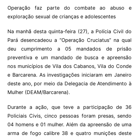
Operação faz parte do combate ao abuso e
exploração sexual de crianças e adolescentes
Na manhã desta quinta-feira (27), a Polícia Civil do
Pará desencadeou a “Operação Cruciatus” na qual
deu cumprimento a 05 mandados de prisão
preventiva e um mandado de busca e apreensão
nos municípios de Vila dos Cabanos, Vila do Conde
e Barcarena. As investigações iniciaram em Janeiro
deste ano, por meio da Delegacia de Atendimento à
Mulher (DEAM/Barcarena).
Durante a ação, que teve a participação de 36
Policiais Civis, cinco pessoas foram presas, sendo
04 homens e 01 mulher. Além da apreensão de uma
arma de fogo calibre 38 e quatro munições deste