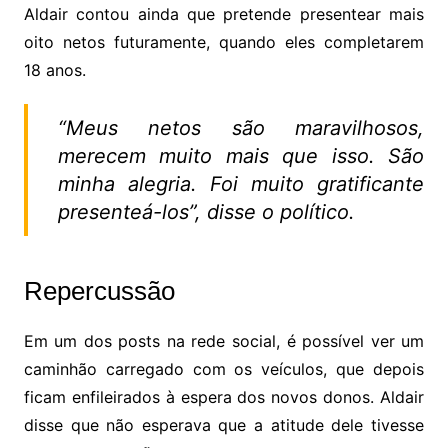
Aldair contou ainda que pretende presentear mais
oito netos futuramente, quando eles completarem
18 anos.
“Meus netos são maravilhosos,
merecem muito mais que isso. São
minha alegria. Foi muito gratificante
presenteá-los”, disse o político.
Repercussão
Em um dos posts na rede social, é possível ver um
caminhão carregado com os veículos, que depois
ficam enfileirados à espera dos novos donos. Aldair
disse que não esperava que a atitude dele tivesse