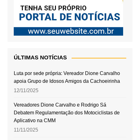
ÚLTIMAS NOTÍCIAS
Luta por sede própria: Vereador Dione Carvalho
apoia Grupo de Idosos Amigos da Cachoeirinha
12/11/2025
Vereadores Dione Carvalho e Rodrigo Sá
Debatem Regulamentação dos Motociclistas de
Aplicativo na CMM
11/11/2025