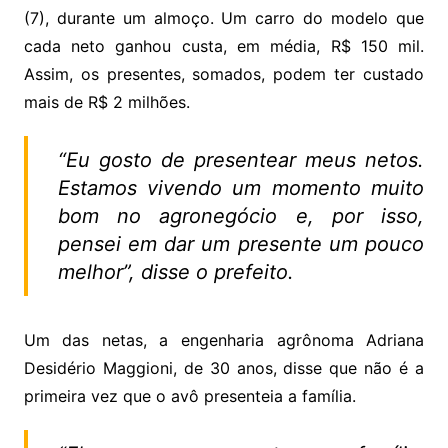
(7), durante um almoço. Um carro do modelo que
cada neto ganhou custa, em média, R$ 150 mil.
Assim, os presentes, somados, podem ter custado
mais de R$ 2 milhões.
“Eu gosto de presentear meus netos.
Estamos vivendo um momento muito
bom no agronegócio e, por isso,
pensei em dar um presente um pouco
melhor”, disse o prefeito.
Um das netas, a engenharia agrônoma Adriana
Desidério Maggioni, de 30 anos, disse que não é a
primeira vez que o avô presenteia a família.