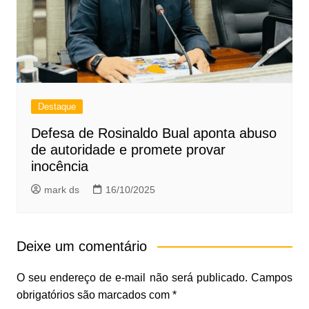
Destaque
Defesa de Rosinaldo Bual aponta abuso
de autoridade e promete provar
inocência
mark ds
16/10/2025
Deixe um comentário
O seu endereço de e-mail não será publicado.
Campos
obrigatórios são marcados com
*