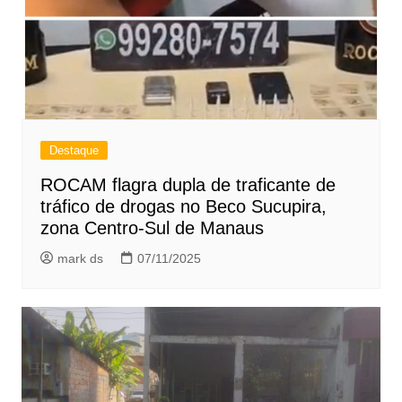
Destaque
ROCAM flagra dupla de traficante de
tráfico de drogas no Beco Sucupira,
zona Centro-Sul de Manaus
mark ds
07/11/2025