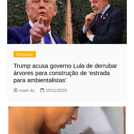
Destaque
Trump acusa governo Lula de derrubar
árvores para construção de ‘estrada
para ambientalistas’
mark ds
10/11/2025