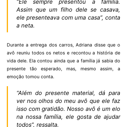
“Ele sempre presentou a família.
Assim que um filho dele se casava,
ele presenteava com uma casa”, conta
a neta.
Durante a entrega dos carros, Adriana disse que o
avô reuniu todos os netos e recontou a história de
vida dele. Ela contou ainda que a família já sabia do
presente tão esperado, mas, mesmo assim, a
emoção tomou conta.
“Além do presente material, dá para
ver nos olhos do meu avô que ele faz
isso com gratidão. Nosso avô é um elo
na nossa família, ele gosta de ajudar
todos”, ressalta.