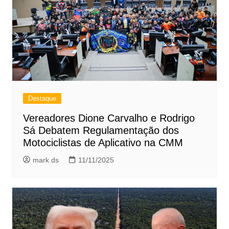
Destaque
Vereadores Dione Carvalho e Rodrigo
Sá Debatem Regulamentação dos
Motociclistas de Aplicativo na CMM
mark ds
11/11/2025