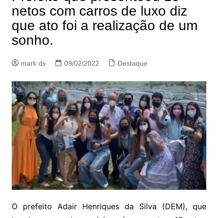
netos com carros de luxo diz
que ato foi a realização de um
sonho.
mark ds
09/02/2022
Destaque
O prefeito Adair Henriques da Silva (DEM), que