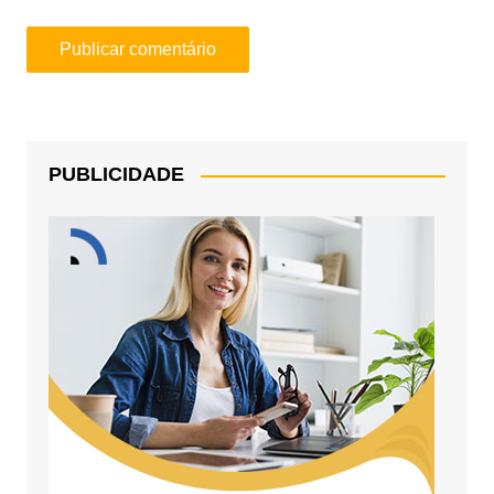
PUBLICIDADE