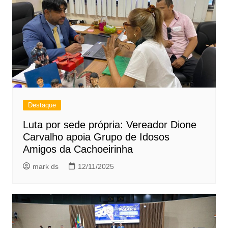
Destaque
Luta por sede própria: Vereador Dione
Carvalho apoia Grupo de Idosos
Amigos da Cachoeirinha
mark ds
12/11/2025