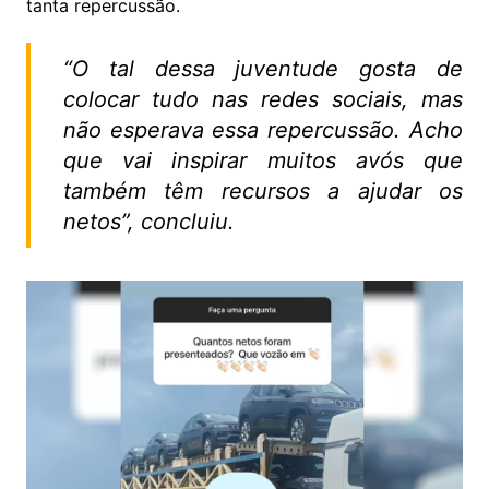
tanta repercussão.
“O tal dessa juventude gosta de
colocar tudo nas redes sociais, mas
não esperava essa repercussão. Acho
que vai inspirar muitos avós que
também têm recursos a ajudar os
netos”, concluiu.