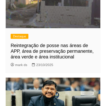
Destaque
Reintegração de posse nas áreas de
APP, área de preservação permanente,
área verde e área institucional
mark ds
23/10/2025