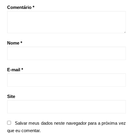
Comentário
*
Nome
*
E-mail
*
Site
Salvar meus dados neste navegador para a próxima vez
que eu comentar.