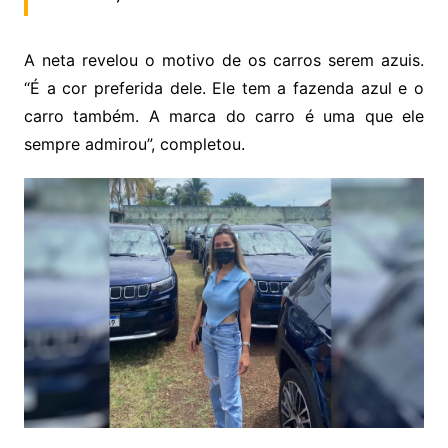
A neta revelou o motivo de os carros serem azuis.
“É a cor preferida dele. Ele tem a fazenda azul e o
carro também. A marca do carro é uma que ele
sempre admirou”, completou.