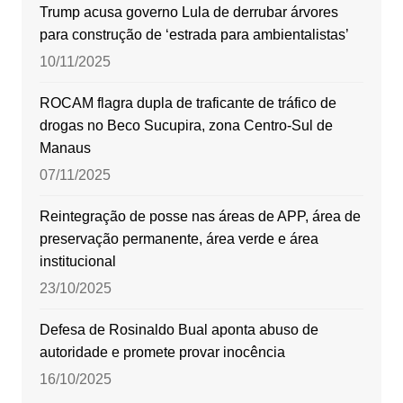
Trump acusa governo Lula de derrubar árvores
para construção de ‘estrada para ambientalistas’
10/11/2025
ROCAM flagra dupla de traficante de tráfico de
drogas no Beco Sucupira, zona Centro-Sul de
Manaus
07/11/2025
Reintegração de posse nas áreas de APP, área de
preservação permanente, área verde e área
institucional
23/10/2025
Defesa de Rosinaldo Bual aponta abuso de
autoridade e promete provar inocência
16/10/2025