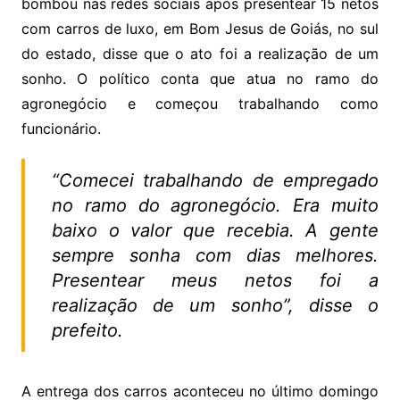
bombou nas redes sociais após presentear 15 netos
com carros de luxo, em Bom Jesus de Goiás, no sul
do estado, disse que o ato foi a realização de um
sonho. O político conta que atua no ramo do
agronegócio e começou trabalhando como
funcionário.
“Comecei trabalhando de empregado
no ramo do agronegócio. Era muito
baixo o valor que recebia. A gente
sempre sonha com dias melhores.
Presentear meus netos foi a
realização de um sonho”, disse o
prefeito.
A entrega dos carros aconteceu no último domingo