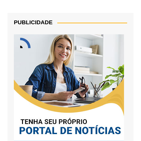
PUBLICIDADE