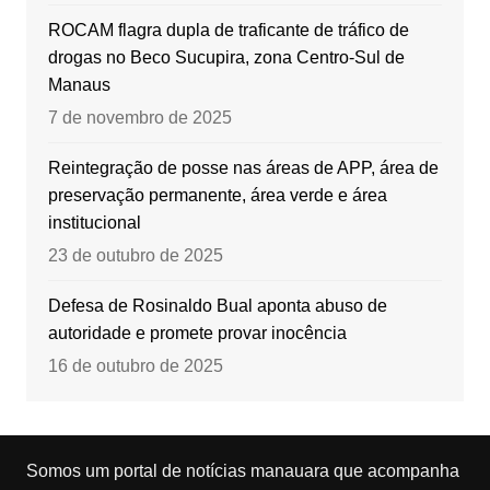
ROCAM flagra dupla de traficante de tráfico de
drogas no Beco Sucupira, zona Centro-Sul de
Manaus
7 de novembro de 2025
Reintegração de posse nas áreas de APP, área de
preservação permanente, área verde e área
institucional
23 de outubro de 2025
Defesa de Rosinaldo Bual aponta abuso de
autoridade e promete provar inocência
16 de outubro de 2025
Somos um portal de notícias manauara que acompanha