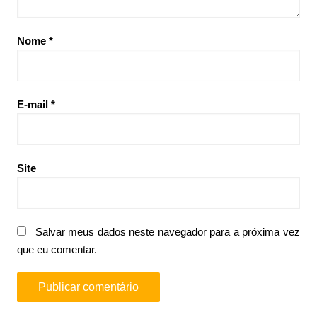
Nome
*
E-mail
*
Site
Salvar meus dados neste navegador para a próxima vez
que eu comentar.