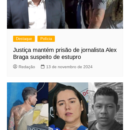
Destaque
Polícia
Justiça mantém prisão de jornalista Alex
Braga suspeito de estupro
Redação
13 de novembro de 2024