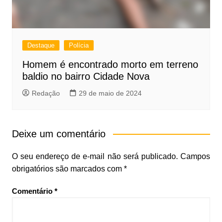
Destaque
Polícia
Homem é encontrado morto em terreno
baldio no bairro Cidade Nova
Redação
29 de maio de 2024
Deixe um comentário
O seu endereço de e-mail não será publicado.
Campos
obrigatórios são marcados com
*
Comentário
*