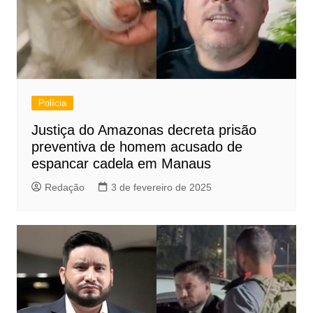
Polícia
Justiça do Amazonas decreta prisão
preventiva de homem acusado de
espancar cadela em Manaus
Redação
3 de fevereiro de 2025