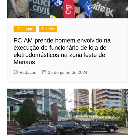
Destaque
Polícia
PC-AM prende homem envolvido na
execução de funcionário de loja de
eletrodomésticos na zona leste de
Manaus
Redação
25 de junho de 2024