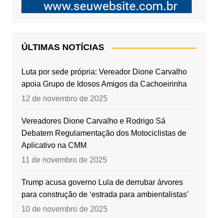
ÚLTIMAS NOTÍCIAS
Luta por sede própria: Vereador Dione Carvalho
apoia Grupo de Idosos Amigos da Cachoeirinha
12 de novembro de 2025
Vereadores Dione Carvalho e Rodrigo Sá
Debatem Regulamentação dos Motociclistas de
Aplicativo na CMM
11 de novembro de 2025
Trump acusa governo Lula de derrubar árvores
para construção de ‘estrada para ambientalistas’
10 de novembro de 2025