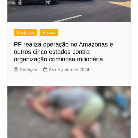
Destaque
Polícia
PF realiza operação no Amazonas e
outros cinco estados contra
organização criminosa milionária
Redação
25 de junho de 2024