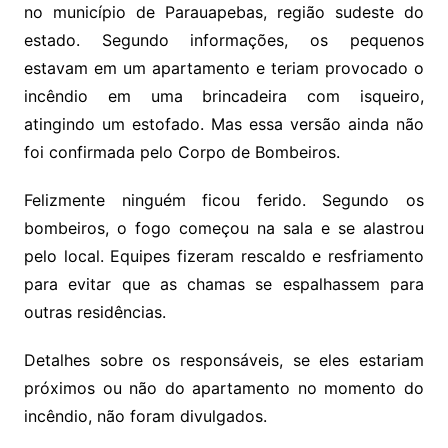
no município de Parauapebas, região sudeste do
estado. Segundo informações, os pequenos
estavam em um apartamento e teriam provocado o
incêndio em uma brincadeira com isqueiro,
atingindo um estofado. Mas essa versão ainda não
foi confirmada pelo Corpo de Bombeiros.
Felizmente ninguém ficou ferido. Segundo os
bombeiros, o fogo começou na sala e se alastrou
pelo local. Equipes fizeram rescaldo e resfriamento
para evitar que as chamas se espalhassem para
outras residências.
Detalhes sobre os responsáveis, se eles estariam
próximos ou não do apartamento no momento do
incêndio, não foram divulgados.