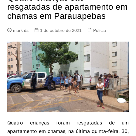
resgatadas de apartamento em
chamas em Parauapebas
mark ds
1 de outubro de 2021
Polícia
Quatro crianças foram resgatadas de um
apartamento em chamas, na última quinta-feira, 30,