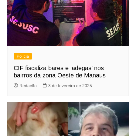
Polícia
CIF fiscaliza bares e ‘adegas’ nos
bairros da zona Oeste de Manaus
Redação
3 de fevereiro de 2025