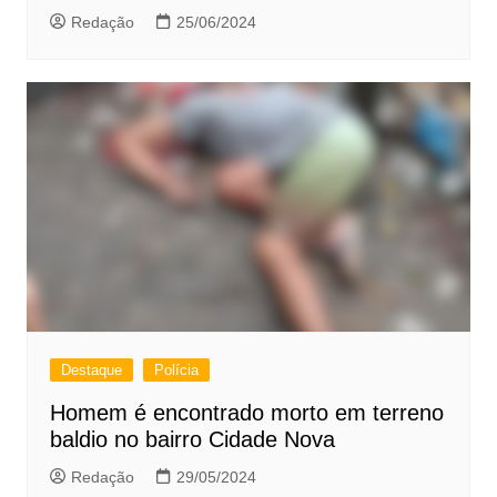
Redação
25/06/2024
Destaque
Polícia
Homem é encontrado morto em terreno
baldio no bairro Cidade Nova
Redação
29/05/2024