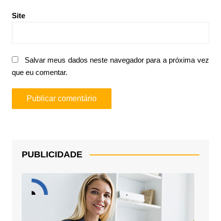
Site
Salvar meus dados neste navegador para a próxima vez
que eu comentar.
PUBLICIDADE