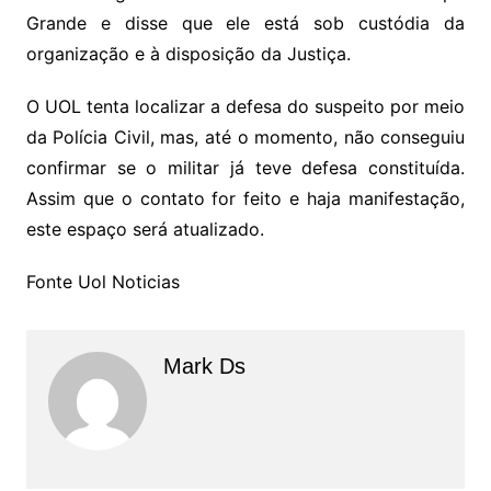
Grande e disse que ele está sob custódia da
organização e à disposição da Justiça.
O UOL tenta localizar a defesa do suspeito por meio
da Polícia Civil, mas, até o momento, não conseguiu
confirmar se o militar já teve defesa constituída.
Assim que o contato for feito e haja manifestação,
este espaço será atualizado.
Fonte Uol Noticias
Mark Ds