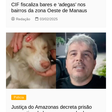
CIF fiscaliza bares e ‘adegas’ nos
bairros da zona Oeste de Manaus
Redação
03/02/2025
Polícia
Justiça do Amazonas decreta prisão