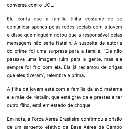
conversa com o UOL.
Ela conta que a família tinha costume de se
comunicar apenas pelas redes sociais com a jovem
e disse que ninguém notou que a responsável pelas
mensagens não seria Natalin. A suspeita de autoria
do crime foi uma surpresa para a família. “Ele não
passava uma imagem ruim para a gente, mas ele
sempre foi frio com ela. Ela já reclamou de brigas
que eles tiveram”, relembra a prima.
A filha da jovem está com a família da avó materna
e a mãe de Natalin, que está grávida e prestes a ter
outro filho, está em estado de choque.
Em nota, a Força Aérea Brasileira confirmou a prisão
de um sargento efetivo da Base Aérea de Campo