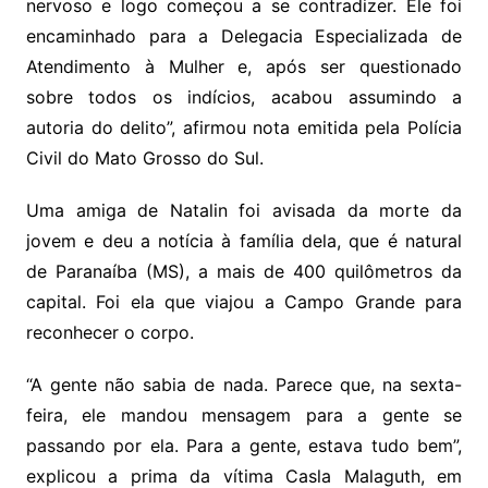
nervoso e logo começou a se contradizer. Ele foi
encaminhado para a Delegacia Especializada de
Atendimento à Mulher e, após ser questionado
sobre todos os indícios, acabou assumindo a
autoria do delito”, afirmou nota emitida pela Polícia
Civil do Mato Grosso do Sul.
Uma amiga de Natalin foi avisada da morte da
jovem e deu a notícia à família dela, que é natural
de Paranaíba (MS), a mais de 400 quilômetros da
capital. Foi ela que viajou a Campo Grande para
reconhecer o corpo.
“A gente não sabia de nada. Parece que, na sexta-
feira, ele mandou mensagem para a gente se
passando por ela. Para a gente, estava tudo bem”,
explicou a prima da vítima Casla Malaguth, em