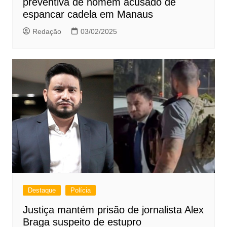
preventiva de homem acusado de
espancar cadela em Manaus
Redação
03/02/2025
Destaque
Polícia
Justiça mantém prisão de jornalista Alex
Braga suspeito de estupro