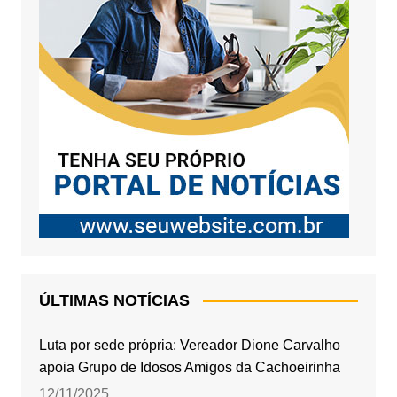
ÚLTIMAS NOTÍCIAS
Luta por sede própria: Vereador Dione Carvalho
apoia Grupo de Idosos Amigos da Cachoeirinha
12/11/2025