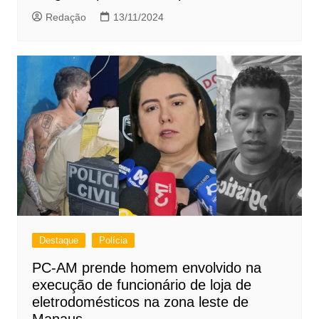
Redação
13/11/2024
Destaque
Polícia
PC-AM prende homem envolvido na
execução de funcionário de loja de
eletrodomésticos na zona leste de
Manaus