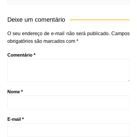
Deixe um comentário
O seu endereço de e-mail não será publicado.
Campos
obrigatórios são marcados com
*
Comentário
*
Nome
*
E-mail
*