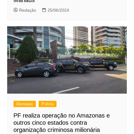
Redação
25/06/2024
Destaque
Polícia
PF realiza operação no Amazonas e
outros cinco estados contra
organização criminosa milionária