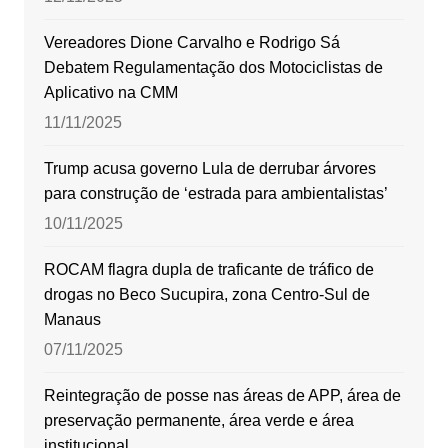
Vereadores Dione Carvalho e Rodrigo Sá
Debatem Regulamentação dos Motociclistas de
Aplicativo na CMM
11/11/2025
Trump acusa governo Lula de derrubar árvores
para construção de ‘estrada para ambientalistas’
10/11/2025
ROCAM flagra dupla de traficante de tráfico de
drogas no Beco Sucupira, zona Centro-Sul de
Manaus
07/11/2025
Reintegração de posse nas áreas de APP, área de
preservação permanente, área verde e área
institucional