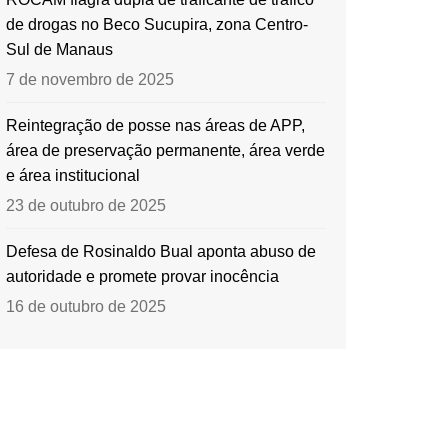
de drogas no Beco Sucupira, zona Centro-
Sul de Manaus
7 de novembro de 2025
Reintegração de posse nas áreas de APP,
área de preservação permanente, área verde
e área institucional
23 de outubro de 2025
Defesa de Rosinaldo Bual aponta abuso de
autoridade e promete provar inocência
16 de outubro de 2025