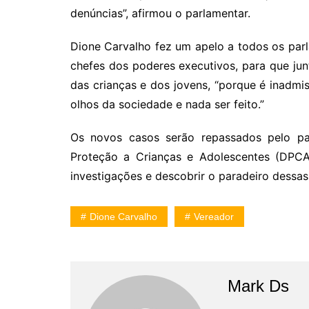
denúncias”, afirmou o parlamentar.
Dione Carvalho fez um apelo a todos os pa
chefes dos poderes executivos, para que j
das crianças e dos jovens, “porque é inadmis
olhos da sociedade e nada ser feito.”
Os novos casos serão repassados pelo par
Proteção a Crianças e Adolescentes (DPCA
investigações e descobrir o paradeiro dessas
Dione Carvalho
Vereador
Mark Ds