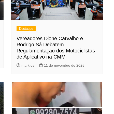
Destaque
Vereadores Dione Carvalho e
Rodrigo Sá Debatem
Regulamentação dos Motociclistas
de Aplicativo na CMM
mark ds
11 de novembro de 2025