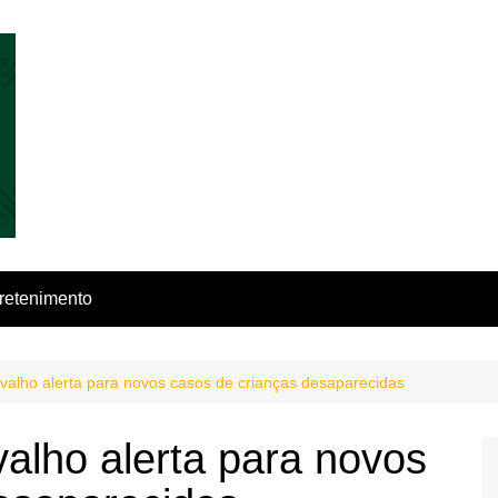
retenimento
valho alerta para novos casos de crianças desaparecidas
alho alerta para novos