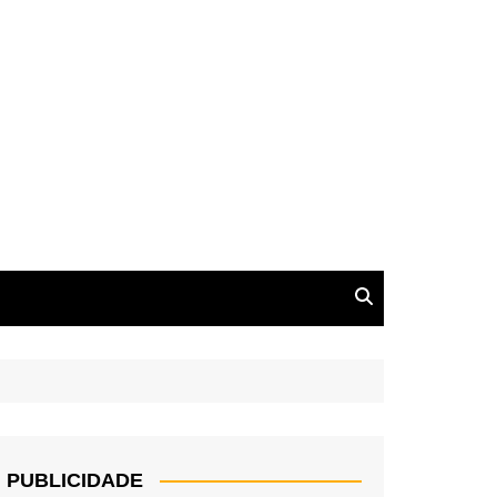
PUBLICIDADE