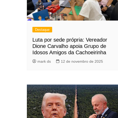
Destaque
Luta por sede própria: Vereador
Dione Carvalho apoia Grupo de
Idosos Amigos da Cachoeirinha
mark ds
12 de novembro de 2025