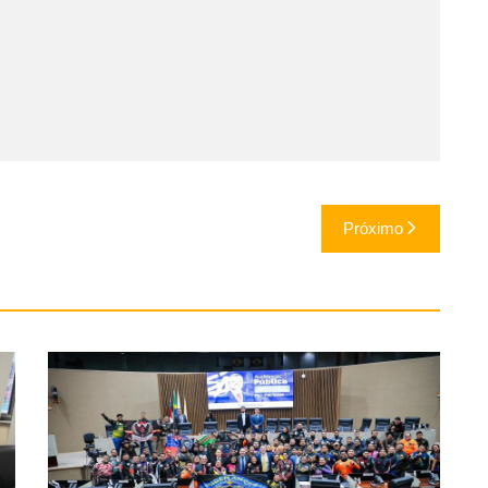
Próximo