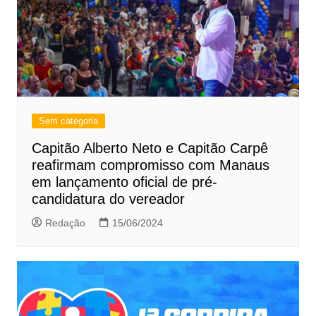
Sem categoria
Capitão Alberto Neto e Capitão Carpê
reafirmam compromisso com Manaus
em lançamento oficial de pré-
candidatura do vereador
Redação
15/06/2024