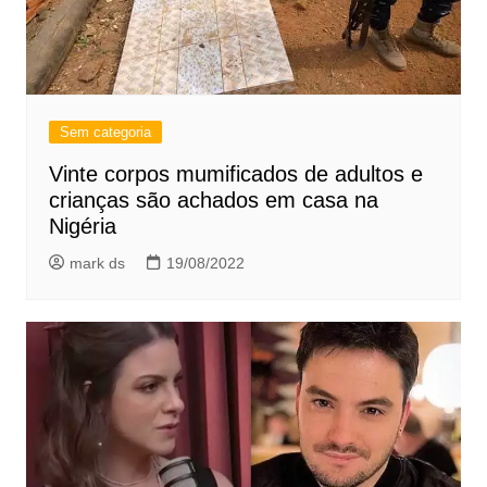
Sem categoria
Vinte corpos mumificados de adultos e
crianças são achados em casa na
Nigéria
mark ds
19/08/2022