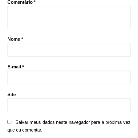
Comentário
*
Nome
*
E-mail
*
Site
Salvar meus dados neste navegador para a próxima vez
que eu comentar.