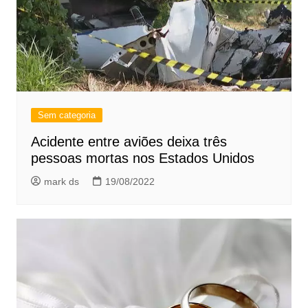
Sem categoria
Acidente entre aviões deixa três
pessoas mortas nos Estados Unidos
mark ds
19/08/2022