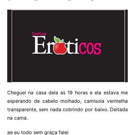
Cheguei na casa dela as 19 horas e ela estava me
esperando de cabelo molhado, camisola vermelha
transparente, sem nada cobrindo por baixo. Deitada
na cama.
ae eu todo sem graça falei