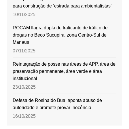
para construção de ‘estrada para ambientalistas’
10/11/2025
ROCAM flagra dupla de traficante de tráfico de
drogas no Beco Sucupira, zona Centro-Sul de
Manaus
07/11/2025
Reintegração de posse nas áreas de APP, área de
preservação permanente, área verde e área
institucional
23/10/2025
Defesa de Rosinaldo Bual aponta abuso de
autoridade e promete provar inocência
16/10/2025