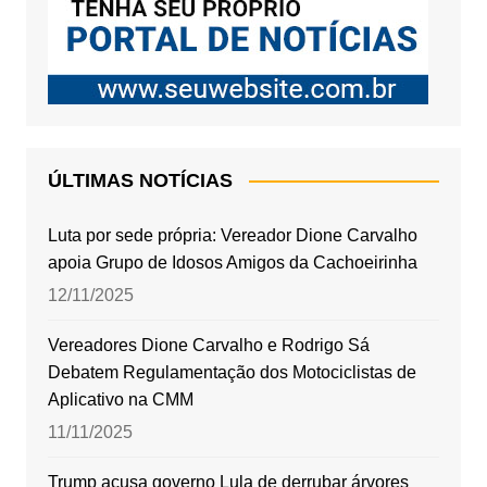
ÚLTIMAS NOTÍCIAS
Luta por sede própria: Vereador Dione Carvalho
apoia Grupo de Idosos Amigos da Cachoeirinha
12/11/2025
Vereadores Dione Carvalho e Rodrigo Sá
Debatem Regulamentação dos Motociclistas de
Aplicativo na CMM
11/11/2025
Trump acusa governo Lula de derrubar árvores