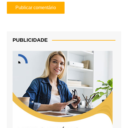
PUBLICIDADE