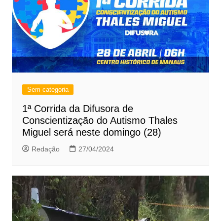
Sem categoria
1ª Corrida da Difusora de
Conscientização do Autismo Thales
Miguel será neste domingo (28)
Redação
27/04/2024