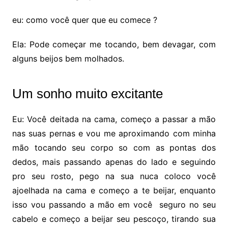
eu: como você quer que eu comece ?
Ela: Pode começar me tocando, bem devagar, com
alguns beijos bem molhados.
Um sonho muito excitante
Eu: Você deitada na cama, começo a passar a mão
nas suas pernas e vou me aproximando com minha
mão tocando seu corpo so com as pontas dos
dedos, mais passando apenas do lado e seguindo
pro seu rosto, pego na sua nuca coloco você
ajoelhada na cama e começo a te beijar, enquanto
isso vou passando a mão em você seguro no seu
cabelo e começo a beijar seu pescoço, tirando sua