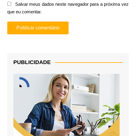
Salvar meus dados neste navegador para a próxima vez
que eu comentar.
PUBLICIDADE