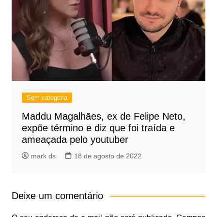
Sem categoria
Maddu Magalhães, ex de Felipe Neto,
expõe término e diz que foi traída e
ameaçada pelo youtuber
mark ds
18 de agosto de 2022
Deixe um comentário