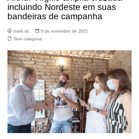
incluindo Nordeste em suas
bandeiras de campanha
mark ds
9 de novembro de 2021
Sem categoria