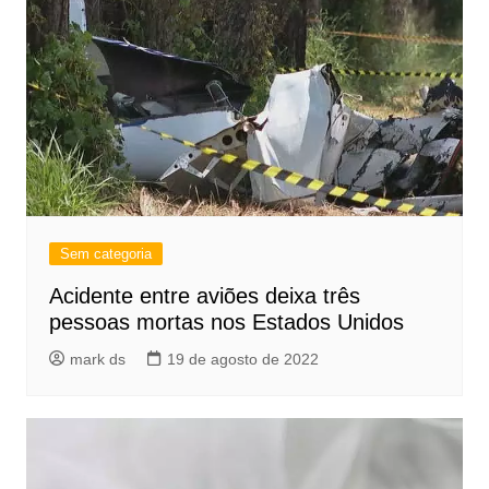
Sem categoria
Acidente entre aviões deixa três
pessoas mortas nos Estados Unidos
mark ds
19 de agosto de 2022