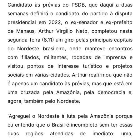
Candidato às prévias do PSDB, que daqui a duas
semanas definirá o candidato do partido à disputa
presidencial em 2022, o ex-senador e ex-prefeito
de Manaus, Arthur Virgílio Neto, completou nesta
segunda-feira (8.11) um giro pelas principais capitais
do Nordeste brasileiro, onde manteve encontros
com filiados, militantes, rodadas de imprensa e
visitou pontos de interesse turístico e projetos
sociais em várias cidades. Arthur reafirmou que não
é apenas um candidato às prévias, mas que está em
uma cruzada pela Amazônia, pela democracia e,
agora, também pelo Nordeste.
“Agreguei o Nordeste à luta pela Amazônia porque
eu entendo que o Brasil é incompleto sem ter essas
duas regiões atendidas de imediato: uma,