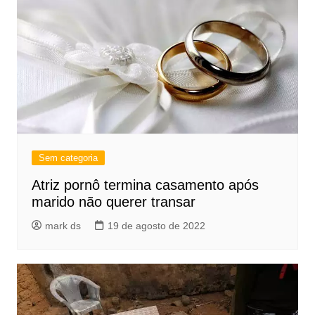
Sem categoria
Atriz pornô termina casamento após
marido não querer transar
mark ds
19 de agosto de 2022