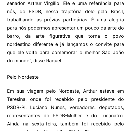
senador Arthur Virgílio. Ele é uma referência para
nós, do PSDB, nessa trajetória dele pelo Brasil,
trabalhando as prévias partidárias. É uma alegria
para nós podermos apresentar um pouco da arte do
barro, da arte figurativa que torna o povo
nordestino diferente e já lançamos o convite para
que ele volte para comemorar o melhor São João
do mundo”, disse Raquel.
Pelo Nordeste
Em sua viagem pelo Nordeste, Arthur esteve em
Teresina, onde foi recebido pelo presidente do
PSDB-PI, Luciano Nunes, vereadores, deputados,
representantes do PSDB-Mulher e do Tucanafro.
Ainda na sexta-feira, também foi recebido pelo