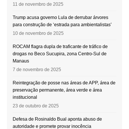
11 de novembro de 2025
Trump acusa governo Lula de derrubar árvores
para construção de ‘estrada para ambientalistas’
10 de novembro de 2025
ROCAM flagra dupla de traficante de tráfico de
drogas no Beco Sucupira, zona Centro-Sul de
Manaus
7 de novembro de 2025
Reintegração de posse nas áreas de APP, área de
preservação permanente, área verde e área
institucional
23 de outubro de 2025
Defesa de Rosinaldo Bual aponta abuso de
autoridade e promete provar inocência