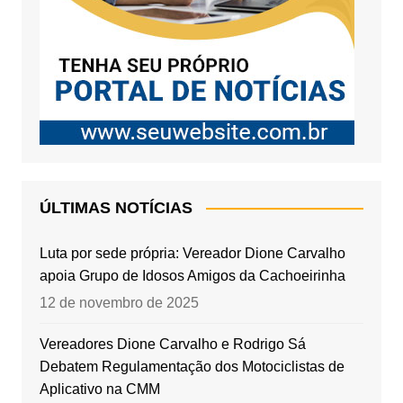
ÚLTIMAS NOTÍCIAS
Luta por sede própria: Vereador Dione Carvalho
apoia Grupo de Idosos Amigos da Cachoeirinha
12 de novembro de 2025
Vereadores Dione Carvalho e Rodrigo Sá
Debatem Regulamentação dos Motociclistas de
Aplicativo na CMM