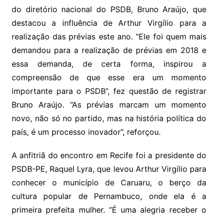
do diretório nacional do PSDB, Bruno Araújo, que
destacou a influência de Arthur Virgílio para a
realização das prévias este ano. “Ele foi quem mais
demandou para a realização de prévias em 2018 e
essa demanda, de certa forma, inspirou a
compreensão de que esse era um momento
importante para o PSDB”, fez questão de registrar
Bruno Araújo. “As prévias marcam um momento
novo, não só no partido, mas na história política do
país, é um processo inovador”, reforçou.
A anfitriã do encontro em Recife foi a presidente do
PSDB-PE, Raquel Lyra, que levou Arthur Virgílio para
conhecer o município de Caruaru, o berço da
cultura popular de Pernambuco, onde ela é a
primeira prefeita mulher. “É uma alegria receber o