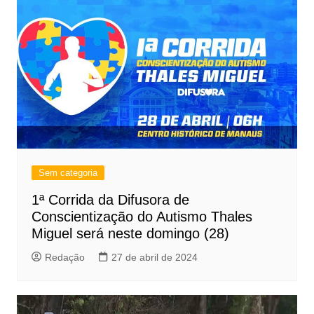
Sem categoria
1ª Corrida da Difusora de
Conscientização do Autismo Thales
Miguel será neste domingo (28)
Redação
27 de abril de 2024