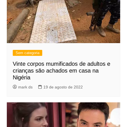
Sem categoria
Vinte corpos mumificados de adultos e
crianças são achados em casa na
Nigéria
mark ds
19 de agosto de 2022