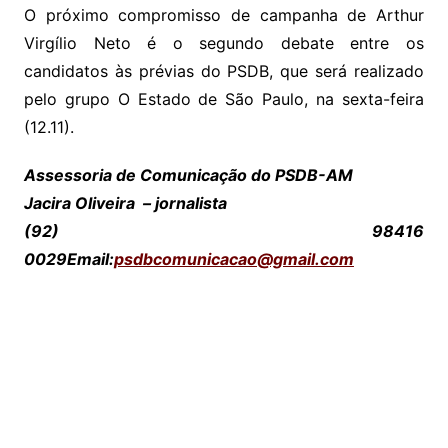
O próximo compromisso de campanha de Arthur
Virgílio Neto é o segundo debate entre os
candidatos às prévias do PSDB, que será realizado
pelo grupo O Estado de São Paulo, na sexta-feira
(12.11).
Assessoria de Comunicação do PSDB-AM
Jacira Oliveira – jornalista
(92) 98416
0029Email:
psdbcomunicacao@gmail.com