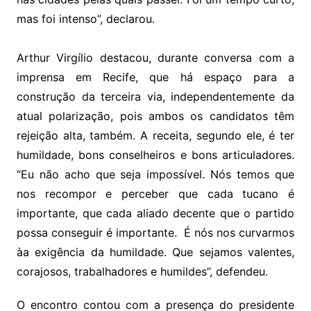
mas foi intenso”, declarou.
Arthur Virgílio destacou, durante conversa com a
imprensa em Recife, que há espaço para a
construção da terceira via, independentemente da
atual polarização, pois ambos os candidatos têm
rejeição alta, também. A receita, segundo ele, é ter
humildade, bons conselheiros e bons articuladores.
“Eu não acho que seja impossível. Nós temos que
nos recompor e perceber que cada tucano é
importante, que cada aliado decente que o partido
possa conseguir é importante. É nós nos curvarmos
àa exigência da humildade. Que sejamos valentes,
corajosos, trabalhadores e humildes”, defendeu.
O encontro contou com a presença do presidente