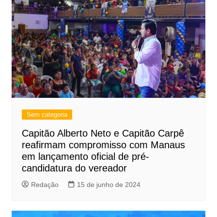
Sem categoria
Capitão Alberto Neto e Capitão Carpê
reafirmam compromisso com Manaus
em lançamento oficial de pré-
candidatura do vereador
Redação
15 de junho de 2024