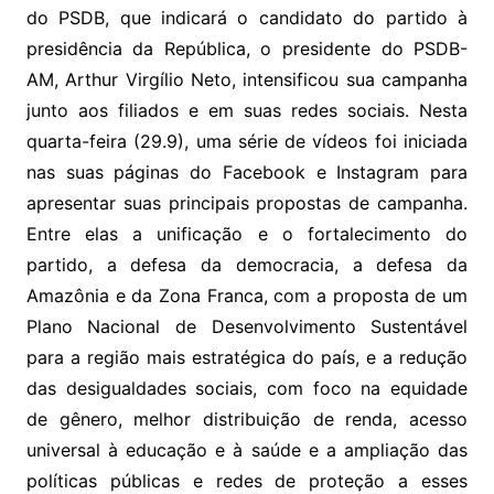
do PSDB, que indicará o candidato do partido à
presidência da República, o presidente do PSDB-
AM, Arthur Virgílio Neto, intensificou sua campanha
junto aos filiados e em suas redes sociais. Nesta
quarta-feira (29.9), uma série de vídeos foi iniciada
nas suas páginas do Facebook e Instagram para
apresentar suas principais propostas de campanha.
Entre elas a unificação e o fortalecimento do
partido, a defesa da democracia, a defesa da
Amazônia e da Zona Franca, com a proposta de um
Plano Nacional de Desenvolvimento Sustentável
para a região mais estratégica do país, e a redução
das desigualdades sociais, com foco na equidade
de gênero, melhor distribuição de renda, acesso
universal à educação e à saúde e a ampliação das
políticas públicas e redes de proteção a esses