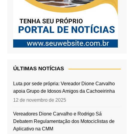
ÚLTIMAS NOTÍCIAS
Luta por sede própria: Vereador Dione Carvalho
apoia Grupo de Idosos Amigos da Cachoeirinha
12 de novembro de 2025
Vereadores Dione Carvalho e Rodrigo Sá
Debatem Regulamentação dos Motociclistas de
Aplicativo na CMM