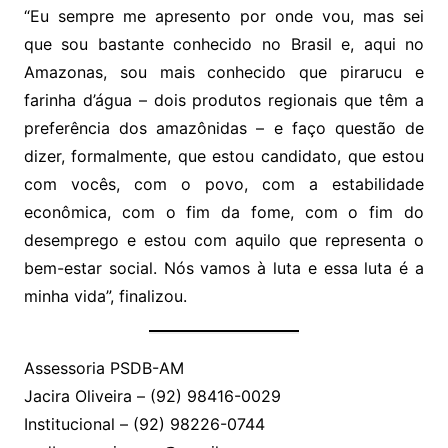
“Eu sempre me apresento por onde vou, mas sei
que sou bastante conhecido no Brasil e, aqui no
Amazonas, sou mais conhecido que pirarucu e
farinha d’água – dois produtos regionais que têm a
preferência dos amazônidas – e faço questão de
dizer, formalmente, que estou candidato, que estou
com vocês, com o povo, com a estabilidade
econômica, com o fim da fome, com o fim do
desemprego e estou com aquilo que representa o
bem-estar social. Nós vamos à luta e essa luta é a
minha vida”, finalizou.
Assessoria PSDB-AM
Jacira Oliveira – (92) 98416-0029
Institucional – (92) 98226-0744