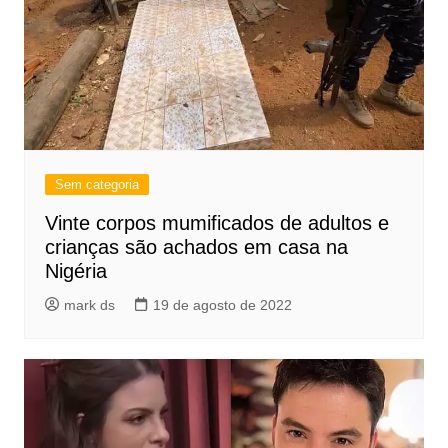
Sem categoria
Vinte corpos mumificados de adultos e
crianças são achados em casa na
Nigéria
mark ds
19 de agosto de 2022