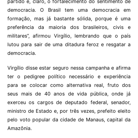
partido e, claro, o fortalecimento do sentimento de
democracia. O Brasil tem uma democracia em
formação, mas já bastante sólida, porque é uma
preferência da maioria dos brasileiros, civis e
militares”, afirmou Virgílio, lembrando que o país
lutou para sair de uma ditadura feroz e resgatar a
democracia.
Virgílio disse estar seguro nessa campanha e afirma
ter o pedigree político necessário e experiência
para se colocar como alternativa real, fruto dos
seus mais de 40 anos de vida pública, onde já
exerceu os cargos de deputado federal, senador,
ministro de Estado e, por três vezes, prefeito eleito
pelo voto popular da cidade de Manaus, capital da
Amazônia.