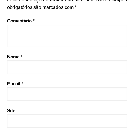
obrigatórios são marcados com
*
Comentário
*
Nome
*
E-mail
*
Site