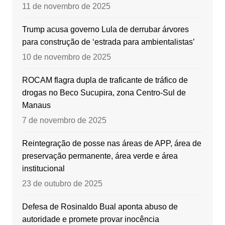
11 de novembro de 2025
Trump acusa governo Lula de derrubar árvores
para construção de ‘estrada para ambientalistas’
10 de novembro de 2025
ROCAM flagra dupla de traficante de tráfico de
drogas no Beco Sucupira, zona Centro-Sul de
Manaus
7 de novembro de 2025
Reintegração de posse nas áreas de APP, área de
preservação permanente, área verde e área
institucional
23 de outubro de 2025
Defesa de Rosinaldo Bual aponta abuso de
autoridade e promete provar inocência