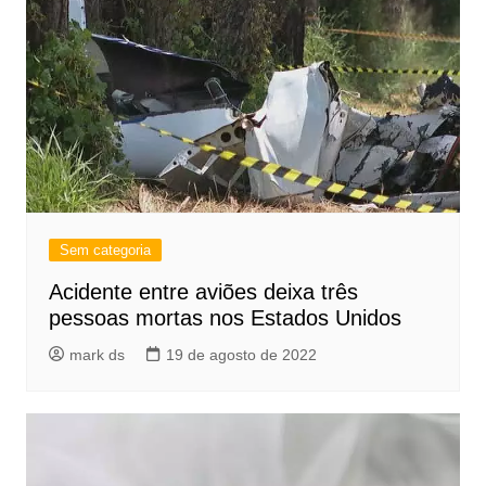
Sem categoria
Acidente entre aviões deixa três
pessoas mortas nos Estados Unidos
mark ds
19 de agosto de 2022