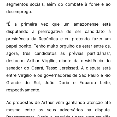
segmentos sociais, além do combate à fome e ao
desemprego.
“É a primeira vez que um amazonense está
disputando a prerrogativa de ser candidato à
presidência da República e eu pretendo fazer um
papel bonito. Tenho muito orgulho de estar entre os,
agora, três candidatos às prévias partidárias”,
destacou Arthur Virgílio, diante da desistência do
senador do Ceará, Tasso Jereissati. A disputa será
entre Virgílio e os governadores de São Paulo e Rio
Grande do Sul, João Doria e Eduardo Leite,
respectivamente.
As propostas de Arthur vêm ganhando atenção até
mesmo entre os seus adversários na disputa.