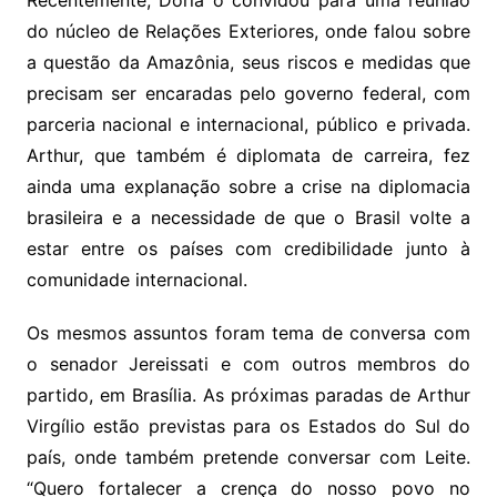
Recentemente, Doria o convidou para uma reunião
do núcleo de Relações Exteriores, onde falou sobre
a questão da Amazônia, seus riscos e medidas que
precisam ser encaradas pelo governo federal, com
parceria nacional e internacional, público e privada.
Arthur, que também é diplomata de carreira, fez
ainda uma explanação sobre a crise na diplomacia
brasileira e a necessidade de que o Brasil volte a
estar entre os países com credibilidade junto à
comunidade internacional.
Os mesmos assuntos foram tema de conversa com
o senador Jereissati e com outros membros do
partido, em Brasília. As próximas paradas de Arthur
Virgílio estão previstas para os Estados do Sul do
país, onde também pretende conversar com Leite.
“Quero fortalecer a crença do nosso povo no