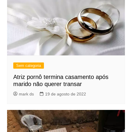
Sem categoria
Atriz pornô termina casamento após
marido não querer transar
mark ds
19 de agosto de 2022