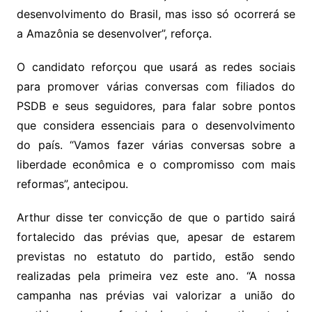
desenvolvimento do Brasil, mas isso só ocorrerá se
a Amazônia se desenvolver”, reforça.
O candidato reforçou que usará as redes sociais
para promover várias conversas com filiados do
PSDB e seus seguidores, para falar sobre pontos
que considera essenciais para o desenvolvimento
do país. “Vamos fazer várias conversas sobre a
liberdade econômica e o compromisso com mais
reformas”, antecipou.
Arthur disse ter convicção de que o partido sairá
fortalecido das prévias que, apesar de estarem
previstas no estatuto do partido, estão sendo
realizadas pela primeira vez este ano. “A nossa
campanha nas prévias vai valorizar a união do