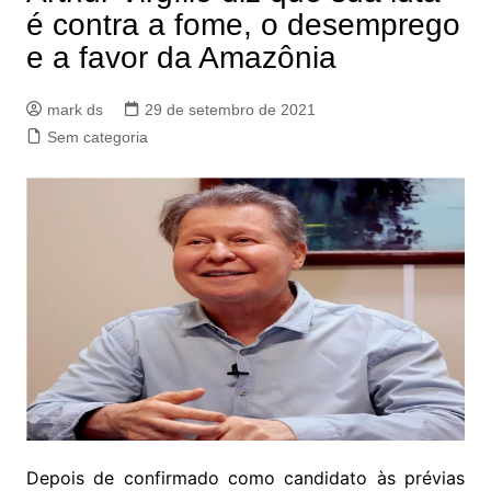
é contra a fome, o desemprego
e a favor da Amazônia
mark ds
29 de setembro de 2021
Sem categoria
Depois de confirmado como candidato às prévias