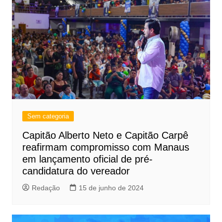
Sem categoria
Capitão Alberto Neto e Capitão Carpê
reafirmam compromisso com Manaus
em lançamento oficial de pré-
candidatura do vereador
Redação
15 de junho de 2024