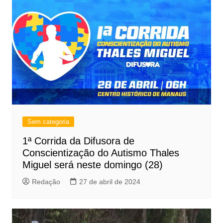
Sem categoria
1ª Corrida da Difusora de
Conscientização do Autismo Thales
Miguel será neste domingo (28)
Redação
27 de abril de 2024