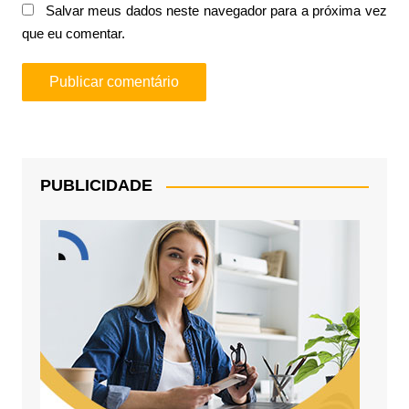
Salvar meus dados neste navegador para a próxima vez
que eu comentar.
PUBLICIDADE