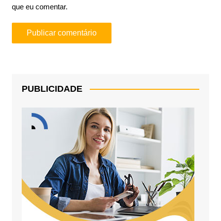
que eu comentar.
PUBLICIDADE