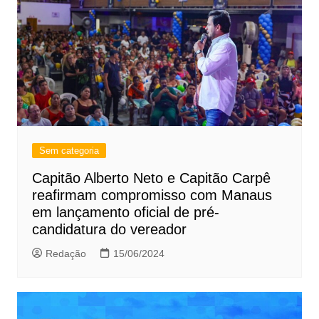
Sem categoria
Capitão Alberto Neto e Capitão Carpê
reafirmam compromisso com Manaus
em lançamento oficial de pré-
candidatura do vereador
Redação
15/06/2024