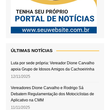
ÚLTIMAS NOTÍCIAS
Luta por sede própria: Vereador Dione Carvalho
apoia Grupo de Idosos Amigos da Cachoeirinha
12/11/2025
Vereadores Dione Carvalho e Rodrigo Sá
Debatem Regulamentação dos Motociclistas de
Aplicativo na CMM
11/11/2025