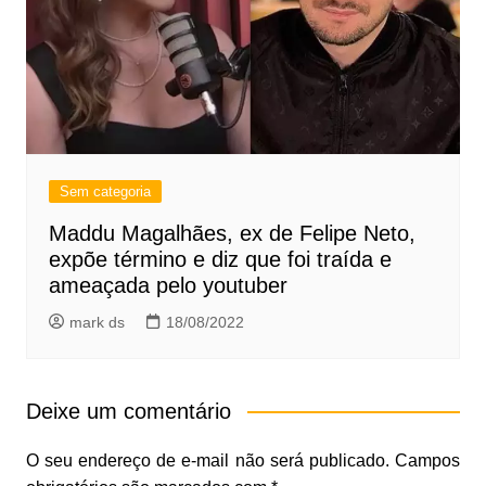
Sem categoria
Maddu Magalhães, ex de Felipe Neto,
expõe término e diz que foi traída e
ameaçada pelo youtuber
mark ds
18/08/2022
Deixe um comentário
O seu endereço de e-mail não será publicado.
Campos