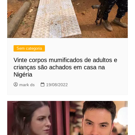
Sem categoria
Vinte corpos mumificados de adultos e
crianças são achados em casa na
Nigéria
mark ds
19/08/2022