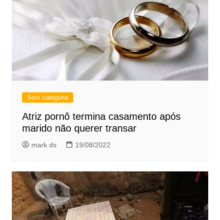
Sem categoria
Atriz pornô termina casamento após
marido não querer transar
mark ds
19/08/2022