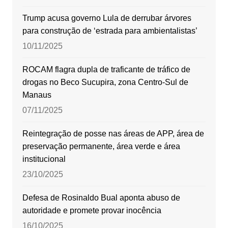
Trump acusa governo Lula de derrubar árvores
para construção de ‘estrada para ambientalistas’
10/11/2025
ROCAM flagra dupla de traficante de tráfico de
drogas no Beco Sucupira, zona Centro-Sul de
Manaus
07/11/2025
Reintegração de posse nas áreas de APP, área de
preservação permanente, área verde e área
institucional
23/10/2025
Defesa de Rosinaldo Bual aponta abuso de
autoridade e promete provar inocência
16/10/2025