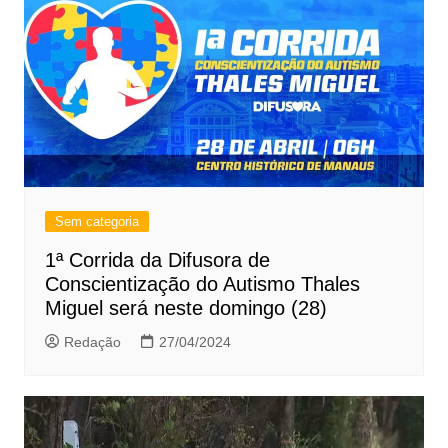
Sem categoria
1ª Corrida da Difusora de
Conscientização do Autismo Thales
Miguel será neste domingo (28)
Redação
27/04/2024