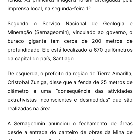
imprensa local, na segunda-feira 1°.
Segundo o Serviço Nacional de Geologia e
Mineração (Sernageomin), vinculado ao governo, o
buraco gigante tem cerca de 200 metros de
profundidade. Ele está localizado a 670 quilômetros
da capital do país, Santiago.
De esquerda, o prefeito da região de Tierra Amarilla,
Cristobal Zuniga, disse que a fenda de 25 metros de
diâmetro é uma “consequência das atividades
extrativistas inconscientes e desmedidas” que são
realizadas na área.
A Sernageomin anunciou o fechamento de áreas
desde a entrada do canteiro de obras da Mina de