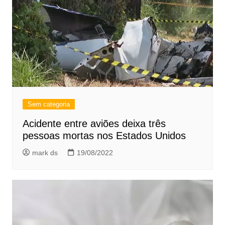
Sem categoria
Acidente entre aviões deixa três
pessoas mortas nos Estados Unidos
mark ds
19/08/2022