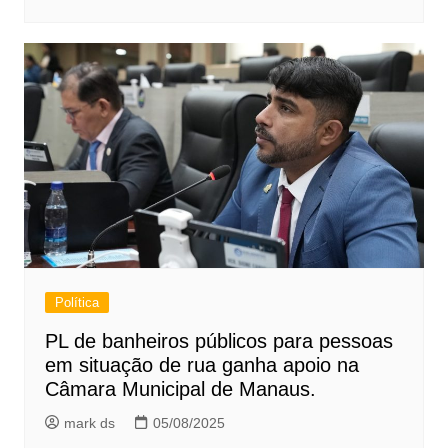
Política
PL de banheiros públicos para pessoas
em situação de rua ganha apoio na
Câmara Municipal de Manaus.
mark ds
05/08/2025