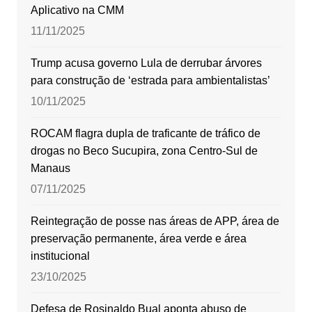
Aplicativo na CMM
11/11/2025
Trump acusa governo Lula de derrubar árvores
para construção de ‘estrada para ambientalistas’
10/11/2025
ROCAM flagra dupla de traficante de tráfico de
drogas no Beco Sucupira, zona Centro-Sul de
Manaus
07/11/2025
Reintegração de posse nas áreas de APP, área de
preservação permanente, área verde e área
institucional
23/10/2025
Defesa de Rosinaldo Bual aponta abuso de