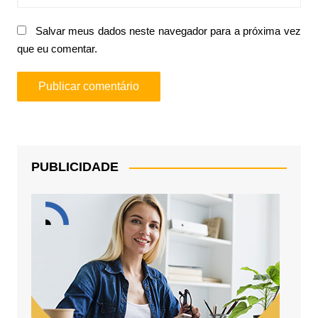
Salvar meus dados neste navegador para a próxima vez
que eu comentar.
PUBLICIDADE