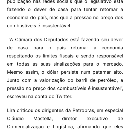
publicação nas redes sociais que o legislativo está
fazendo o dever de casa para tentar retomar a
economia do país, mas que a pressão no preço dos
combustíveis é insustentável.
“A Câmara dos Deputados está fazendo seu dever
de casa para o país retomar a economia
respeitando os limites fiscais e sendo responsável
em todas as suas sinalizações para o mercado.
Mesmo assim, o dólar persiste num patamar alto.
Junto com a valorização do barril de petróleo, a
pressão no preço dos combustíveis é insustentável”,
escreveu na conta do Twitter.
Lira criticou os dirigentes da Petrobras, em especial
Cláudio Mastella, diretor executivo de
Comercialização e Logística, afirmando que eles