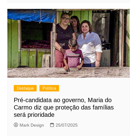
Destaque
Política
Pré-candidata ao governo, Maria do
Carmo diz que proteção das famílias
será prioridade
Mark Design
25/07/2025