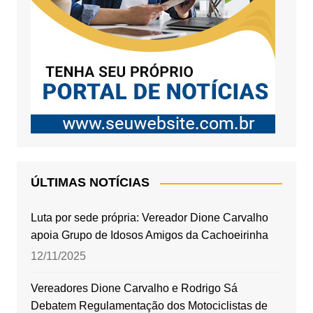
ÚLTIMAS NOTÍCIAS
Luta por sede própria: Vereador Dione Carvalho
apoia Grupo de Idosos Amigos da Cachoeirinha
12/11/2025
Vereadores Dione Carvalho e Rodrigo Sá
Debatem Regulamentação dos Motociclistas de