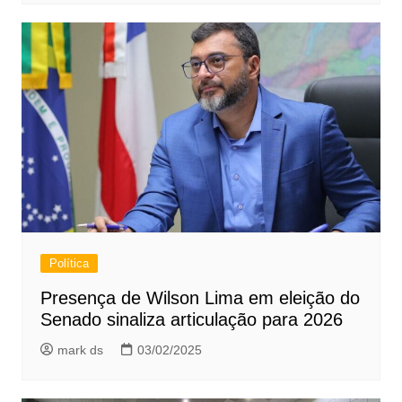
Política
Presença de Wilson Lima em eleição do
Senado sinaliza articulação para 2026
mark ds
03/02/2025