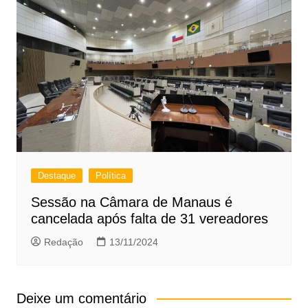
Destaque
Política
Sessão na Câmara de Manaus é
cancelada após falta de 31 vereadores
Redação
13/11/2024
Deixe um comentário