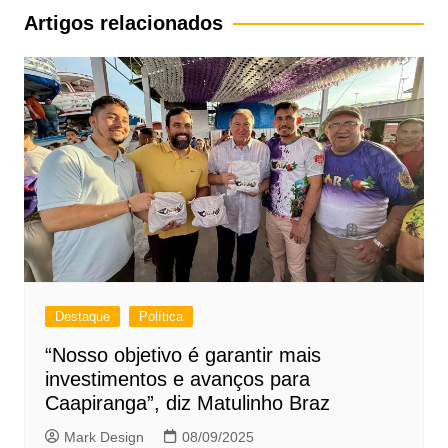
Post
Artigos relacionados
Destaque
Política
“Nosso objetivo é garantir mais
investimentos e avanços para
Caapiranga”, diz Matulinho Braz
Mark Design
08/09/2025