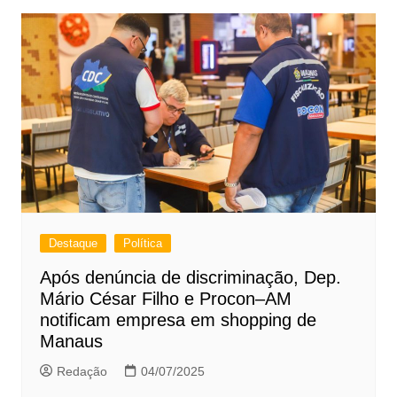
Destaque
Política
Após denúncia de discriminação, Dep.
Mário César Filho e Procon–AM
notificam empresa em shopping de
Manaus
Redação
04/07/2025