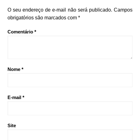
O seu endereço de e-mail não será publicado.
Campos
obrigatórios são marcados com
*
Comentário
*
Nome
*
E-mail
*
Site