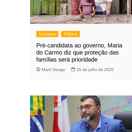
Destaque
Política
Pré-candidata ao governo, Maria
do Carmo diz que proteção das
famílias será prioridade
Mark Design
25 de julho de 2025