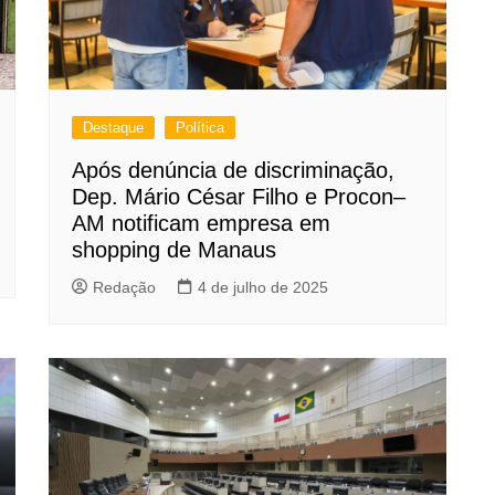
Destaque
Política
Após denúncia de discriminação,
Dep. Mário César Filho e Procon–
AM notificam empresa em
shopping de Manaus
Redação
4 de julho de 2025