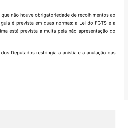
 que não houve obrigatoriedade de recolhimentos ao
 guia é prevista em duas normas: a Lei do FGTS e a
tima está prevista a multa pela não apresentação do
dos Deputados restringia a anistia e a anulação das