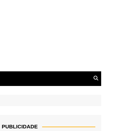
PUBLICIDADE