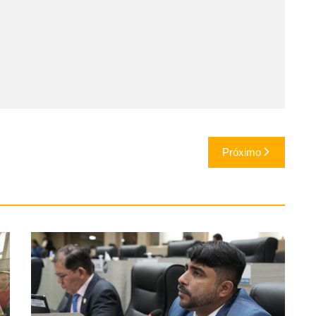
Próximo