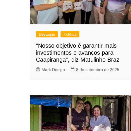
Destaque
Política
“Nosso objetivo é garantir mais
investimentos e avanços para
Caapiranga”, diz Matulinho Braz
Mark Design
8 de setembro de 2025