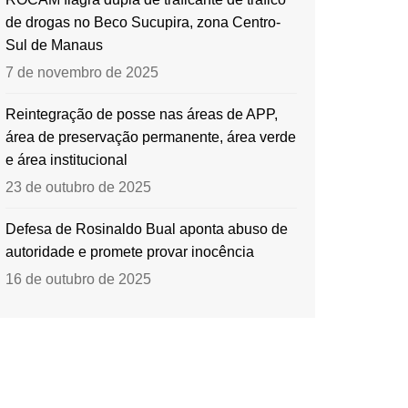
de drogas no Beco Sucupira, zona Centro-
Sul de Manaus
7 de novembro de 2025
Reintegração de posse nas áreas de APP,
área de preservação permanente, área verde
e área institucional
23 de outubro de 2025
Defesa de Rosinaldo Bual aponta abuso de
autoridade e promete provar inocência
16 de outubro de 2025