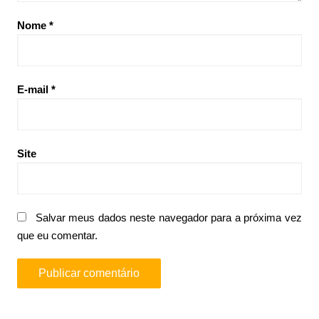
Nome
*
E-mail
*
Site
Salvar meus dados neste navegador para a próxima vez
que eu comentar.