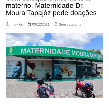
materno, Maternidade Dr.
Moura Tapajóz pede doações
mark ds
09/12/2021
Sem categoria