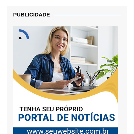
PUBLICIDADE