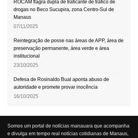
ROCAM flagra dupla de traficante de tráfico de
drogas no Beco Sucupira, zona Centro-Sul de
Manaus
07/11/2025
Reintegração de posse nas áreas de APP, área de
preservação permanente, área verde e área
institucional
23/10/2025
Defesa de Rosinaldo Bual aponta abuso de
autoridade e promete provar inocência
16/10/2025
Somos um portal de notícias manauara que acompanha
e divulga em tempo real notícias cotidianas de Manaus,