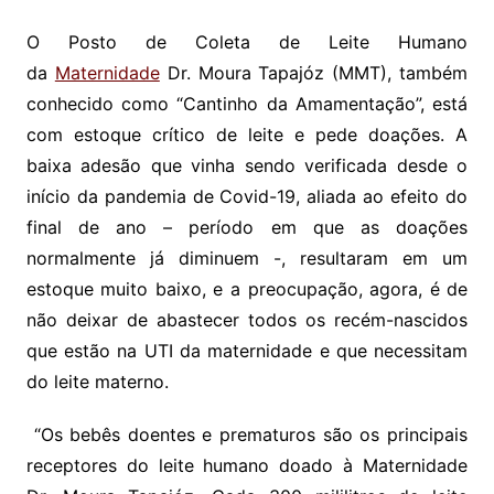
O Posto de Coleta de Leite Humano
da
Maternidade
Dr. Moura Tapajóz (MMT), também
conhecido como “Cantinho da Amamentação”, está
com estoque crítico de leite e pede doações. A
baixa adesão que vinha sendo verificada desde o
início da pandemia de Covid-19, aliada ao efeito do
final de ano – período em que as doações
normalmente já diminuem -, resultaram em um
estoque muito baixo, e a preocupação, agora, é de
não deixar de abastecer todos os recém-nascidos
que estão na UTI da maternidade e que necessitam
do leite materno.
“Os bebês doentes e prematuros são os principais
receptores do leite humano doado à Maternidade