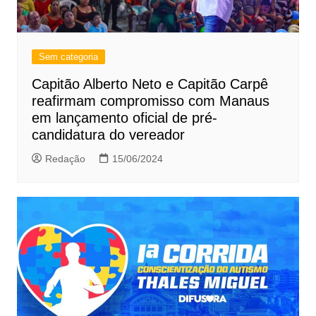
Sem categoria
Capitão Alberto Neto e Capitão Carpê
reafirmam compromisso com Manaus
em lançamento oficial de pré-
candidatura do vereador
Redação
15/06/2024