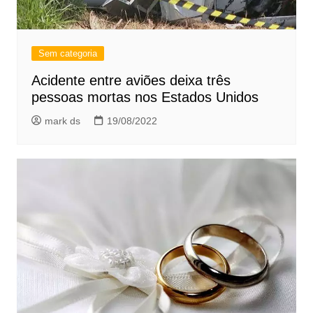
Sem categoria
Acidente entre aviões deixa três
pessoas mortas nos Estados Unidos
mark ds
19/08/2022