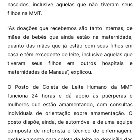
nascidos, inclusive aquelas que não tiveram seus
filhos na MMT.
“As doações que recebemos são tanto internas, de
mães de bebês que ainda estão na maternidade,
quanto das mães que já estão com seus filhos em
casa e têm excedente de leite, inclusive aquelas que
tiveram seus filhos em outros hospitais e
maternidades de Manaus”, explicou.
O Posto de Coleta de Leite Humano da MMT
funciona 24 horas e dá apoio às puérperas e
mulheres que estão amamentando, com consultas
individuais de orientação sobre amamentação. O
posto dispõe, ainda, de automóvel e de uma equipe
composta de motorista e técnico de enfermagem,
exclusivamente para coleta de leite no domicílio das