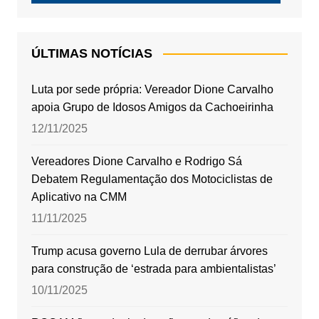
ÚLTIMAS NOTÍCIAS
Luta por sede própria: Vereador Dione Carvalho
apoia Grupo de Idosos Amigos da Cachoeirinha
12/11/2025
Vereadores Dione Carvalho e Rodrigo Sá
Debatem Regulamentação dos Motociclistas de
Aplicativo na CMM
11/11/2025
Trump acusa governo Lula de derrubar árvores
para construção de ‘estrada para ambientalistas’
10/11/2025