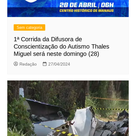
Sem categoria
1ª Corrida da Difusora de
Conscientização do Autismo Thales
Miguel será neste domingo (28)
Redação
27/04/2024