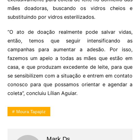
mães doadoras, buscando os vidros cheios e
substituindo por vidros esterilizados.
“O ato de doação realmente pode salvar vidas,
então, temos que seguir intensificando as
campanhas para aumentar a adesão. Por isso,
fazemos um apelo a todas as mães que estão em
casa, e que produzam excedente de leite, para que
se sensibilizem com a situação e entrem em contato
conosco para que possamos orientar e agendar a
coleta”, concluiu Lílian Aguiar.
Moura Tapajóz
Mark Ds