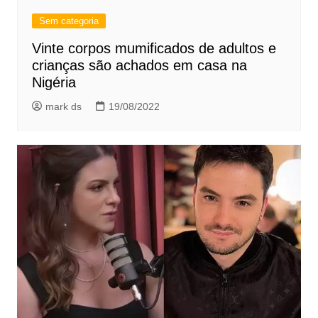
Sem categoria
Vinte corpos mumificados de adultos e
crianças são achados em casa na
Nigéria
mark ds
19/08/2022