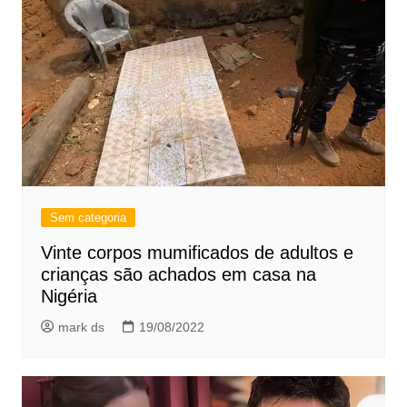
Sem categoria
Vinte corpos mumificados de adultos e
crianças são achados em casa na
Nigéria
mark ds
19/08/2022