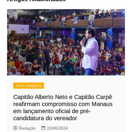
Sem categoria
Capitão Alberto Neto e Capitão Carpê
reafirmam compromisso com Manaus
em lançamento oficial de pré-
candidatura do vereador
Redação
15/06/2024