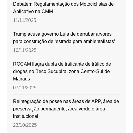
Debatem Regulamentação dos Motociclistas de
Aplicativo na CMM
11/11/2025
Trump acusa governo Lula de derrubar árvores
para construção de ‘estrada para ambientalistas’
10/11/2025
ROCAM flagra dupla de traficante de tráfico de
drogas no Beco Sucupira, zona Centro-Sul de
Manaus
07/11/2025
Reintegração de posse nas áreas de APP, área de
preservação permanente, área verde e área
institucional
23/10/2025