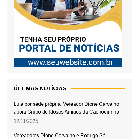
ÚLTIMAS NOTÍCIAS
Luta por sede própria: Vereador Dione Carvalho
apoia Grupo de Idosos Amigos da Cachoeirinha
12/11/2025
Vereadores Dione Carvalho e Rodrigo Sá