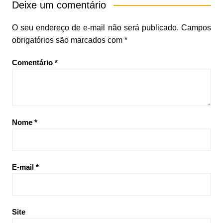
Deixe um comentário
O seu endereço de e-mail não será publicado.
Campos
obrigatórios são marcados com
*
Comentário
*
Nome
*
E-mail
*
Site