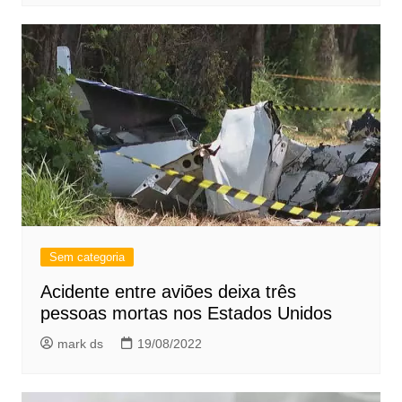
Sem categoria
Acidente entre aviões deixa três
pessoas mortas nos Estados Unidos
mark ds
19/08/2022