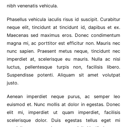
nibh venenatis vehicula.
Phasellus vehicula iaculis risus id suscipit. Curabitur
neque elit, tincidunt at tincidunt id, dapibus et ex.
Maecenas sed maximus eros. Donec condimentum
magna mi, ac porttitor est efficitur non. Mauris nec
nunc sapien. Praesent metus neque, tincidunt nec
imperdiet at, scelerisque eu mauris. Nulla ac nisi
luctus, pellentesque turpis non, facilisis libero.
Suspendisse potenti. Aliquam sit amet volutpat
justo.
Aenean imperdiet neque purus, ac semper leo
euismod et. Nunc mollis at dolor in egestas. Donec
elit mi, imperdiet ut quam imperdiet, facilisis
scelerisque dolor. Duis egestas tellus eget mi