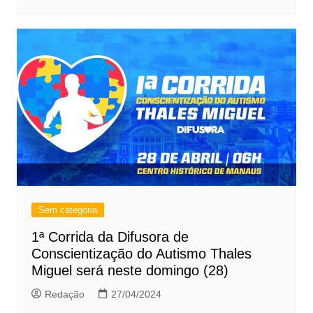
Sem categoria
1ª Corrida da Difusora de
Conscientização do Autismo Thales
Miguel será neste domingo (28)
Redação
27/04/2024