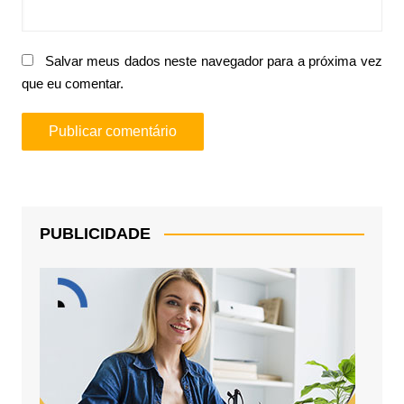
Salvar meus dados neste navegador para a próxima vez
que eu comentar.
PUBLICIDADE