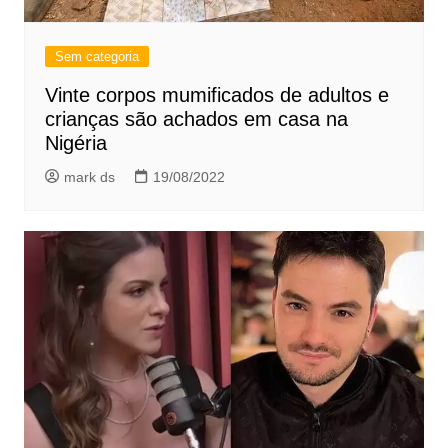
Sem categoria
Vinte corpos mumificados de adultos e
crianças são achados em casa na
Nigéria
mark ds
19/08/2022