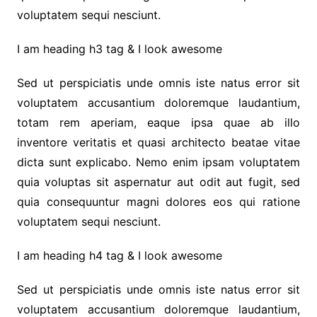
voluptatem sequi nesciunt.
I am heading h3 tag & I look awesome
Sed ut perspiciatis unde omnis iste natus error sit
voluptatem accusantium doloremque laudantium,
totam rem aperiam, eaque ipsa quae ab illo
inventore veritatis et quasi architecto beatae vitae
dicta sunt explicabo. Nemo enim ipsam voluptatem
quia voluptas sit aspernatur aut odit aut fugit, sed
quia consequuntur magni dolores eos qui ratione
voluptatem sequi nesciunt.
I am heading h4 tag & I look awesome
Sed ut perspiciatis unde omnis iste natus error sit
voluptatem accusantium doloremque laudantium,