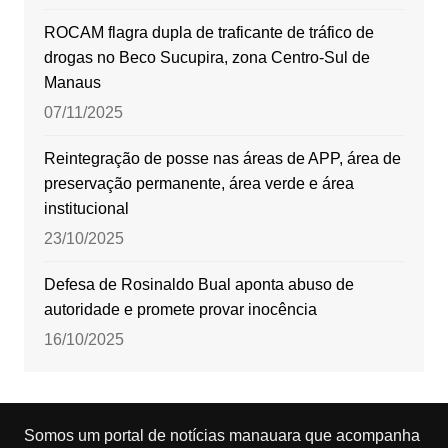
ROCAM flagra dupla de traficante de tráfico de
drogas no Beco Sucupira, zona Centro-Sul de
Manaus
07/11/2025
Reintegração de posse nas áreas de APP, área de
preservação permanente, área verde e área
institucional
23/10/2025
Defesa de Rosinaldo Bual aponta abuso de
autoridade e promete provar inocência
16/10/2025
Somos um portal de notícias manauara que acompanha