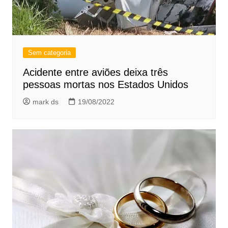
Sem categoria
Acidente entre aviões deixa três
pessoas mortas nos Estados Unidos
mark ds
19/08/2022