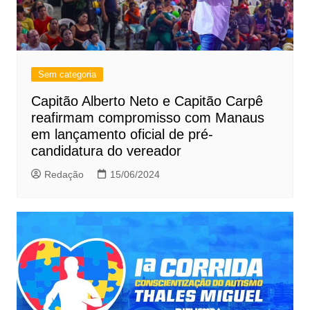
Sem categoria
Capitão Alberto Neto e Capitão Carpê
reafirmam compromisso com Manaus
em lançamento oficial de pré-
candidatura do vereador
Redação
15/06/2024