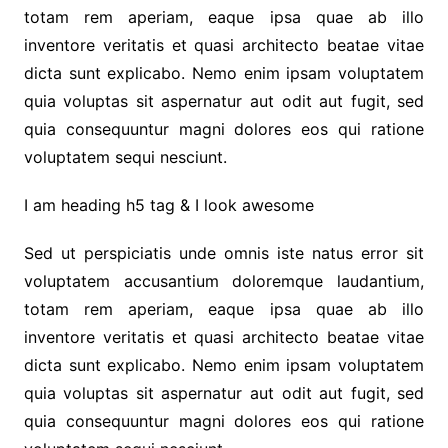
totam rem aperiam, eaque ipsa quae ab illo
inventore veritatis et quasi architecto beatae vitae
dicta sunt explicabo. Nemo enim ipsam voluptatem
quia voluptas sit aspernatur aut odit aut fugit, sed
quia consequuntur magni dolores eos qui ratione
voluptatem sequi nesciunt.
I am heading h5 tag & I look awesome
Sed ut perspiciatis unde omnis iste natus error sit
voluptatem accusantium doloremque laudantium,
totam rem aperiam, eaque ipsa quae ab illo
inventore veritatis et quasi architecto beatae vitae
dicta sunt explicabo. Nemo enim ipsam voluptatem
quia voluptas sit aspernatur aut odit aut fugit, sed
quia consequuntur magni dolores eos qui ratione