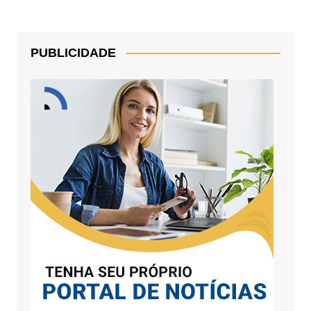
PUBLICIDADE