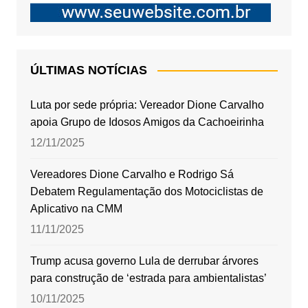
ÚLTIMAS NOTÍCIAS
Luta por sede própria: Vereador Dione Carvalho
apoia Grupo de Idosos Amigos da Cachoeirinha
12/11/2025
Vereadores Dione Carvalho e Rodrigo Sá
Debatem Regulamentação dos Motociclistas de
Aplicativo na CMM
11/11/2025
Trump acusa governo Lula de derrubar árvores
para construção de ‘estrada para ambientalistas’
10/11/2025