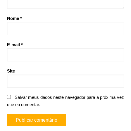
Nome
*
E-mail
*
Site
Salvar meus dados neste navegador para a próxima vez
que eu comentar.