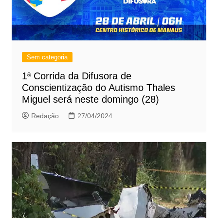
Sem categoria
1ª Corrida da Difusora de
Conscientização do Autismo Thales
Miguel será neste domingo (28)
Redação
27/04/2024