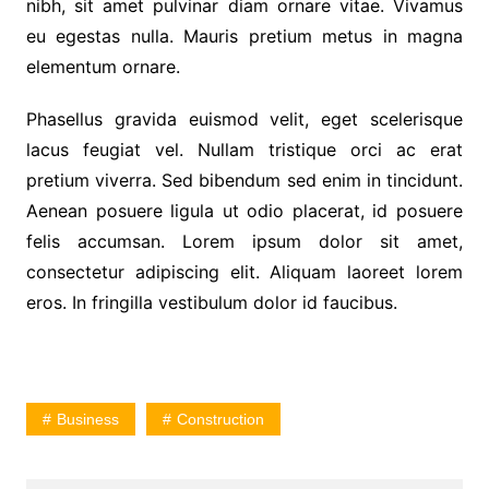
nibh, sit amet pulvinar diam ornare vitae. Vivamus
eu egestas nulla. Mauris pretium metus in magna
elementum ornare.
Phasellus gravida euismod velit, eget scelerisque
lacus feugiat vel. Nullam tristique orci ac erat
pretium viverra. Sed bibendum sed enim in tincidunt.
Aenean posuere ligula ut odio placerat, id posuere
felis accumsan. Lorem ipsum dolor sit amet,
consectetur adipiscing elit. Aliquam laoreet lorem
eros. In fringilla vestibulum dolor id faucibus.
Business
Construction