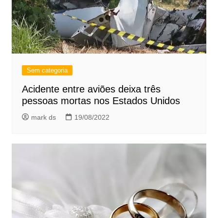
Sem categoria
Acidente entre aviões deixa três
pessoas mortas nos Estados Unidos
mark ds
19/08/2022