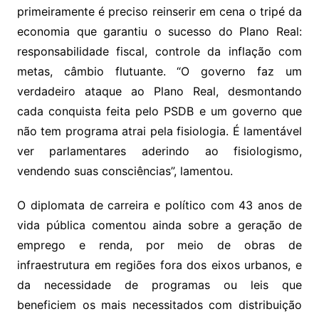
primeiramente é preciso reinserir em cena o tripé da
economia que garantiu o sucesso do Plano Real:
responsabilidade fiscal, controle da inflação com
metas, câmbio flutuante. “O governo faz um
verdadeiro ataque ao Plano Real, desmontando
cada conquista feita pelo PSDB e um governo que
não tem programa atrai pela fisiologia. É lamentável
ver parlamentares aderindo ao fisiologismo,
vendendo suas consciências”, lamentou.
O diplomata de carreira e político com 43 anos de
vida pública comentou ainda sobre a geração de
emprego e renda, por meio de obras de
infraestrutura em regiões fora dos eixos urbanos, e
da necessidade de programas ou leis que
beneficiem os mais necessitados com distribuição