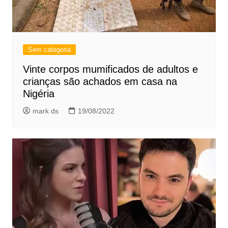
Sem categoria
Vinte corpos mumificados de adultos e
crianças são achados em casa na
Nigéria
mark ds
19/08/2022