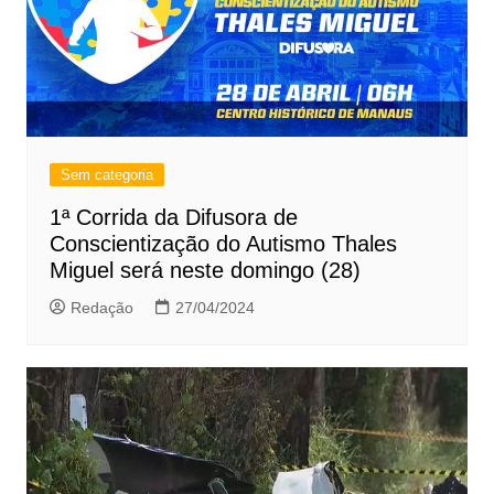
Sem categoria
1ª Corrida da Difusora de
Conscientização do Autismo Thales
Miguel será neste domingo (28)
Redação
27/04/2024