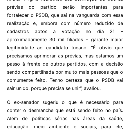
prévias do partido serão importantes para
fortalecer o PSDB, que sai na vanguarda com essa
realização e, embora com número reduzido de
cadastros aptos a votação no dia 21 –
aproximadamente 30 mil filiados – garante maior
legitimidade ao candidato tucano. “É obvio que
precisamos aprimorar as prévias, mas estamos um
passo à frente de outros partidos, com a decisão
sendo compartilhada por muito mais pessoas que o
comumente feito. Tenho certeza que o PSDB vai
sair unido, porque precisa se unir”, avaliou.
O ex-senador sugeriu o que é necessário para
conter o desmanche que está sendo feito no país.
Além de políticas sérias nas áreas da saúde,
educação, meio ambiente e sociais, para ele,