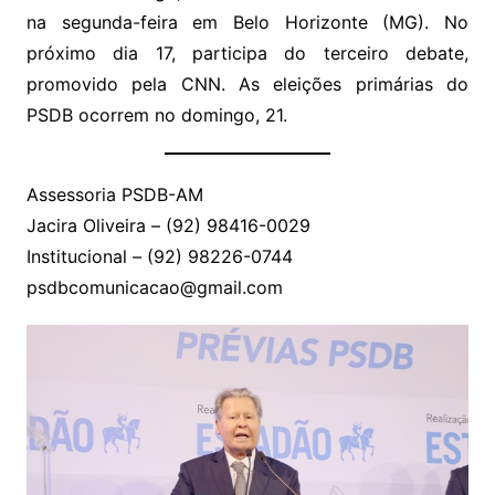
na segunda-feira em Belo Horizonte (MG). No
próximo dia 17, participa do terceiro debate,
promovido pela CNN. As eleições primárias do
PSDB ocorrem no domingo, 21.
Assessoria PSDB-AM
Jacira Oliveira – (92) 98416-0029
Institucional – (92) 98226-0744
psdbcomunicacao@gmail.com