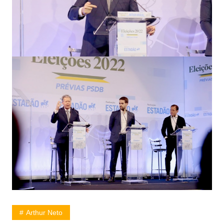
Arthur Neto