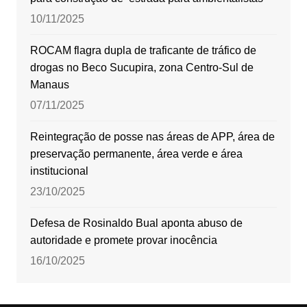
10/11/2025
ROCAM flagra dupla de traficante de tráfico de
drogas no Beco Sucupira, zona Centro-Sul de
Manaus
07/11/2025
Reintegração de posse nas áreas de APP, área de
preservação permanente, área verde e área
institucional
23/10/2025
Defesa de Rosinaldo Bual aponta abuso de
autoridade e promete provar inocência
16/10/2025