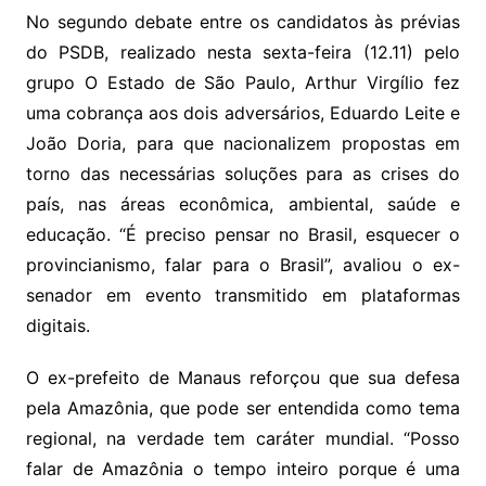
No segundo debate entre os candidatos às prévias
do PSDB, realizado nesta sexta-feira (12.11) pelo
grupo O Estado de São Paulo, Arthur Virgílio fez
uma cobrança aos dois adversários, Eduardo Leite e
João Doria, para que nacionalizem propostas em
torno das necessárias soluções para as crises do
país, nas áreas econômica, ambiental, saúde e
educação. “É preciso pensar no Brasil, esquecer o
provincianismo, falar para o Brasil”, avaliou o ex-
senador em evento transmitido em plataformas
digitais.
O ex-prefeito de Manaus reforçou que sua defesa
pela Amazônia, que pode ser entendida como tema
regional, na verdade tem caráter mundial. “Posso
falar de Amazônia o tempo inteiro porque é uma