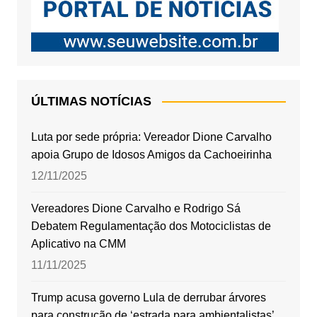
ÚLTIMAS NOTÍCIAS
Luta por sede própria: Vereador Dione Carvalho
apoia Grupo de Idosos Amigos da Cachoeirinha
12/11/2025
Vereadores Dione Carvalho e Rodrigo Sá
Debatem Regulamentação dos Motociclistas de
Aplicativo na CMM
11/11/2025
Trump acusa governo Lula de derrubar árvores
para construção de ‘estrada para ambientalistas’