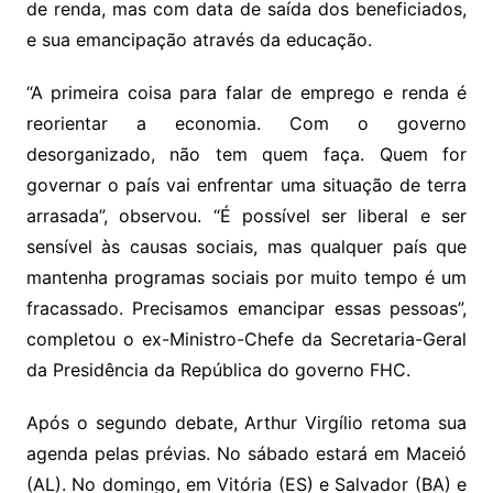
de renda, mas com data de saída dos beneficiados,
e sua emancipação através da educação.
“A primeira coisa para falar de emprego e renda é
reorientar a economia. Com o governo
desorganizado, não tem quem faça. Quem for
governar o país vai enfrentar uma situação de terra
arrasada”, observou. “É possível ser liberal e ser
sensível às causas sociais, mas qualquer país que
mantenha programas sociais por muito tempo é um
fracassado. Precisamos emancipar essas pessoas”,
completou o ex-Ministro-Chefe da Secretaria-Geral
da Presidência da República do governo FHC.
Após o segundo debate, Arthur Virgílio retoma sua
agenda pelas prévias. No sábado estará em Maceió
(AL). No domingo, em Vitória (ES) e Salvador (BA) e