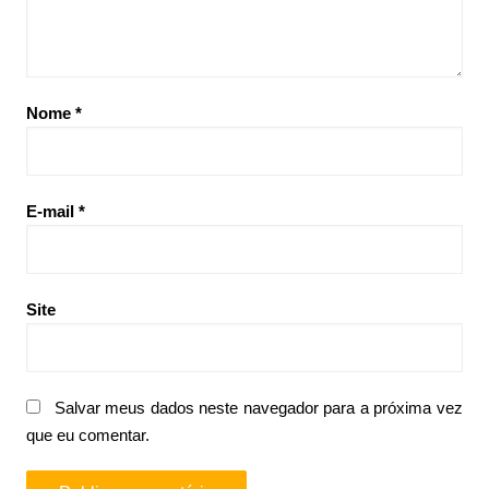
Nome
*
E-mail
*
Site
Salvar meus dados neste navegador para a próxima vez
que eu comentar.