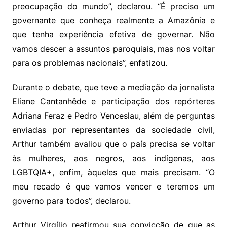
preocupação do mundo”, declarou. “É preciso um
governante que conheça realmente a Amazônia e
que tenha experiência efetiva de governar. Não
vamos descer a assuntos paroquiais, mas nos voltar
para os problemas nacionais”, enfatizou.
Durante o debate, que teve a mediação da jornalista
Eliane Cantanhêde e participação dos repórteres
Adriana Feraz e Pedro Venceslau, além de perguntas
enviadas por representantes da sociedade civil,
Arthur também avaliou que o país precisa se voltar
às mulheres, aos negros, aos indígenas, aos
LGBTQIA+, enfim, àqueles que mais precisam. “O
meu recado é que vamos vencer e teremos um
governo para todos”, declarou.
Arthur Virgílio reafirmou sua convicção de que as