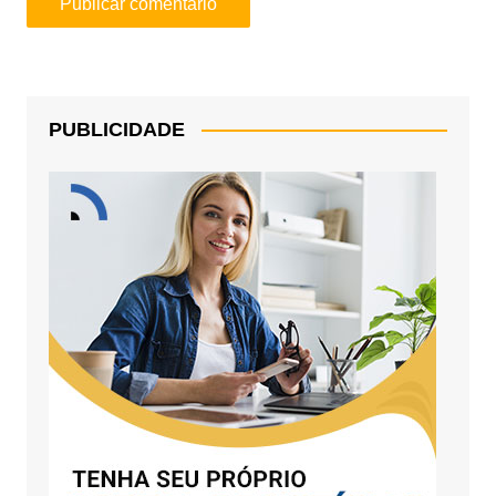
PUBLICIDADE