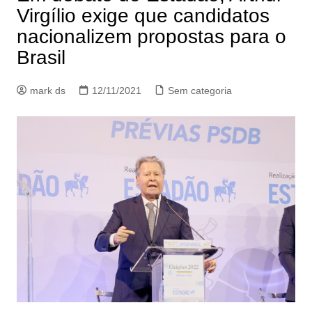
Virgílio exige que candidatos
nacionalizem propostas para o
Brasil
mark ds
12/11/2021
Sem categoria