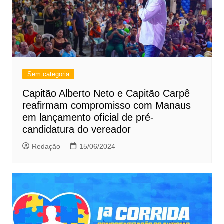
Sem categoria
Capitão Alberto Neto e Capitão Carpê
reafirmam compromisso com Manaus
em lançamento oficial de pré-
candidatura do vereador
Redação
15/06/2024