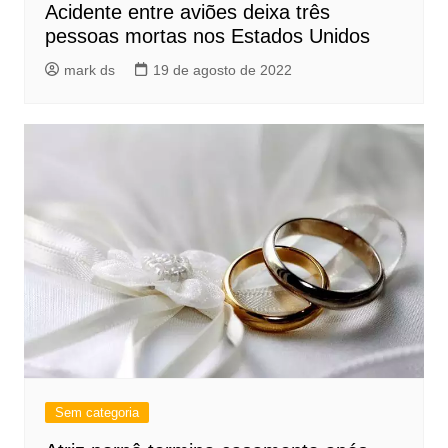
Acidente entre aviões deixa três
pessoas mortas nos Estados Unidos
mark ds
19 de agosto de 2022
Sem categoria