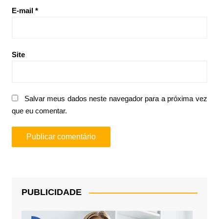
E-mail
*
Site
Salvar meus dados neste navegador para a próxima vez
que eu comentar.
PUBLICIDADE