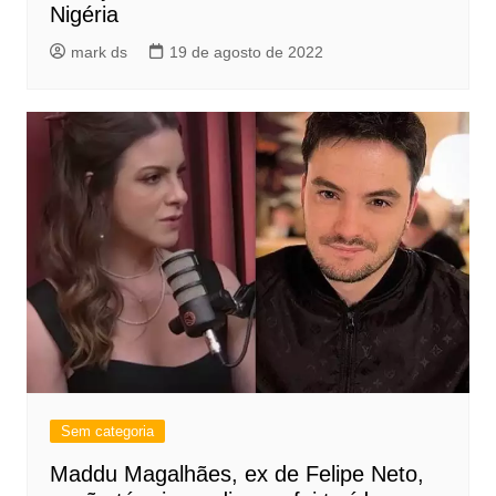
Nigéria
mark ds
19 de agosto de 2022
Sem categoria
Maddu Magalhães, ex de Felipe Neto,