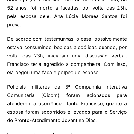
52 anos, foi morto a facadas, por volta das 23h,
pela esposa dele. Ana Lúcia Moraes Santos foi
presa.
De acordo com testemunhas, o casal possivelmente
estava consumindo bebidas alcoólicas quando, por
volta das 23h, iniciaram uma discussão verbal.
Francisco teria agredido a companheira. Com isso,
ela pegou uma faca e golpeou o esposo.
Policiais militares da 8ª Companhia Interativa
Comunitária (Cicom) foram acionados para
atenderem a ocorrência. Tanto Francisco, quanto a
esposa foram socorridos e levados para o Serviço
de Pronto-Atendimento Joventina Dias.