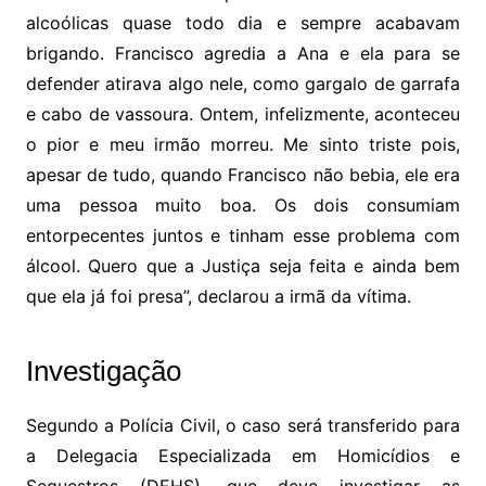
alcoólicas quase todo dia e sempre acabavam
brigando. Francisco agredia a Ana e ela para se
defender atirava algo nele, como gargalo de garrafa
e cabo de vassoura. Ontem, infelizmente, aconteceu
o pior e meu irmão morreu. Me sinto triste pois,
apesar de tudo, quando Francisco não bebia, ele era
uma pessoa muito boa. Os dois consumiam
entorpecentes juntos e tinham esse problema com
álcool. Quero que a Justiça seja feita e ainda bem
que ela já foi presa”, declarou a irmã da vítima.
Investigação
Segundo a Polícia Civil, o caso será transferido para
a Delegacia Especializada em Homicídios e