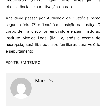
Sequestros (DEHS), que deve investigar as
circunstâncias e a motivação do caso.
Ana deve passar por Audiência de Custódia nesta
segunda-feira (7) e ficará à disposição da Justiça. O
corpo de Francisco foi removido e encaminhado ao
Instituto Médico Legal (IML) e, após o exame de
necropsia, será liberado aos familiares para velório
e sepultamento.
FONTE: EM TEMPO
Mark Ds