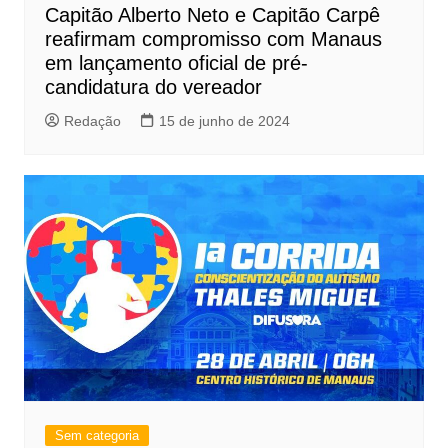
Capitão Alberto Neto e Capitão Carpê
reafirmam compromisso com Manaus
em lançamento oficial de pré-
candidatura do vereador
Redação
15 de junho de 2024
Sem categoria