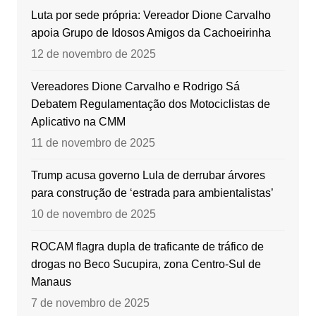
Luta por sede própria: Vereador Dione Carvalho
apoia Grupo de Idosos Amigos da Cachoeirinha
12 de novembro de 2025
Vereadores Dione Carvalho e Rodrigo Sá
Debatem Regulamentação dos Motociclistas de
Aplicativo na CMM
11 de novembro de 2025
Trump acusa governo Lula de derrubar árvores
para construção de ‘estrada para ambientalistas’
10 de novembro de 2025
ROCAM flagra dupla de traficante de tráfico de
drogas no Beco Sucupira, zona Centro-Sul de
Manaus
7 de novembro de 2025