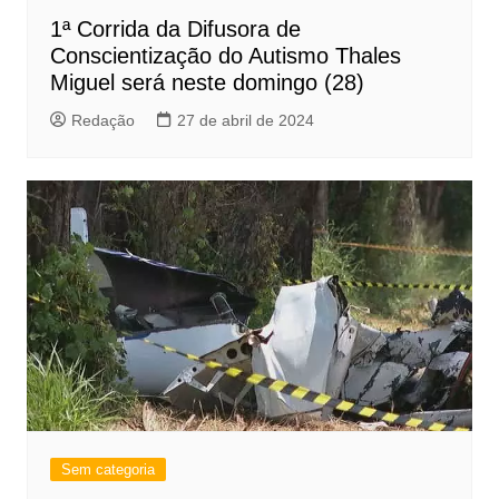
1ª Corrida da Difusora de
Conscientização do Autismo Thales
Miguel será neste domingo (28)
Redação
27 de abril de 2024
Sem categoria