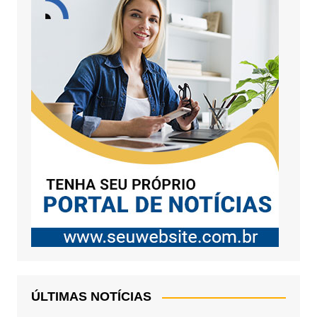
ÚLTIMAS NOTÍCIAS