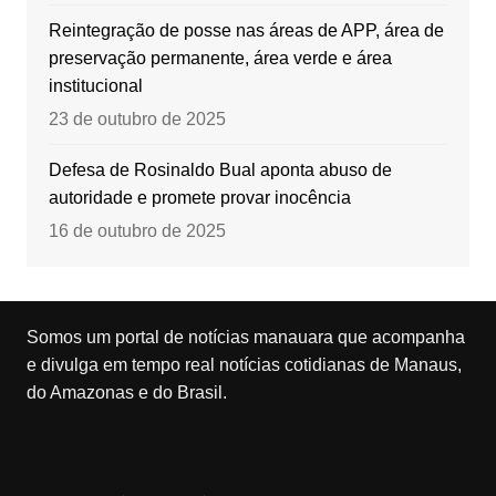
Reintegração de posse nas áreas de APP, área de
preservação permanente, área verde e área
institucional
23 de outubro de 2025
Defesa de Rosinaldo Bual aponta abuso de
autoridade e promete provar inocência
16 de outubro de 2025
Somos um portal de notícias manauara que acompanha
e divulga em tempo real notícias cotidianas de Manaus,
do Amazonas e do Brasil.