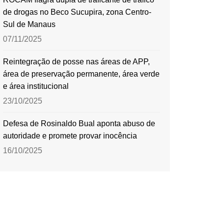
de drogas no Beco Sucupira, zona Centro-
Sul de Manaus
07/11/2025
Reintegração de posse nas áreas de APP,
área de preservação permanente, área verde
e área institucional
23/10/2025
Defesa de Rosinaldo Bual aponta abuso de
autoridade e promete provar inocência
16/10/2025