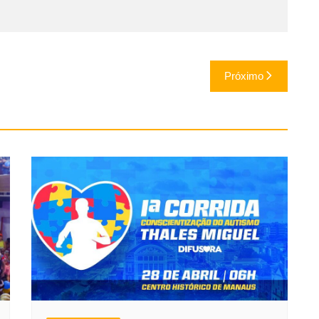
Próximo