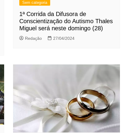
Sem categoria
1ª Corrida da Difusora de
Conscientização do Autismo Thales
Miguel será neste domingo (28)
Redação
27/04/2024