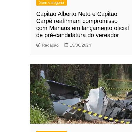
Sem categoria
Capitão Alberto Neto e Capitão
Carpê reafirmam compromisso
com Manaus em lançamento oficial
de pré-candidatura do vereador
Redação
15/06/2024