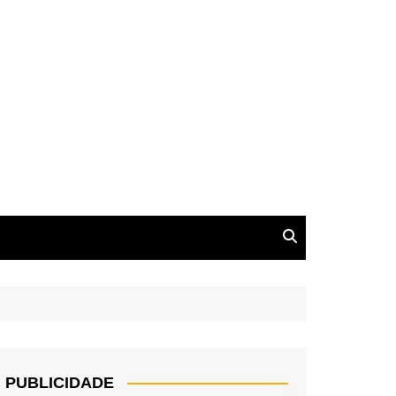
PUBLICIDADE