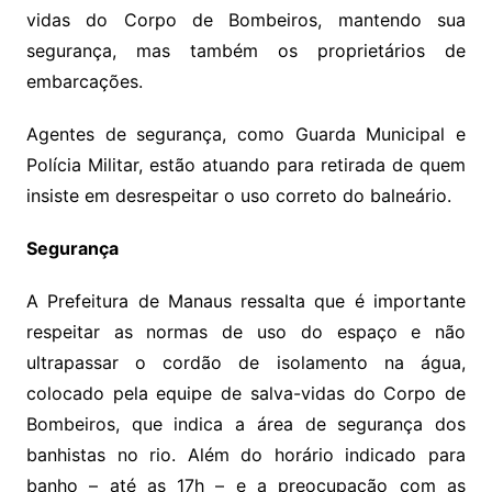
vidas do Corpo de Bombeiros, mantendo sua
segurança, mas também os proprietários de
embarcações.
Agentes de segurança, como Guarda Municipal e
Polícia Militar, estão atuando para retirada de quem
insiste em desrespeitar o uso correto do balneário.
Segurança
A Prefeitura de Manaus ressalta que é importante
respeitar as normas de uso do espaço e não
ultrapassar o cordão de isolamento na água,
colocado pela equipe de salva-vidas do Corpo de
Bombeiros, que indica a área de segurança dos
banhistas no rio. Além do horário indicado para
banho – até as 17h – e a preocupação com as