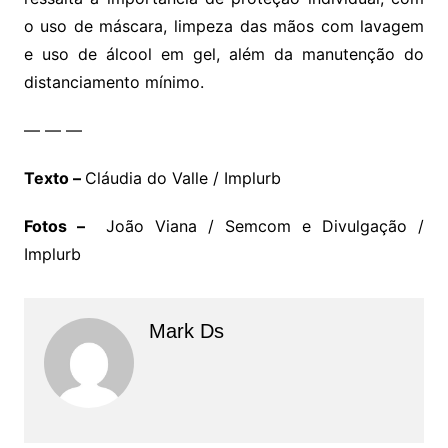
o uso de máscara, limpeza das mãos com lavagem
e uso de álcool em gel, além da manutenção do
distanciamento mínimo.
— — —
Texto –
Cláudia do Valle / Implurb
Fotos –
João Viana / Semcom e Divulgação /
Implurb
Mark Ds