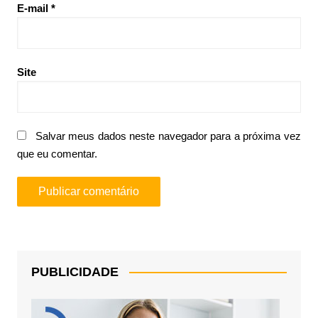
E-mail
*
Site
Salvar meus dados neste navegador para a próxima vez
que eu comentar.
PUBLICIDADE