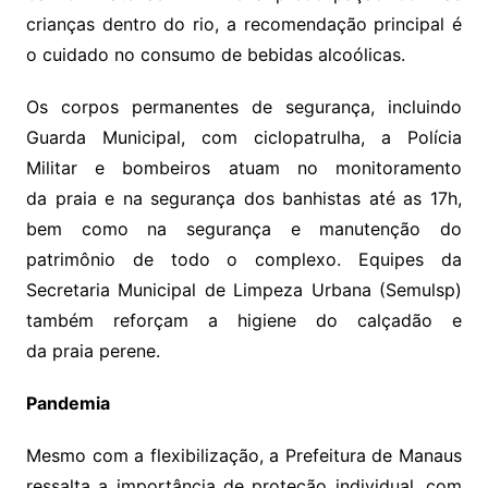
crianças dentro do rio, a recomendação principal é
o cuidado no consumo de bebidas alcoólicas.
Os corpos permanentes de segurança, incluindo
Guarda Municipal, com ciclopatrulha, a Polícia
Militar e bombeiros atuam no monitoramento
da praia e na segurança dos banhistas até as 17h,
bem como na segurança e manutenção do
patrimônio de todo o complexo. Equipes da
Secretaria Municipal de Limpeza Urbana (Semulsp)
também reforçam a higiene do calçadão e
da praia perene.
Pandemia
Mesmo com a flexibilização, a Prefeitura de Manaus
ressalta a importância de proteção individual, com