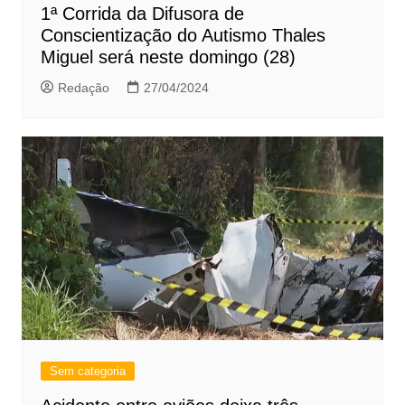
1ª Corrida da Difusora de
Conscientização do Autismo Thales
Miguel será neste domingo (28)
Redação
27/04/2024
Sem categoria