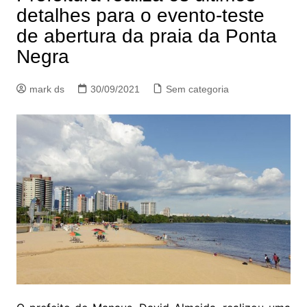
detalhes para o evento-teste
de abertura da praia da Ponta
Negra
mark ds
30/09/2021
Sem categoria