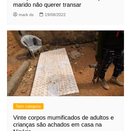
marido não querer transar
mark ds
19/08/2022
Sem categoria
Vinte corpos mumificados de adultos e
crianças são achados em casa na