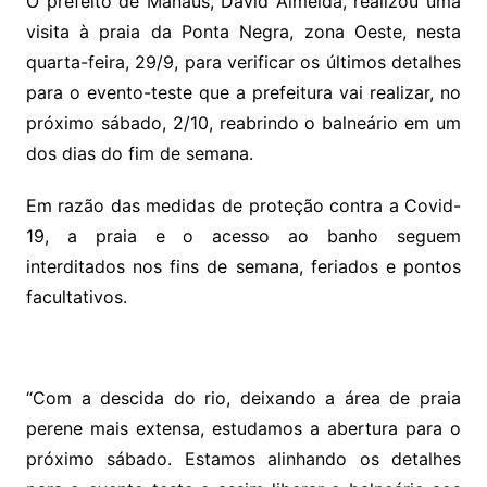
O prefeito de Manaus, David Almeida, realizou uma
visita à praia da Ponta Negra, zona Oeste, nesta
quarta-feira, 29/9, para verificar os últimos detalhes
para o evento-teste que a prefeitura vai realizar, no
próximo sábado, 2/10, reabrindo o balneário em um
dos dias do fim de semana.
Em razão das medidas de proteção contra a Covid-
19, a praia e o acesso ao banho seguem
interditados nos fins de semana, feriados e pontos
facultativos.
“Com a descida do rio, deixando a área de praia
perene mais extensa, estudamos a abertura para o
próximo sábado. Estamos alinhando os detalhes