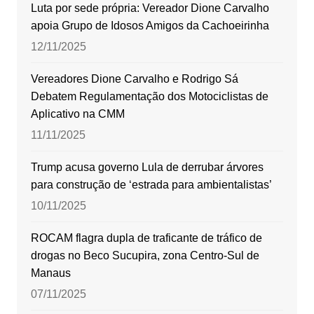
Luta por sede própria: Vereador Dione Carvalho
apoia Grupo de Idosos Amigos da Cachoeirinha
12/11/2025
Vereadores Dione Carvalho e Rodrigo Sá
Debatem Regulamentação dos Motociclistas de
Aplicativo na CMM
11/11/2025
Trump acusa governo Lula de derrubar árvores
para construção de ‘estrada para ambientalistas’
10/11/2025
ROCAM flagra dupla de traficante de tráfico de
drogas no Beco Sucupira, zona Centro-Sul de
Manaus
07/11/2025