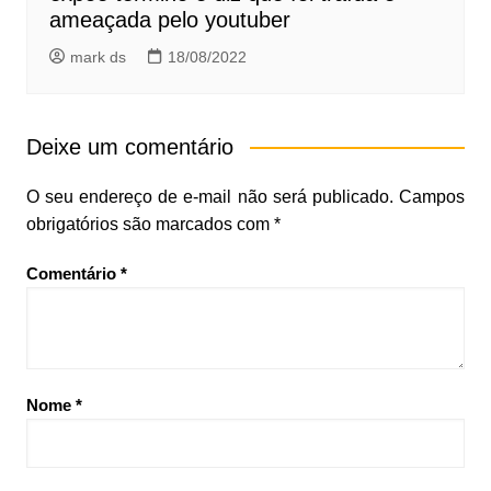
ameaçada pelo youtuber
mark ds
18/08/2022
Deixe um comentário
O seu endereço de e-mail não será publicado.
Campos
obrigatórios são marcados com
*
Comentário
*
Nome
*