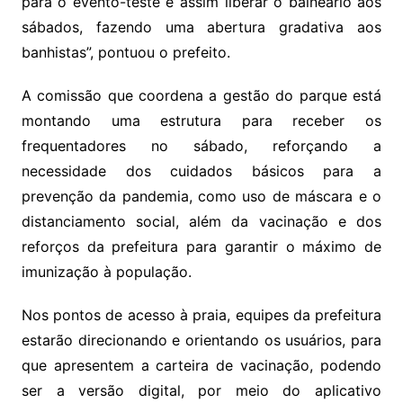
para o evento-teste e assim liberar o balneário aos
sábados, fazendo uma abertura gradativa aos
banhistas”, pontuou o prefeito.
A comissão que coordena a gestão do parque está
montando uma estrutura para receber os
frequentadores no sábado, reforçando a
necessidade dos cuidados básicos para a
prevenção da pandemia, como uso de máscara e o
distanciamento social, além da vacinação e dos
reforços da prefeitura para garantir o máximo de
imunização à população.
Nos pontos de acesso à praia, equipes da prefeitura
estarão direcionando e orientando os usuários, para
que apresentem a carteira de vacinação, podendo
ser a versão digital, por meio do aplicativo