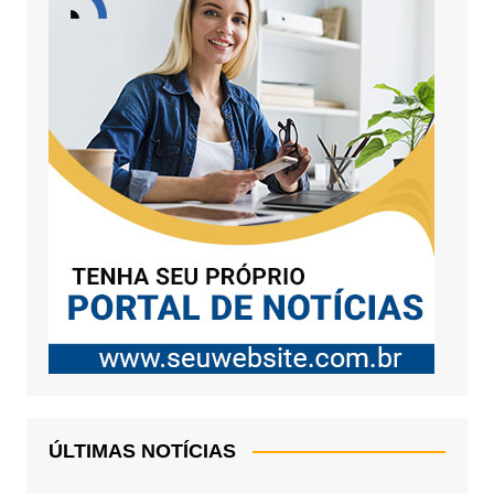
ÚLTIMAS NOTÍCIAS