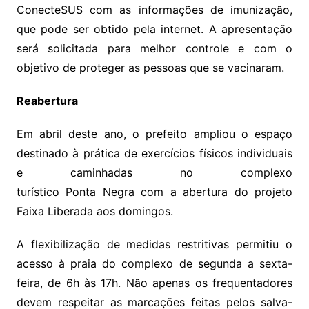
ConecteSUS com as informações de imunização,
que pode ser obtido pela internet. A apresentação
será solicitada para melhor controle e com o
objetivo de proteger as pessoas que se vacinaram.
Reabertura
Em abril deste ano, o prefeito ampliou o espaço
destinado à prática de exercícios físicos individuais
e caminhadas no complexo
turístico Ponta Negra com a abertura do projeto
Faixa Liberada aos domingos.
A flexibilização de medidas restritivas permitiu o
acesso à praia do complexo de segunda a sexta-
feira, de 6h às 17h. Não apenas os frequentadores
devem respeitar as marcações feitas pelos salva-