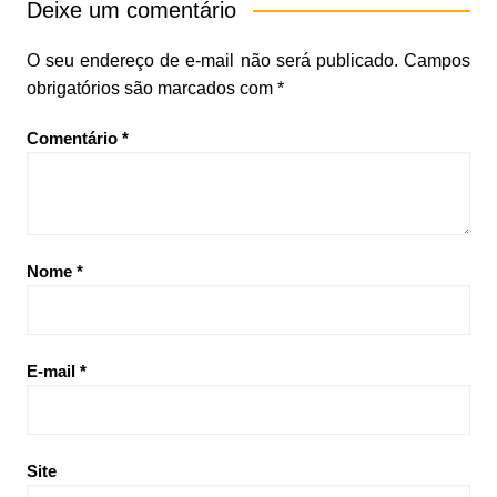
Deixe um comentário
O seu endereço de e-mail não será publicado.
Campos
obrigatórios são marcados com
*
Comentário
*
Nome
*
E-mail
*
Site