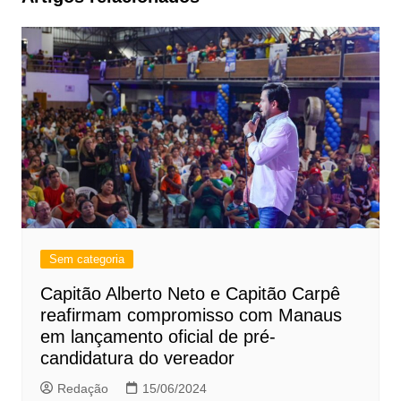
Sem categoria
Capitão Alberto Neto e Capitão Carpê
reafirmam compromisso com Manaus
em lançamento oficial de pré-
candidatura do vereador
Redação
15/06/2024