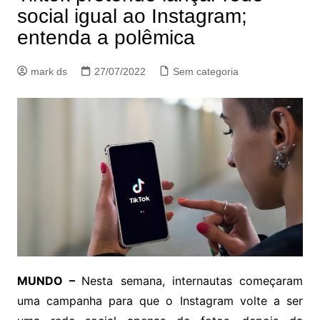
social igual ao Instagram;
entenda a polêmica
mark ds
27/07/2022
Sem categoria
MUNDO –
Nesta semana, internautas começaram
uma campanha para que o Instagram volte a ser