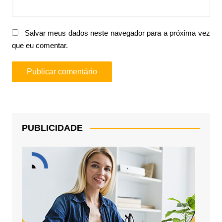
Salvar meus dados neste navegador para a próxima vez
que eu comentar.
PUBLICIDADE