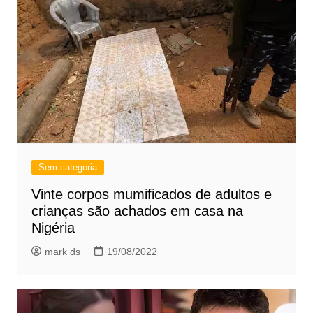
Sem categoria
Vinte corpos mumificados de adultos e
crianças são achados em casa na
Nigéria
mark ds
19/08/2022