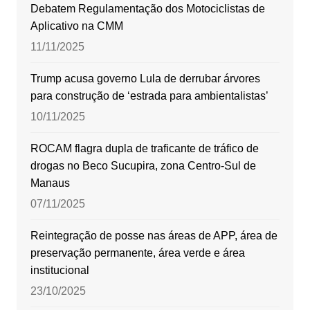
Debatem Regulamentação dos Motociclistas de
Aplicativo na CMM
11/11/2025
Trump acusa governo Lula de derrubar árvores
para construção de ‘estrada para ambientalistas’
10/11/2025
ROCAM flagra dupla de traficante de tráfico de
drogas no Beco Sucupira, zona Centro-Sul de
Manaus
07/11/2025
Reintegração de posse nas áreas de APP, área de
preservação permanente, área verde e área
institucional
23/10/2025