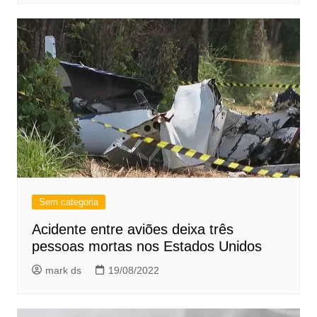
Sem categoria
Acidente entre aviões deixa três
pessoas mortas nos Estados Unidos
mark ds
19/08/2022