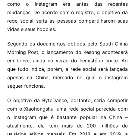
como o Instagram era antes das recentes
mudanças. De acordo com o registro, o objetivo da
rede social seria as pessoas compartilharem suas
vidas e seus hobbies.
Segundo os documentos obtidos pelo South China
Morning Post, o lançamento do Kesong acontecerá
em breve, ainda no verão do hemisfério norte. Ao
que tudo indica, porém, a rede social será lançada
apenas na China, mercado no qual o Instagram
sequer funciona.
O objetivo da ByteDance, portanto, seria competir
com o Xiaohongshu, uma rede social parecida com
o Instagram que é bastante popular na China –
atualmente, ela tem mais de 200 milhões de
usuários ativos mensais. Em 2018 e em 2019, a