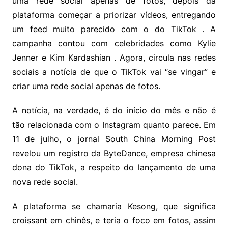
uma rede social apenas de fotos, depois da
plataforma começar a priorizar vídeos, entregando
um feed muito parecido com o do TikTok . A
campanha contou com celebridades como Kylie
Jenner e Kim Kardashian . Agora, circula nas redes
sociais a notícia de que o TikTok vai “se vingar” e
criar uma rede social apenas de fotos.
A notícia, na verdade, é do início do mês e não é
tão relacionada com o Instagram quanto parece. Em
11 de julho, o jornal South China Morning Post
revelou um registro da ByteDance, empresa chinesa
dona do TikTok, a respeito do lançamento de uma
nova rede social.
A plataforma se chamaria Kesong, que significa
croissant em chinês, e teria o foco em fotos, assim