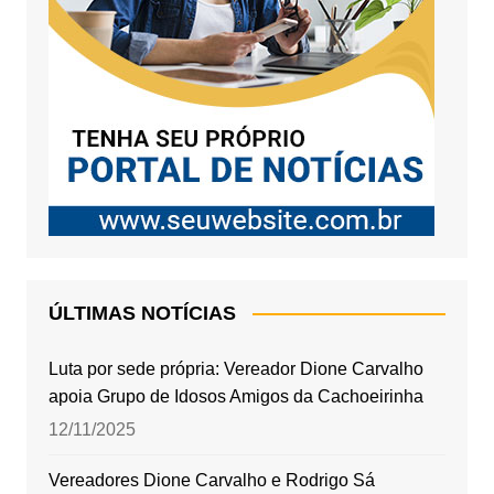
ÚLTIMAS NOTÍCIAS
Luta por sede própria: Vereador Dione Carvalho
apoia Grupo de Idosos Amigos da Cachoeirinha
12/11/2025
Vereadores Dione Carvalho e Rodrigo Sá