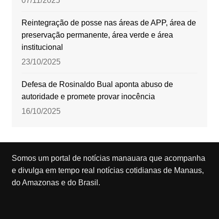
07/11/2025
Reintegração de posse nas áreas de APP, área de
preservação permanente, área verde e área
institucional
23/10/2025
Defesa de Rosinaldo Bual aponta abuso de
autoridade e promete provar inocência
16/10/2025
Somos um portal de notícias manauara que acompanha
e divulga em tempo real notícias cotidianas de Manaus,
do Amazonas e do Brasil.