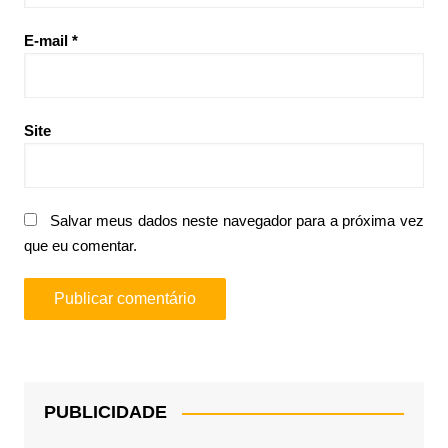
E-mail
*
Site
Salvar meus dados neste navegador para a próxima vez
que eu comentar.
PUBLICIDADE