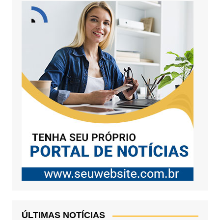
ÚLTIMAS NOTÍCIAS