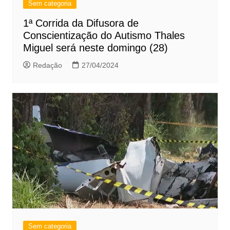
Sem categoria
1ª Corrida da Difusora de
Conscientização do Autismo Thales
Miguel será neste domingo (28)
Redação
27/04/2024
Sem categoria