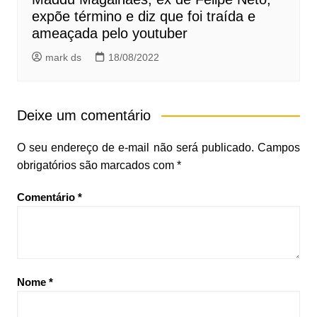
expõe término e diz que foi traída e
ameaçada pelo youtuber
mark ds
18/08/2022
Deixe um comentário
O seu endereço de e-mail não será publicado.
Campos
obrigatórios são marcados com
*
Comentário
*
Nome
*