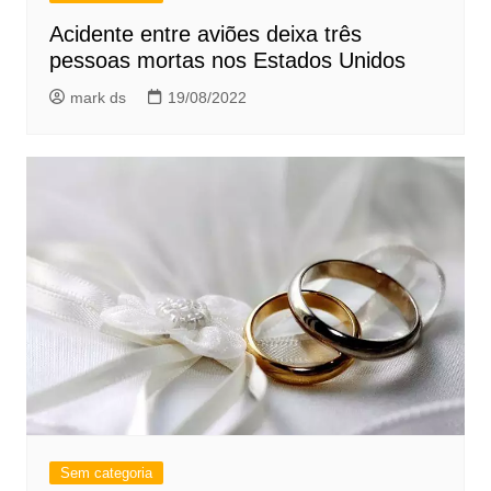
Acidente entre aviões deixa três
pessoas mortas nos Estados Unidos
mark ds
19/08/2022
Sem categoria