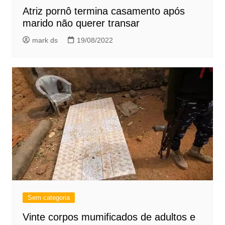
Atriz pornô termina casamento após
marido não querer transar
mark ds
19/08/2022
Sem categoria
Vinte corpos mumificados de adultos e