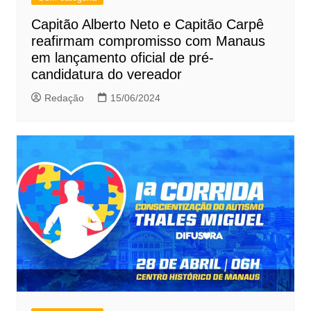
Capitão Alberto Neto e Capitão Carpê
reafirmam compromisso com Manaus
em lançamento oficial de pré-
candidatura do vereador
Redação
15/06/2024