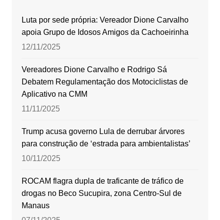
Luta por sede própria: Vereador Dione Carvalho
apoia Grupo de Idosos Amigos da Cachoeirinha
12/11/2025
Vereadores Dione Carvalho e Rodrigo Sá
Debatem Regulamentação dos Motociclistas de
Aplicativo na CMM
11/11/2025
Trump acusa governo Lula de derrubar árvores
para construção de ‘estrada para ambientalistas’
10/11/2025
ROCAM flagra dupla de traficante de tráfico de
drogas no Beco Sucupira, zona Centro-Sul de
Manaus