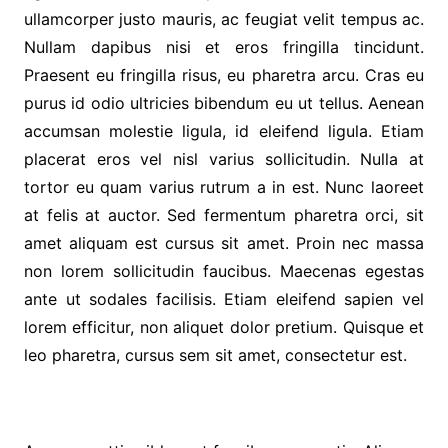
ullamcorper justo mauris, ac feugiat velit tempus ac.
Nullam dapibus nisi et eros fringilla tincidunt.
Praesent eu fringilla risus, eu pharetra arcu. Cras eu
purus id odio ultricies bibendum eu ut tellus. Aenean
accumsan molestie ligula, id eleifend ligula. Etiam
placerat eros vel nisl varius sollicitudin. Nulla at
tortor eu quam varius rutrum a in est. Nunc laoreet
at felis at auctor. Sed fermentum pharetra orci, sit
amet aliquam est cursus sit amet. Proin nec massa
non lorem sollicitudin faucibus. Maecenas egestas
ante ut sodales facilisis. Etiam eleifend sapien vel
lorem efficitur, non aliquet dolor pretium. Quisque et
leo pharetra, cursus sem sit amet, consectetur est.