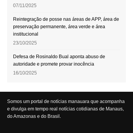
07/11/2025
Reintegração de posse nas áreas de APP, área de
preservação permanente, área verde e área
institucional
23/10/2025
Defesa de Rosinaldo Bual aponta abuso de
autoridade e promete provar inocência
16/10/2025
Somos um portal de notícias manauara que acompanha
e divulga em tempo real notícias cotidianas de Manaus,
do Amazonas e do Brasil.