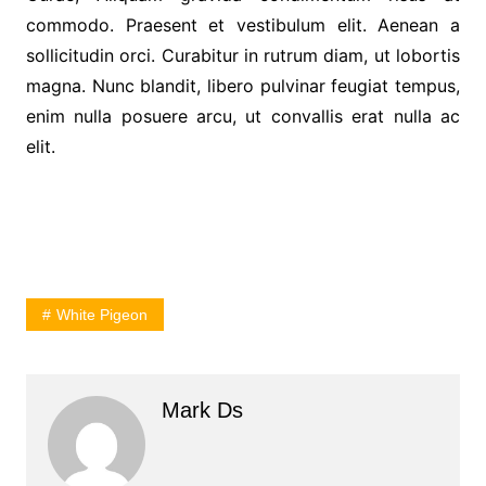
commodo. Praesent et vestibulum elit. Aenean a
sollicitudin orci. Curabitur in rutrum diam, ut lobortis
magna. Nunc blandit, libero pulvinar feugiat tempus,
enim nulla posuere arcu, ut convallis erat nulla ac
elit.
White Pigeon
Mark Ds