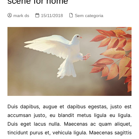
scene for home
mark ds
15/11/2018
Sem categoria
Duis dapibus, augue et dapibus egestas, justo est
accumsan justo, eu blandit metus ligula eu ligula.
Duis eget lacus nulla. Maecenas ac quam aliquet,
tincidunt purus et, vehicula ligula. Maecenas sagittis