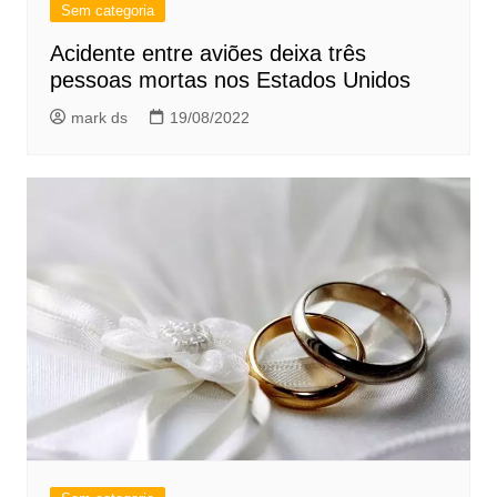
Sem categoria
Acidente entre aviões deixa três
pessoas mortas nos Estados Unidos
mark ds
19/08/2022