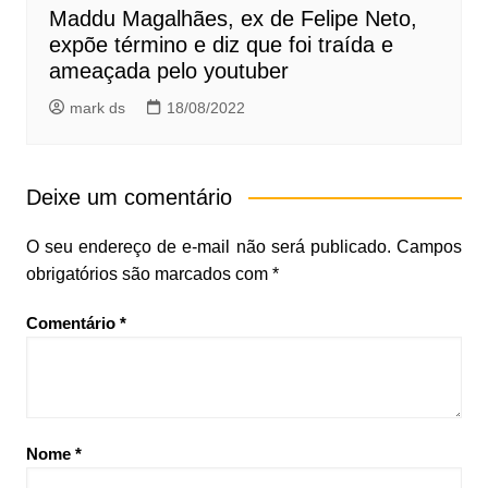
Maddu Magalhães, ex de Felipe Neto,
expõe término e diz que foi traída e
ameaçada pelo youtuber
mark ds
18/08/2022
Deixe um comentário
O seu endereço de e-mail não será publicado.
Campos
obrigatórios são marcados com
*
Comentário
*
Nome
*