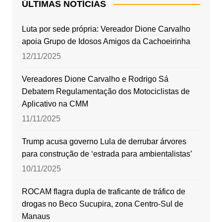
ÚLTIMAS NOTÍCIAS
Luta por sede própria: Vereador Dione Carvalho
apoia Grupo de Idosos Amigos da Cachoeirinha
12/11/2025
Vereadores Dione Carvalho e Rodrigo Sá
Debatem Regulamentação dos Motociclistas de
Aplicativo na CMM
11/11/2025
Trump acusa governo Lula de derrubar árvores
para construção de ‘estrada para ambientalistas’
10/11/2025
ROCAM flagra dupla de traficante de tráfico de
drogas no Beco Sucupira, zona Centro-Sul de
Manaus