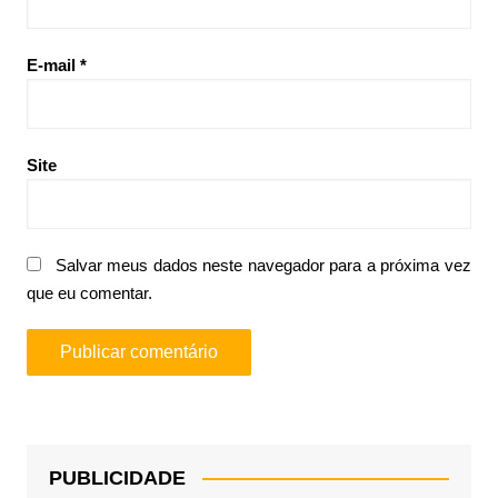
E-mail
*
Site
Salvar meus dados neste navegador para a próxima vez
que eu comentar.
PUBLICIDADE