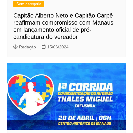
Sem categoria
Capitão Alberto Neto e Capitão Carpê
reafirmam compromisso com Manaus
em lançamento oficial de pré-
candidatura do vereador
Redação
15/06/2024