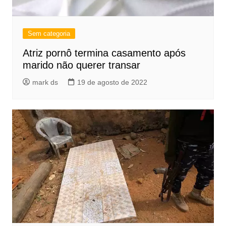
Sem categoria
Atriz pornô termina casamento após
marido não querer transar
mark ds
19 de agosto de 2022