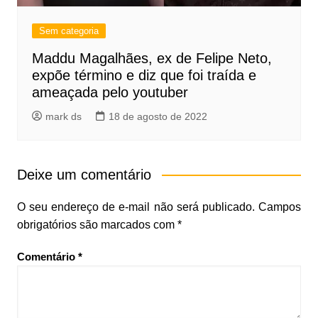
Sem categoria
Maddu Magalhães, ex de Felipe Neto,
expõe término e diz que foi traída e
ameaçada pelo youtuber
mark ds
18 de agosto de 2022
Deixe um comentário
O seu endereço de e-mail não será publicado.
Campos
obrigatórios são marcados com
*
Comentário
*