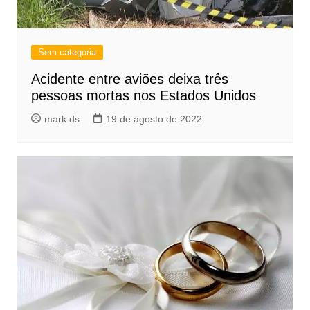
Sem categoria
Acidente entre aviões deixa três
pessoas mortas nos Estados Unidos
mark ds
19 de agosto de 2022