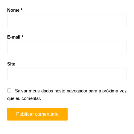
Nome
*
E-mail
*
Site
Salvar meus dados neste navegador para a próxima vez
que eu comentar.