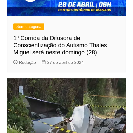
Sem categoria
1ª Corrida da Difusora de
Conscientização do Autismo Thales
Miguel será neste domingo (28)
Redação
27 de abril de 2024