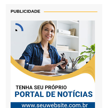
PUBLICIDADE