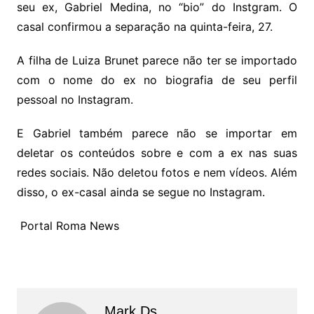
seu ex, Gabriel Medina, no “bio” do Instgram. O
casal confirmou a separação na quinta-feira, 27.
A filha de Luiza Brunet parece não ter se importado
com o nome do ex no biografia de seu perfil
pessoal no Instagram.
E Gabriel também parece não se importar em
deletar os conteúdos sobre e com a ex nas suas
redes sociais. Não deletou fotos e nem vídeos. Além
disso, o ex-casal ainda se segue no Instagram.
Portal Roma News
Mark Ds