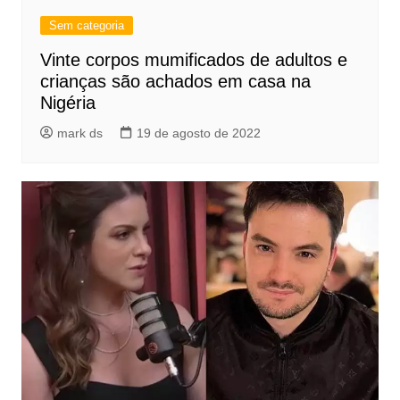
Sem categoria
Vinte corpos mumificados de adultos e
crianças são achados em casa na
Nigéria
mark ds
19 de agosto de 2022