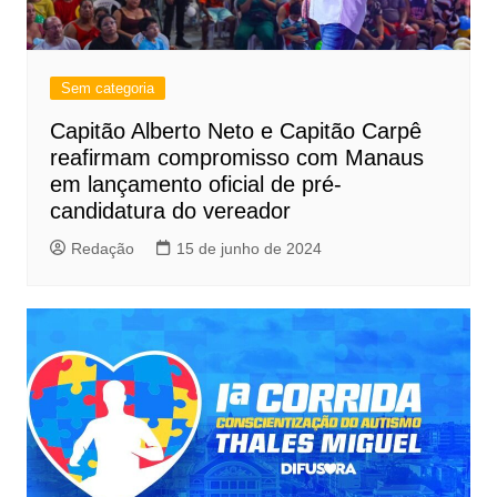
Sem categoria
Capitão Alberto Neto e Capitão Carpê
reafirmam compromisso com Manaus
em lançamento oficial de pré-
candidatura do vereador
Redação
15 de junho de 2024