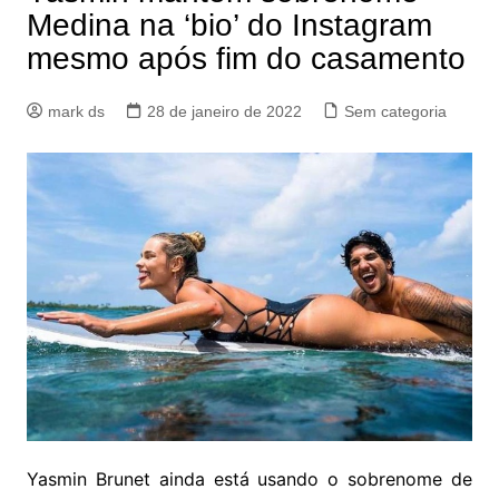
Medina na ‘bio’ do Instagram
mesmo após fim do casamento
mark ds
28 de janeiro de 2022
Sem categoria
Yasmin Brunet ainda está usando o sobrenome de