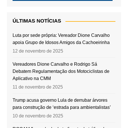
ÚLTIMAS NOTÍCIAS
Luta por sede própria: Vereador Dione Carvalho
apoia Grupo de Idosos Amigos da Cachoeirinha
12 de novembro de 2025
Vereadores Dione Carvalho e Rodrigo Sá
Debatem Regulamentação dos Motociclistas de
Aplicativo na CMM
11 de novembro de 2025
Trump acusa governo Lula de derrubar árvores
para construção de ‘estrada para ambientalistas’
10 de novembro de 2025